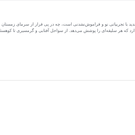
دید با تجربیاتی نو و فراموش‌نشدنی است، چه در پی فرار از سرمای زمستان باش
 که هر سلیقه‌ای را پوشش می‌دهد. از سواحل آفتابی و گرمسیری تا کوهستا