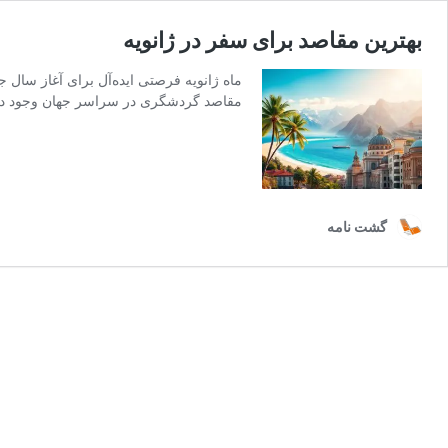
بهترین مقاصد برای سفر در ژانویه
ماه ژانویه فرصتی ایده‌آل برای آغاز سال ج
مقاصد گردشگری در سراسر جهان وجود دارد
گشت نامه