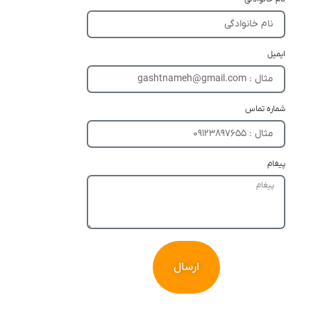
ایمیل
شماره تماس
پیغام
ارسال