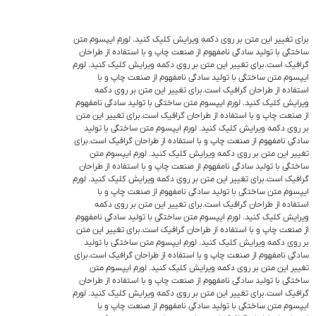
برای تغییر این متن بر روی دکمه ویرایش کلیک کنید. لورم ایپسوم متن
ساختگی با تولید سادگی نامفهوم از صنعت چاپ و با استفاده از طراحان
گرافیک است.برای تغییر این متن بر روی دکمه ویرایش کلیک کنید. لورم
ایپسوم متن ساختگی با تولید سادگی نامفهوم از صنعت چاپ و با
استفاده از طراحان گرافیک است.برای تغییر این متن بر روی دکمه
ویرایش کلیک کنید. لورم ایپسوم متن ساختگی با تولید سادگی نامفهوم
از صنعت چاپ و با استفاده از طراحان گرافیک است.برای تغییر این متن
بر روی دکمه ویرایش کلیک کنید. لورم ایپسوم متن ساختگی با تولید
سادگی نامفهوم از صنعت چاپ و با استفاده از طراحان گرافیک است.برای
تغییر این متن بر روی دکمه ویرایش کلیک کنید. لورم ایپسوم متن
ساختگی با تولید سادگی نامفهوم از صنعت چاپ و با استفاده از طراحان
گرافیک است.برای تغییر این متن بر روی دکمه ویرایش کلیک کنید. لورم
ایپسوم متن ساختگی با تولید سادگی نامفهوم از صنعت چاپ و با
استفاده از طراحان گرافیک است.برای تغییر این متن بر روی دکمه
ویرایش کلیک کنید. لورم ایپسوم متن ساختگی با تولید سادگی نامفهوم
از صنعت چاپ و با استفاده از طراحان گرافیک است.برای تغییر این متن
بر روی دکمه ویرایش کلیک کنید. لورم ایپسوم متن ساختگی با تولید
سادگی نامفهوم از صنعت چاپ و با استفاده از طراحان گرافیک است.برای
تغییر این متن بر روی دکمه ویرایش کلیک کنید. لورم ایپسوم متن
ساختگی با تولید سادگی نامفهوم از صنعت چاپ و با استفاده از طراحان
گرافیک است.برای تغییر این متن بر روی دکمه ویرایش کلیک کنید. لورم
ایپسوم متن ساختگی با تولید سادگی نامفهوم از صنعت چاپ و با