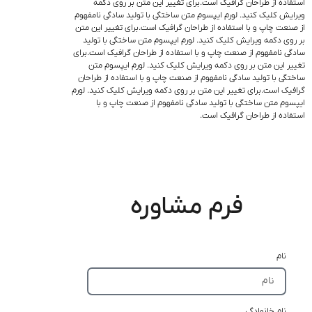
استفاده از طراحان گرافیک است.برای تغییر این متن بر روی دکمه
ویرایش کلیک کنید. لورم ایپسوم متن ساختگی با تولید سادگی نامفهوم
از صنعت چاپ و با استفاده از طراحان گرافیک است.برای تغییر این متن
بر روی دکمه ویرایش کلیک کنید. لورم ایپسوم متن ساختگی با تولید
سادگی نامفهوم از صنعت چاپ و با استفاده از طراحان گرافیک است.برای
تغییر این متن بر روی دکمه ویرایش کلیک کنید. لورم ایپسوم متن
ساختگی با تولید سادگی نامفهوم از صنعت چاپ و با استفاده از طراحان
گرافیک است.برای تغییر این متن بر روی دکمه ویرایش کلیک کنید. لورم
ایپسوم متن ساختگی با تولید سادگی نامفهوم از صنعت چاپ و با
استفاده از طراحان گرافیک است.
فرم مشاوره
نام
نام خانوادگی