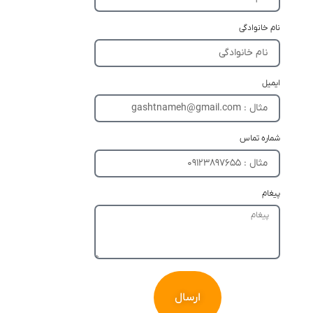
نام خانوادگی
ایمیل
شماره تماس
پیغام
ارسال