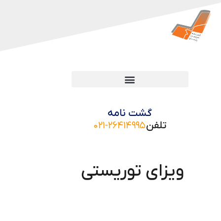
گشت نامه
تلفن
۰۲۱-۲۶۴۱۴۹۹۵
ویزای توریستی