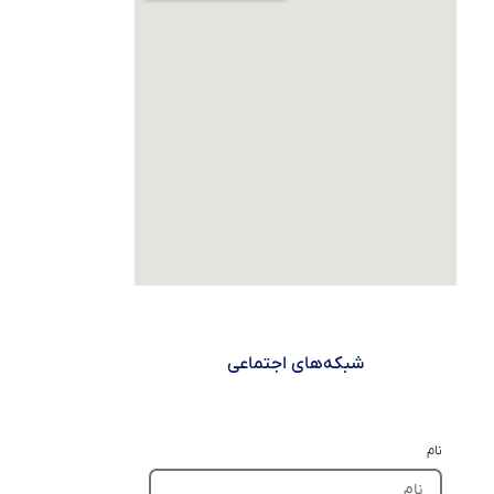
شبکه‌های اجتماعی
نام