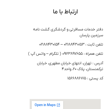
ارتباط با ما
دفتر خدمات مسافرتی و گردشگری گشت نامه
سرزمین پارسان
تلفن ثابت : ۰۲۱۸۸۴۳۰۱۵۳ – ۰۲۱۸۸۴۳۰۱۵۴
تلفن همراه : ۰۹۱۲۳۸۹۷۶۵۵ ( تلگرام – واتس آپ )
آدرس : تهران، انتهای خیابان مطهری، خیابان
ترکمنستان، پلاک ۲۰، واحد۴
کد پستی : ۱۵۶۶۸۸۶۷۱۵