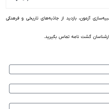
ازی آزمون، بازدید از جاذبه‌های تاریخی و فرهنگی
ارشناسان گشت نامه تماس بگیرید.