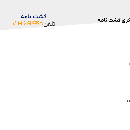
گشت نامه
گری گشت نامه
تلفن
۰۲۱-۲۶۴۱۴۹۹۵