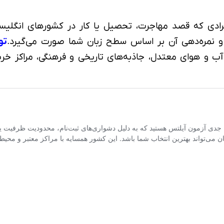
دی که قصد مهاجرت، تحصیل یا کار در کشورهای انگلیسی‌زبا
و نمره‌دهی آن بر اساس سطح زبان شما صورت می‌گیرد.
تو
آب و هوای معتدل، جاذبه‌های تاریخی و فرهنگی، مراکز خر