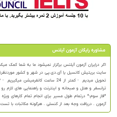
مشاوره رایگان آزمون آیلتس
اگر درایران آزمون آیلتس برگزار نمیشود ما به شما کمک میکن
سایت بریتیش کانسیل یا آی.دی.پی در شهر و کشور موردنظرت
تحویل میدیم
کمتر از 24 ساعت کانفرمیشن میگیریم
*
ترانسفر و هتل و صبحانه و اینترنت و راهنمایی های لازم رو 
*فاز سوم:* درتمام طول مسیر برای انجام تمام کارهای ویژه
آزمون . دریافت وجه بعد از کنسلی . هرگونه مکاتبات با تست سنتر .