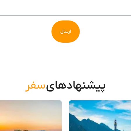
ارسال
پیشنهادهای
سفر