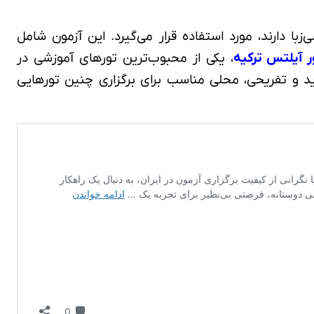
 دارند، مورد استفاده قرار می‌گیرد. این آزمون شامل
ر آیلتس ترکیه
، یکی از محبوب‌ترین تورهای آموزشی در
ید و تفریحی، محلی مناسب برای برگزاری چنین تورهایی