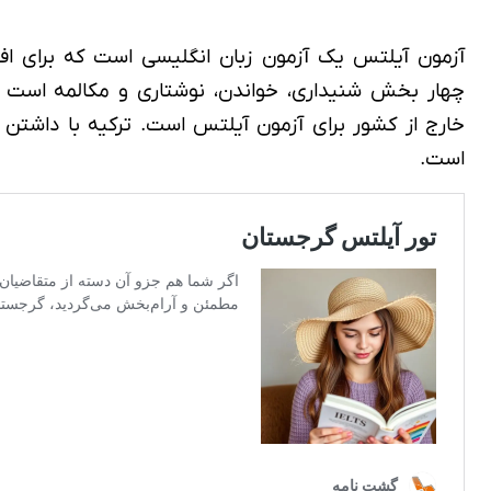
آزمون آیلتس یک آزمون زبان انگلیسی است که برای افرا
چهار بخش شنیداری، خواندن، نوشتاری و مکالمه است 
خارج از کشور برای آزمون آیلتس است. ترکیه با داشتن 
است.