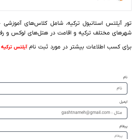
تور آیلتس استانبول ترکیه، شامل کلاس‌های آموزشی 
شهرهای مختلف ترکیه و اقامت در هتل‌های لوکس و رف
برای کسب اطلاعات بیشتر در مورد ثبت نام
و
آیلتس ترکیه
نام
ایمیل
پیغام