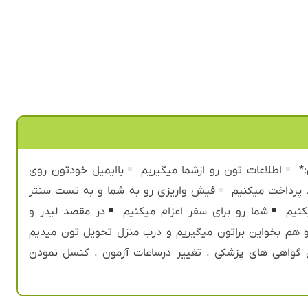
:*
اطلاعات تون رو ازشما میگیریم
باایمیل خودتون روی
د پرداخت میکنیم
فیش واریزی رو به شما و به تست سنتر
کنیم
شما رو برای سفر اعزام میکنیم
در مقصد لیدر و
و هم بخواین براتون میگیریم و درب منزل تحویل تون میدیم
سال گواهی های پزشکی . تغییر درساعات آزمون . کنسل نمودن