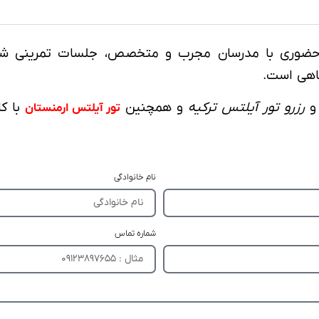
حضوری با مدرسان مجرب و متخصص، جلسات تمرینی شبیه‌س
اهی است.
رزرو تور آیلتس ترکیه
و همچنین
با ک
تور آیلتس ارمنستان
نام خانوادگی
شماره تماس