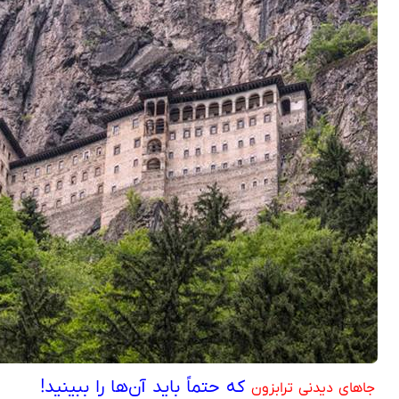
که حتماً باید آن‌ها را ببینید!
جاهای دیدنی ترابزون