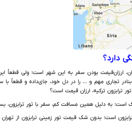
ی دارد؟
ران، ارزان‌قیمت بودن سفر به این شهر است؛ ولی قطعاً ا
نادر تجاری مهم و … را در دل خود، جای‌داده و قطعاً با 
ور ترابزون ترکیه، ارزان قیمت است؟
رابزون است؛ بدون شک قیمت تور زمینی ترابزون از تهران ب