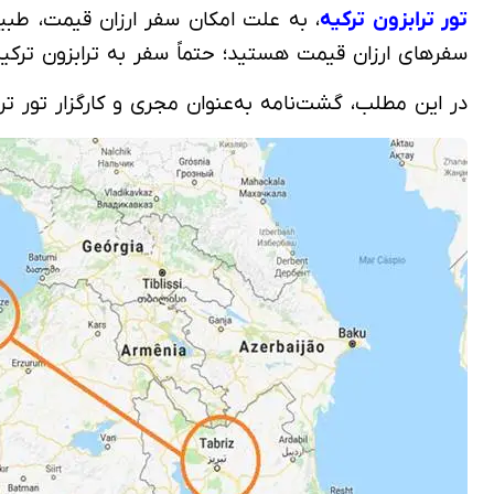
تور ترابزون ترکیه
، به علت امکان سفر ارزان قیمت، طبی
سفرهای ارزان قیمت هستید؛ حتماً سفر به ترابزون ترکیه 
در این مطلب، گشت‌نامه به‌عنوان مجری و کارگزار تور تراب