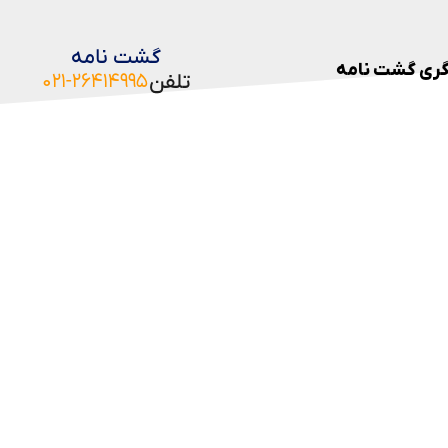
گشت نامه
ری گشت نامه
تلفن
۰۲۱-۲۶۴۱۴۹۹۵