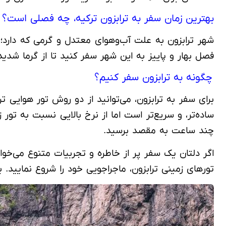
بهترین زمان سفر به ترابزون ترکیه، چه فصلی است؟
شهر ترابزون به علت آب‌وهوای معتدل و گرمی که دارد؛ ب
فصل بهار و پاییز به این شهر سفر کنید تا از گرما شدید
چگونه به ترابزون سفر کنیم؟
برای سفر به ترابزون، می‌توانید از دو روش تور هوایی ت
ساده‌تر، و سریع‌تر است اما از نرخ بالایی نسبت به تور 
چند ساعت به مقصد برسید.
اگر دلتان یک سفر پر از خاطره و تجربیات متنوع می‌خوا
تورهای زمینی ترابزون، ماجراجویی خود را شروع نمایید. بر