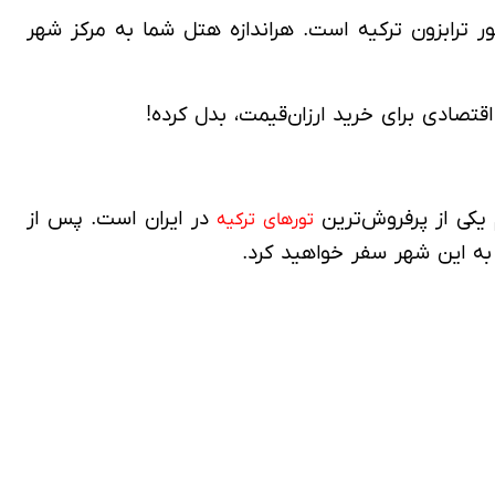
ور ترابزون ترکیه است. هراندازه هتل شما به مرکز شهر
 یکی از پرفروش‌ترین
در ایران است. پس از
تورهای ترکیه