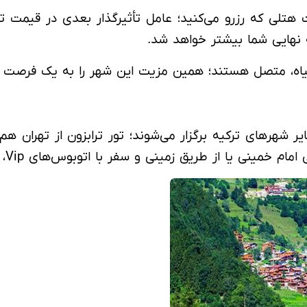
ت هتلی که رزرو می‌کنید؛ عامل تأثیرگذار بعدی در قیمت ت
ه نهایی شما بیشتر خواهد شد.
یر شهرهای ترکیه برگزار می‌شوند؛ تور ترابزون از تهران هم
ا از طریق زمینی و سفر با اتوبوس‌های Vip، به این شهر سفر خواهید کرد.