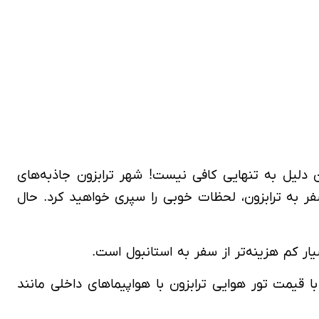
ین دلیل به تنهایی کافی نیست! شهر ترابزون جاذبه‌های
سفر به ترابزون، لحظات خوبی را سپری خواهید کرد. حال
ا قیمت تور هوایی ترابزون با هواپیماهای داخلی مانند