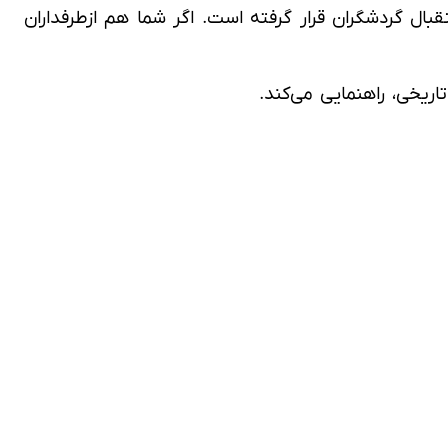
ال گردشگران قرار گرفته است. اگر شما هم ازطرفداران
اریخی، راهنمایی می‌کند.