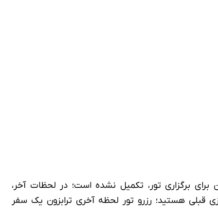
ن برای برگزاری تور، تکمیل نشده است؛ در لحظات آخر،
یزی قبلی هستید؛ رزرو تور لحظه آخری ترابزون یک سفر