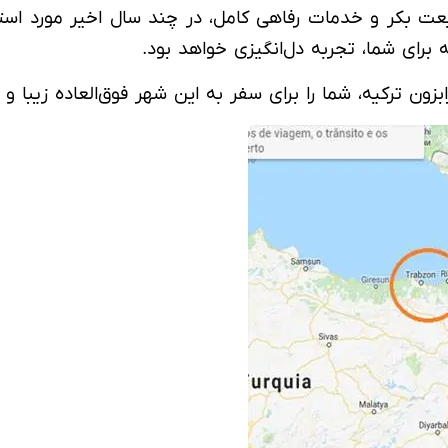
عت بکر و خدمات رفاهی کامل، در چند سال اخیر مورد استقب
برای شما، تجربه دل‌انگیزی خواهد بود.
زون ترکیه، شما را برای سفر به این شهر فوق‌العاده زیبا و ت