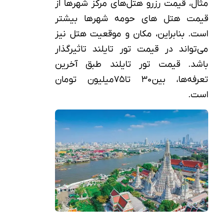
مثال، قیمت رزرو هتل‌های مرکز شهرها از
قیمت هتل های حومه شهرها بیشتر
است. بنابراین، مکان و موقعیت هتل نیز
می‌تواند در قیمت تور تایلند تاثیرگذار
باشد. قیمت تور تایلند طبق آخرین
تعرفه‌ها، بین۳۰ تا۷۵میلیون تومان
است.