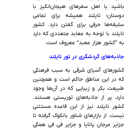
باشید یا اهل سفرهای هیجان‌انگیز با
دوستان؛ تایلند همیشه برای تمامی
سلیقه‌ها حرفی برای گفتن دارد. کشور
تایلند با توجه به معابد متعددی که دارد
به “کشور هزار معبد” معروف است.
جاذبه‌های گردشگری در تور تایلند
کشورهای آسیای شرقی به سبب فرهنگی
که در این مناطق حاکم است و همچنین
طبیعت بکر و زیبایی که در آن‌ها وجود
دارد، پر از جاذبه‌های توریستی هستند.
کشور تایلند نیز از این قاعده مستثنی
نیست. از بازارهای شناور بانکوک گرفته تا
جزایر مرجان پاتایا و جزایر فی فی همگی