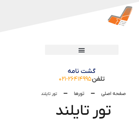
گشت نامه
تلفن
۰۲۱-۲۶۴۱۴۹۹۵
صفحه اصلی
تورها
تور تایلند
تور تایلند