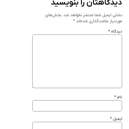
دیدگاهتان را بنویسید
نشانی ایمیل شما منتشر نخواهد شد.
بخش‌های
موردنیاز علامت‌گذاری شده‌اند
*
دیدگاه
*
نام
*
ایمیل
*