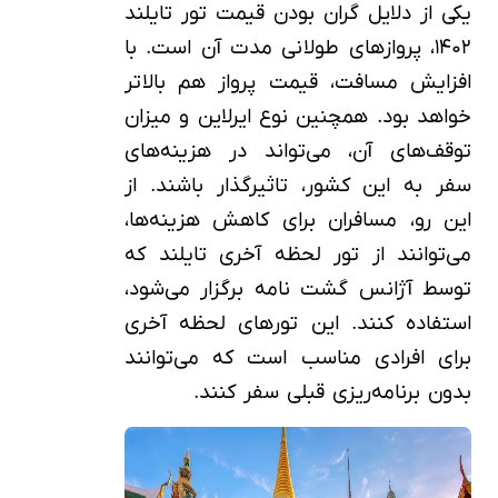
یکی از دلایل گران بودن قیمت تور تایلند
۱۴۰۲، پروازهای طولانی مدت آن است. با
افزایش مسافت، قیمت پرواز هم بالاتر
خواهد بود. همچنین نوع ایرلاین و میزان
توقف‌های آن، می‌تواند در هزینه‌های
سفر به این کشور، تاثیرگذار باشند. از
این رو، مسافران برای کاهش هزینه‌ها،
می‌توانند از تور لحظه آخری تایلند که
توسط آژانس گشت نامه برگزار می‌شود،
استفاده کنند. این تورهای لحظه آخری
برای افرادی مناسب است که می‌توانند
بدون برنامه‌ریزی قبلی سفر کنند.