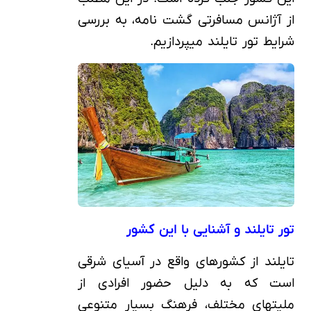
از آژانس مسافرتی گشت نامه، به بررسی
شرایط تور تایلند می‎پردازیم.
تور تایلند و آشنایی با این کشور
تایلند از کشورهای واقع در آسیای شرقی
است که به دلیل حضور افرادی از
ملیت‎های مختلف، فرهنگ بسیار متنوعی