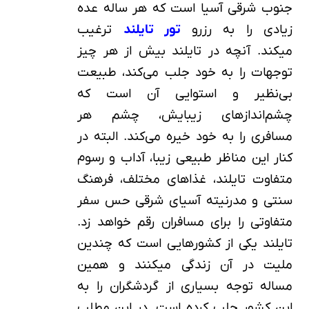
جنوب شرقی آسیا است که هر ساله عده
زیادی را به رزرو
تور تایلند
ترغیب
می‎کند. آنچه در تایلند بیش از هر چیز
توجهات را به خود جلب می‌کند، طبیعت
بی‌نظیر و استوایی آن است که
چشم‌اندازهای زیبایش، چشم هر
مسافری را به خود خیره می‌کند. البته در
کنار این مناظر طبیعی زیبا، آداب و رسوم
متفاوت تایلند، غذاهای مختلف، فرهنگ
سنتی و مدرنیته آسیای شرقی حس سفر
متفاوتی را برای مسافران رقم خواهد زد.
تایلند یکی از کشورهایی است که چندین
ملیت در آن زندگی می‎کنند و همین
مساله توجه بسیاری از گردشگران را به
این کشور جلب کرده است. در این مطلب