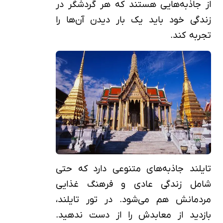
از جاذبه‌هایی هستند که هر گردشگر در
زندگی خود باید یک بار دیدن آن‌ها را
تجربه کند.
تایلند جاذبه‌های متنوعی دارد که حتی
شامل زندگی عادی و فرهنگ غذایی
مردمانش هم می‌شود. در تور تایلند،
بازدید از معابدش را از دست ندهید.