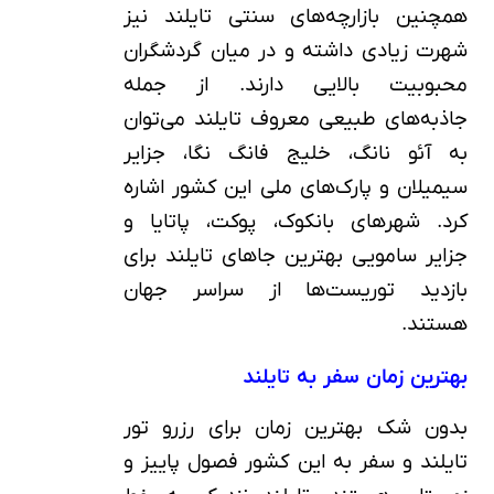
همچنین بازارچه‌های سنتی تایلند نیز
شهرت زیادی داشته و در میان گردشگران
محبوبیت بالایی دارند. از جمله
جاذبه‌های طبیعی‌ معروف تایلند می‌توان
به آئو نانگ، خلیج فانگ نگا، جزایر
سیمیلان و پارک‌های ملی این کشور اشاره
کرد. شهرهای بانکوک، پوکت، پاتایا و
جزایر سامویی بهترین جاهای تایلند برای
بازدید توریست‌ها از سراسر جهان
هستند.
بهترین زمان سفر به تایلند
بدون شک بهترین زمان برای رزرو تور
تایلند و سفر به این کشور فصول پاییز و