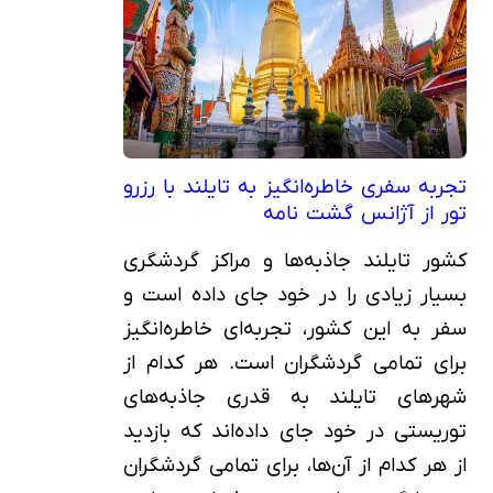
تجربه سفری خاطره‌انگیز به تایلند با رزرو
تور از آژانس گشت نامه
کشور تایلند جاذبه‌ها و مراکز گردشگری
بسیار زیادی را در خود جای داده است و
سفر به این کشور، تجربه‌ای خاطره‌انگیز
برای تمامی گردشگران است. هر کدام از
شهرهای تایلند به قدری جاذبه‌های
توریستی در خود جای داده‌اند ‌که بازدید
از هر کدام از آن‌ها، برای تمامی گردشگران