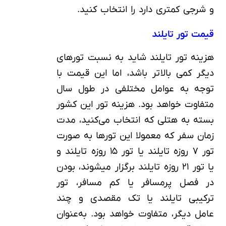
و شرجی کمتری دارد را انتخاب کنید.
قیمت تور تایلند
هزینه تور تایلند شاید به نسبت تورهای
دیگر کمی بالاتر باشد، اما این قیمت با
توجه به عوامل مختلفی در طول سال
متفاوت خواهد بود. هزینه تور این کشور
بسته به هتلی که انتخاب می‌کنید، مدت
زمان سفر که معمولا این تورها به صورت
تور ۷ روزه تایلند یا تور ۱۵ روزه تایلند و
یا تور ۲۱ روزه تایلند برگزار می‎شوند، بودن
در فصل پرمسافر یا کم مسافر، تور
ترکیبی تایلند یا تک مقصدی و چند
عامل دیگر، متفاوت خواهد بود. به‌عنوان