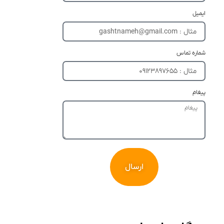
ایمیل
شماره تماس
پیغام
ارسال