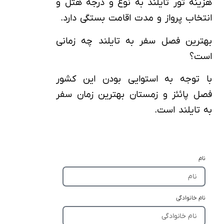
هزینه تور تایلند به نوع و درجه هتل و
انتخاب پرواز و مدت اقامت بستگی دارد.
بهترین فصل سفر به تایلند چه زمانی
است؟
با توجه به استوایی بودن این کشور
فصل پائئز و زمستان بهترین زمان سفر
به تایلند است.
نام
نام خانوادگی