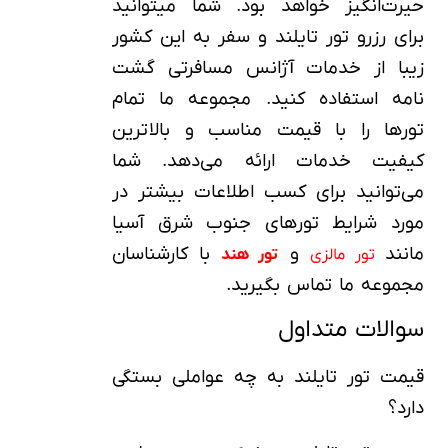
حیرت‌انگیز خواهد بود. شما می‎توانید
برای رزرو تور تایلند و سفر به این کشور
زیبا از خدمات آژانس مسافرتی گشت
نامه استفاده کنید. مجموعه ما تمام
تورها را با قیمت مناسب و بالاترین
کیفیت خدمات ارائه می‌دهد. شما
می‌توانید برای کسب اطلاعات بیشتر در
مورد شرایط تورهای جنوب شرق آسیا
مانند
و
با کارشناسان
تور مالزی
تور هند
مجموعه ما تماس بگیرید.
سوالات متداول
قیمت تور تایلند به چه عواملی بستگی
دارد؟