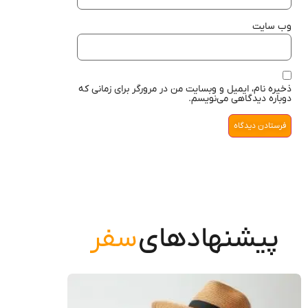
وب‌ سایت
ذخیره نام، ایمیل و وبسایت من در مرورگر برای زمانی که
دوباره دیدگاهی می‌نویسم.
پیشنهادهای
سفر