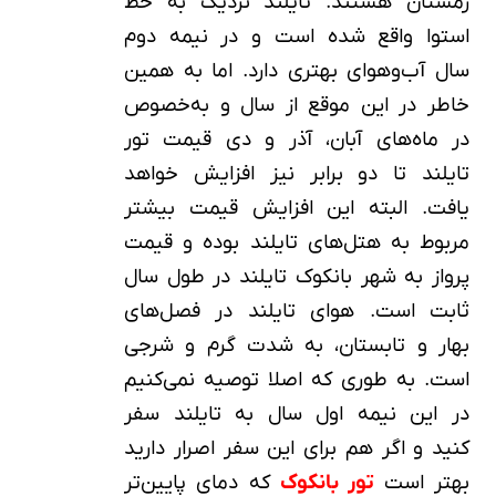
زمستان هستند. تایلند نزدیک به خط
استوا واقع شده است و در نیمه دوم
سال آب‎‌وهوای بهتری دارد. اما به همین
خاطر در این موقع از سال و به‌خصوص
در ماه‌های آبان، آذر و دی قیمت تور
تایلند تا دو برابر نیز افزایش خواهد
یافت. البته این افزایش قیمت بیشتر
مربوط به هتل‌های تایلند بوده و قیمت
پرواز به شهر بانکوک تایلند در طول سال
ثابت است. هوای تایلند در فصل‌های
بهار و تابستان، به شدت گرم و شرجی
است. به طوری که اصلا توصیه نمی‌کنیم
در این نیمه اول سال به تایلند سفر
کنید و اگر هم برای این سفر اصرار دارید
بهتر است
تور بانکوک
که دمای پایین‌تر