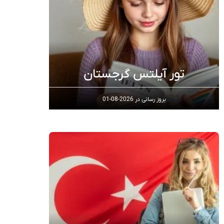
تور آیلتس گرجستان
بروز رسانی در
2026-08-01