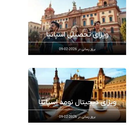
ویزای تحصیلی اسپانیا
بروز رسانی در
2026-02-09
ویزای دیجیتال نومد اسپانیا
بروز رسانی در
2026-02-09