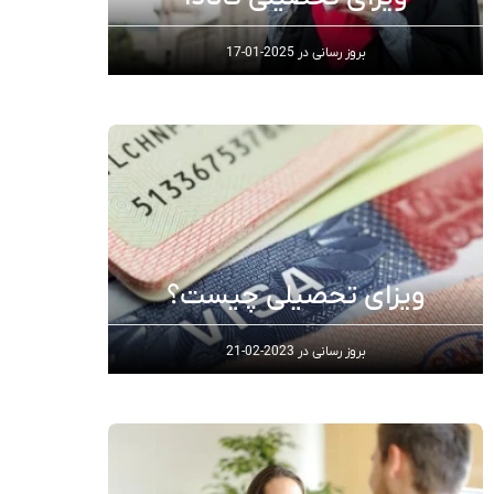
بروز رسانی در
2025-01-17
ویزای تحصیلی چیست؟
بروز رسانی در
2023-02-21