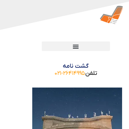
گشت نامه
تلفن
۰۲۱-۲۶۴۱۴۹۹۵