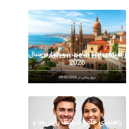
راهنمای اخذ اقامت اسپانیا در سال
2026
بروز رسانی در
2026-02-09
راهنمای جامع شرایط، روش‌ها و