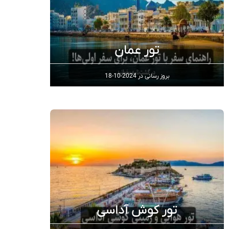
تور عمان
بروز رسانی در
2024-10-18
تور کوش‌ آداسی