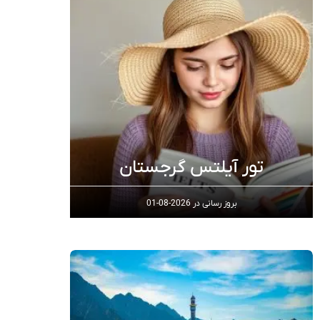
تور آیلتس گرجستان
بروز رسانی در
2026-08-01