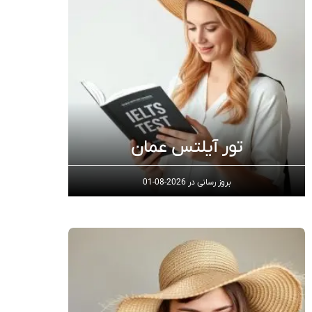
تور آیلتس عمان
بروز رسانی در
2026-08-01