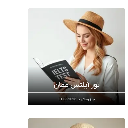
تور آیلتس عمان
بروز رسانی در
2026-08-01