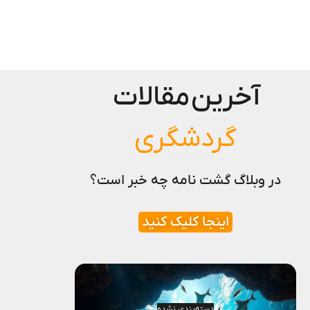
آخرین
مقالات
گردشگری
در وبلاگ گشت نامه چه خبر است؟
اینجا کلیک کنید
دسته‌بندی نشده