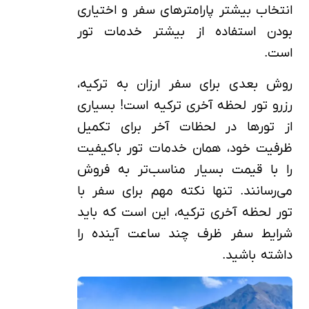
انتخاب بیشتر پارامترهای سفر و اختیاری
بودن استفاده از بیشتر خدمات تور
است.
روش بعدی برای سفر ارزان به ترکیه،
رزرو تور لحظه آخری ترکیه است! بسیاری
از تورها در لحظات آخر برای تکمیل
ظرفیت خود، همان خدمات تور باکیفیت
را با قیمت بسیار مناسب‌تر به فروش
می‌رسانند. تنها نکته مهم برای سفر با
تور لحظه آخری ترکیه، این است که باید
شرایط سفر ظرف چند ساعت آینده را
داشته باشید.