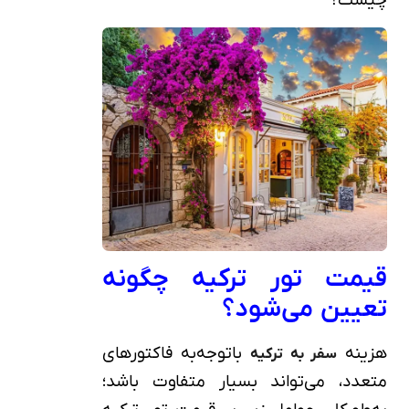
قیمت تور ترکیه چگونه
تعیین می‌شود؟
هزینه
باتوجه‌به فاکتورهای
سفر به ترکیه
متعدد، می‌تواند بسیار متفاوت باشد؛