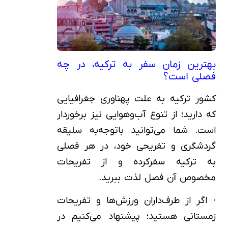
بهترین زمان سفر به ترکیه، در چه
فصلی است؟
کشور ترکیه به علت پهناوری جغرافیایی
که دارید؛ از تنوع آب‌وهوایی نیز برخوردار
است. شما می‌توانید باتوجه‌به سلیقه
گردشگری و تفریحی خود، در هر فصلی
به ترکیه سفرکرده و از تفریحات
مخصوص آن فصل لذت ببرید.
· اگر از طرف‌داران ورزش‌ها و تفریحات
زمستانی هستید؛ پیشنهاد می‌کنیم در