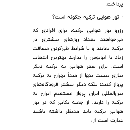
پرداخت.
· تور هوایی ترکیه چگونه است؟
رزرو تور هوایی ترکیه، برای افرادی که
می‌خواهند تعداد روزهای بیشتری در
ترکیه بمانند و یا شرایط طی‌کردن مسافت
زیاد با اتوبوس را ندارند بهترین انتخاب
است. برای سفر هوایی به ترکیه دیگر
نیازی نیست تنها از مبدأ تهران به ترکیه
پرواز کنید؛ بلکه دیگر بیشتر فرودگاه‌های
بین‌المللی ایران پرواز مستقیم ایران به
ترکیه را دارند. از جمله نکاتی که در تور
هوایی ترکیه باید مدنظر داشته باشید
عبارت است از: