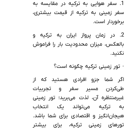
1. سفر هوایی به ترکیه در مقایسه به
سفر زمینی به ترکیه از قیمت بیشتری،
برخوردار است.
2. در زمان پرواز ایران به ترکیه و
بالعکس، میزان محدودیت بار را فراموش
نکنید.
· تور زمینی ترکیه چگونه است؟
اگر شما جزو افرادی هستید که از
طی‌کردن مسیر سفر و تجربیات
غیرمنتظره آن، لذت می‌برید؛ تور زمینی
به ترکیه می‌تواند یک انتخاب
هیجان‌انگیز و اقتصادی برای شما باشد.
تورهای زمینی ترکیه، برای بیشتر