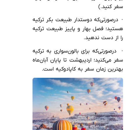
سفر کنید.)
· درصورتی‌که دوستدار طبیعت بکر ترکیه
هستید؛ فصل بهار و پاییز طبیعت ترکیه
را از دست ندهید.
· درصورتی‌که برای بالون‌سواری به ترکیه
سفر می‌کنید؛ اردیبهشت تا پایان آبان‌ماه
بهترین زمان سفر به کاپادوکیه است.