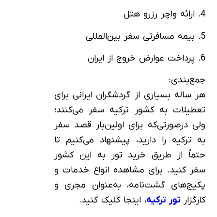
4. ارائه واچر رزرو هتل
5. بیمه مسافرتی سفر بین‌المللی
6. پرداخت عوارض خروج از ایران
جمع‌بندی:
هر ساله بسیاری از گردشگران ایرانی برای
تعطیلات به کشور ترکیه سفر می‌کنند؛
ولی درصورتی‌که برای اولین‌بار قصد سفر
به ترکیه را دارید، پیشنهاد می‌کنیم تا
حتماً از طریق خرید تور به این کشور
سفر کنید. برای مشاهده انواع خدمات و
پکیج‌های گشت‌نامه، به‌عنوان مجری و
کارگزار
تور ترکیه
، اینجا کلیک کنید.