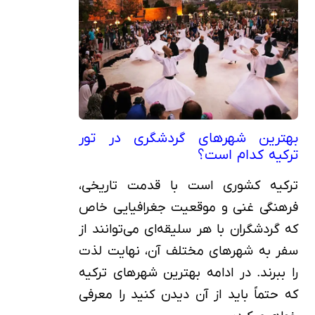
بهترین شهرهای گردشگری در تور
ترکیه کدام است؟
ترکیه کشوری است با قدمت تاریخی،
فرهنگی غنی و موقعیت جغرافیایی خاص
که گردشگران با هر سلیقه‌ای می‌توانند از
سفر به شهرهای مختلف آن، نهایت لذت
را ببرند. در ادامه بهترین شهرهای ترکیه
که حتماً باید از آن دیدن کنید را معرفی