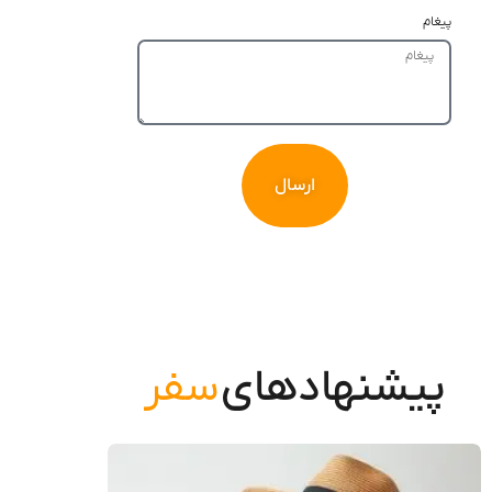
پیغام
ارسال
پیشنهادهای
سفر