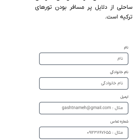
ساحلی از دلایل پر مسافر بودن تورهای
ترکیه است.
نام
نام خانوادگی
ایمیل
شماره تماس