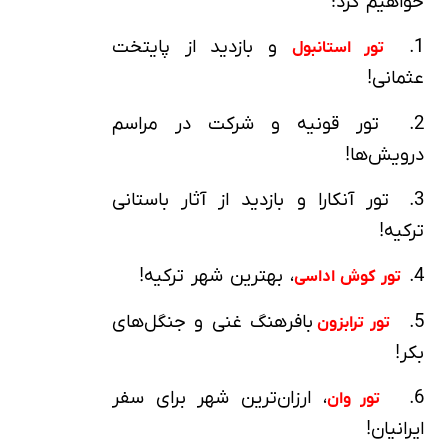
خواهیم کرد:
1.
و بازدید از پایتخت
تور استانبول
عثمانی!
2. تور قونیه و شرکت در مراسم
درویش‌ها!
3. تور آنکارا و بازدید از آثار باستانی
ترکیه!
4.
، بهترین شهر ترکیه!
تور کوش اداسی
5.
بافرهنگ غنی و جنگل‌های
تور ترابزون
بکر!
6.
، ارزان‌ترین شهر برای سفر
تور وان
ایرانیان!