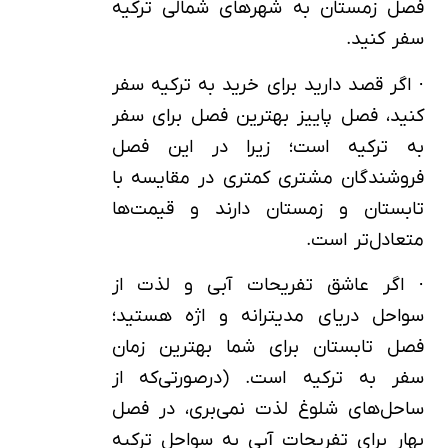
فصل زمستان به شهرهای شمالی ترکیه
سفر کنید.
· اگر قصد دارید برای خرید به ترکیه سفر
کنید، فصل پاییز بهترین فصل برای سفر
به ترکیه است؛ زیرا در این فصل
فروشندگان مشتری کمتری در مقایسه با
تابستان و زمستان دارند و قیمت‌ها
متعادل‌تر است.
· اگر عاشق تفریحات آبی و لذت از
سواحل دریای مدیترانه و اژه هستید؛
فصل تابستان برای شما بهترین زمان
سفر به ترکیه است. (درصورتی‌که از
ساحل‌های شلوغ لذت نمی‌بری، در فصل
بهار برای تفریحات آبی به سواحل ترکیه