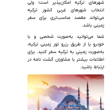
شهرهای ترکیه امکان‌پذیر است؛ ولی
انتخاب شهرهای غربی کشور ترکیه
می‌تواند مقصد مناسب‌تری برای سفر
زمینی باشد.
شما می‌توانید به‌صورت شخصی و با
خودرو یا از طریق رزرو تور زمینی ترکیه،
به‌صورت زمینی به ترکیه سفر کنید. برای
اطلاعات بیشتر با مشاوران گشت نامه در
ارتباط باشید.