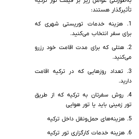
به‌طورکلی عوامل زیر بر قیمت تور ترکیه
تأثیرگذار هستند:
1. هزینه خدمات توریستی شهری که
برای سفر انتخاب می‌کنید.
2. هتلی که برای مدت اقامت خود رزرو
می‌کنید.
3. تعداد روزهایی که در ترکیه اقامت
دارید.
4. روش سفرتان به ترکیه که از طریق
تور زمینی باید یا تور هوایی
5. هزینه‌های حمل‌ونقل داخل ترکیه
6. هزینه خدمات کارگزاری تور ترکیه