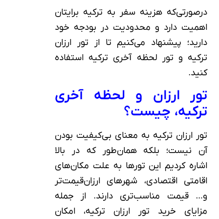
درصورتی‌که هزینه سفر به ترکیه برایتان
اهمیت دارد و محدودیت در بودجه خود
دارید؛ پیشنهاد می‌کنیم تا از تور ارزان
ترکیه و تور لحظه آخری ترکیه استفاده
کنید.
تور ارزان و لحظه آخری
ترکیه، چیست؟
تور ارزان ترکیه به معنای بی‌کیفیت بودن
آن نیست؛ بلکه همان‌طور که در بالا
اشاره کردیم این تورها به علت مکان‌های
اقامتی اقتصادی، شهرهای ارزان‌قیمت‌تر
و… قیمت مناسب‌تری دارند. از جمله
مزایای خرید تور ارزان ترکیه، امکان