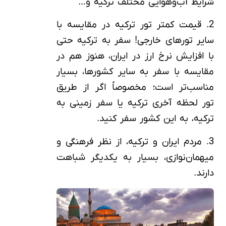
شرایط آب‌وهوایی مختلف ترکیه و…
2. قیمت کمتر تور ترکیه در مقایسه با
سایر تورهای خارجی! سفر به ترکیه حتی
با افزایش نرخ ارز در ایران، هنوز هم در
مقایسه با سفر به سایر کشورها، بسیار
مناسب‌تر است؛ مخصوصاً اگر از طریق
تور لحظه آخری ترکیه یا سفر زمینی به
ترکیه، به این کشور سفر کنید.
3. مردم ایران و ترکیه، از نظر فرهنگی و
میهمان‌نوازی، بسیار به یکدیگر شباهت
دارند.