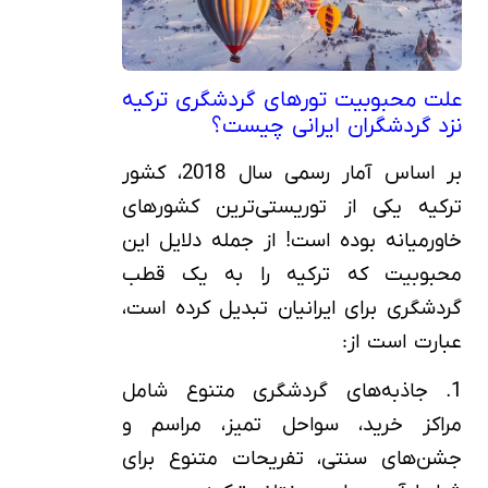
علت محبوبیت تورهای گردشگری ترکیه
نزد گردشگران ایرانی چیست؟
بر اساس آمار رسمی سال 2018، کشور
ترکیه یکی از توریستی‌ترین کشورهای
خاورمیانه بوده است! از جمله دلایل این
محبوبیت که ترکیه را به یک قطب
گردشگری برای ایرانیان تبدیل کرده است،
عبارت است از:
1. جاذبه‌های گردشگری متنوع شامل
مراکز خرید، سواحل تمیز، مراسم و
جشن‌های سنتی، تفریحات متنوع برای