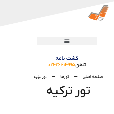
گشت نامه
تلفن
۰۲۱-۲۶۴۱۴۹۹۵
صفحه اصلی
تورها
تور ترکیه
تور ترکیه