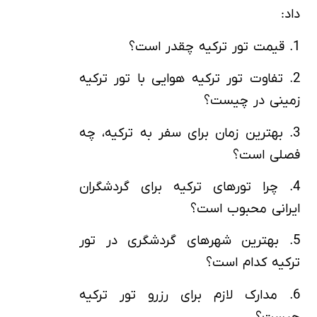
داد:
1. قیمت تور ترکیه چقدر است؟
2. تفاوت تور ترکیه هوایی با تور ترکیه
زمینی در چیست؟
3. بهترین زمان برای سفر به ترکیه، چه
فصلی است؟
4. چرا تورهای ترکیه برای گردشگران
ایرانی محبوب است؟
5. بهترین شهرهای گردشگری در تور
ترکیه کدام است؟
6. مدارک لازم برای رزرو تور ترکیه
چیست؟