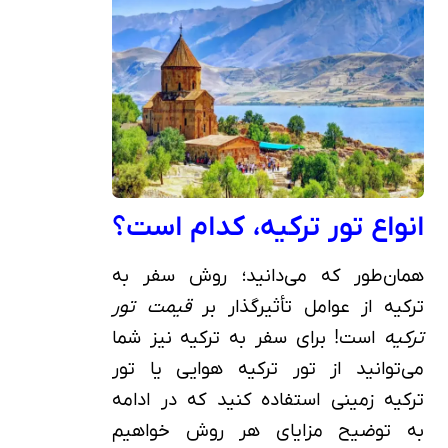
انواع تور ترکیه، کدام است؟
همان‌طور که می‌دانید؛ روش سفر به
ترکیه از عوامل تأثیرگذار بر
قیمت تور
ترکیه
است! برای سفر به ترکیه نیز شما
می‌توانید از تور ترکیه هوایی یا تور
ترکیه زمینی استفاده کنید که در ادامه
به توضیح مزایای هر روش خواهیم