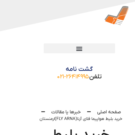
گشت نامه
تلفن
۰۲۱-۲۶۴۱۴۹۹۵
صفحه اصلی
خبرها یا مقالات
خرید بلیط هواپیما فلای آرنا(FLY ARNA)ارمنستان