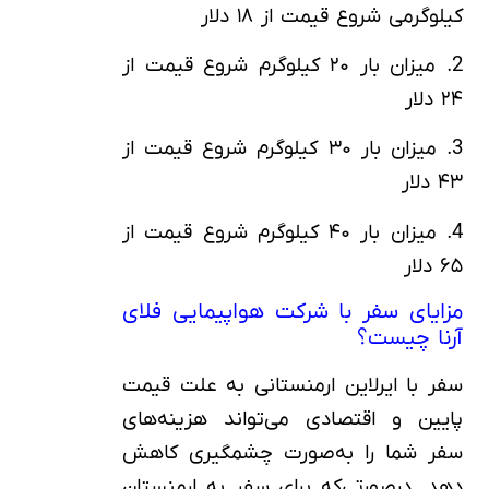
کیلوگرمی شروع قیمت از ۱۸ دلار
2. میزان بار ۲۰ کیلوگرم شروع قیمت از
۲۴ دلار
3. میزان بار ۳۰ کیلوگرم شروع قیمت از
۴۳ دلار
4. میزان بار ۴۰ کیلوگرم شروع قیمت از
۶۵ دلار
مزایای سفر با شرکت هواپیمایی فلای
آرنا چیست؟
سفر با ایرلاین ارمنستانی به علت قیمت
پایین و اقتصادی می‌تواند هزینه‌های
سفر شما را به‌صورت چشمگیری کاهش
دهد. درصورتی‌که برای سفر به ارمنستان