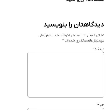
دیدگاهتان را بنویسید
نشانی ایمیل شما منتشر نخواهد شد.
بخش‌های
موردنیاز علامت‌گذاری شده‌اند
*
دیدگاه
*
نام
*