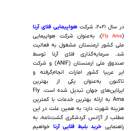
در سال ۲۰۲۱، شرکت
هواپیمایی فلای آرنا
(
)، به‌عنوان شرکت هواپیمایی
Fly Arna
ملی کشور ارمنستان مشغول به فعالیت
شد. سرمایه‌گذاری فلای آرنا توسط
صندوق ملی ارمنستان (ANIF) و شرکت
ایر عربیا کشور امارات انجام‌گرفته و
تاکنون به‌عنوان یکی از بهترین
ایرلاین‌های جهان تبدیل شده است. Fly
Arna به ارائه بهترین خدمات با کمترین
هزینه شهرت دارد؛ به همین علت در این
مطلب از آژانس گردشگری گشت‌نامه، به
راهنمایی
خرید بلیط فلایی آرنا
خواهیم