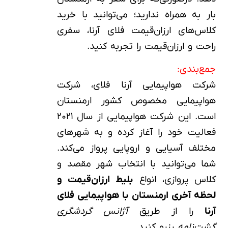
بار به همراه ندارید؛ می‌توانید با خرید
کلاس‌های ارزان‌قیمت فلای آرنا، سفری
راحت و ارزان‌قیمت را تجربه کنید.
جمع‌بندی:
شرکت هواپیمایی آرنا فلای، شرکت
هواپیمایی مخصوص کشور ارمنستان
است. این شرکت هواپیمایی از سال ۲۰۲۱
فعالیت خود را آغاز کرده و به شهرهای
مختلف آسیایی و اروپایی پرواز می‌کند.
شما می‌توانید با انتخاب شهر مقصد و
کلاس پروازی، انواع
بلیط ارزان‌قیمت و
لحظه آخری ارمنستان با هواپیمایی فلای
آرنا
را از طریق
آژانس گردشگری
گشت‌نامه
رزرو کنید.