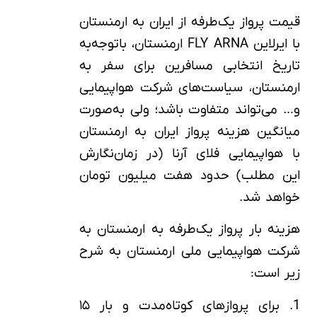
قیمت پرواز یک‌طرفه از ایران به ارمنستان
با ایرلاین FLY ARNA ارمنستان، باتوجه‌به
تاریخ انتخابی مسافرین برای سفر به
ارمنستان، سیاست‌های شرکت هواپیمایی
و… می‌تواند متفاوت باشد؛ ولی به‌صورت
میانگین هزینه پرواز ایران به ارمنستان
با هواپیمایی فلای آرنا (در زمان‌نگارش
این مطلب) حدود هفت میلیون تومان
خواهد شد.
هزینه بار پرواز یک‌طرفه به ارمنستان به
شرکت هواپیمایی ملی ارمنستان به شرح
زیر است:
1. برای پروازهای کوتاه‌مدت و بار ۱۵