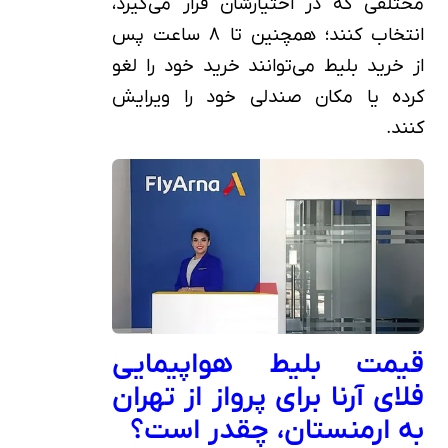
مختلفی که در اختیارشان قرار می‌گیرد،
انتخاب کنند؛ همچنین تا ۸ ساعت پس
از خرید بلیط می‌توانند خرید خود را لغو
کرده یا مکان صندلی خود را ویرایش
کنند.
قیمت بلیط هواپیمایی
فلای آرنا برای پرواز از تهران
به ارمنستان، چقدر است؟