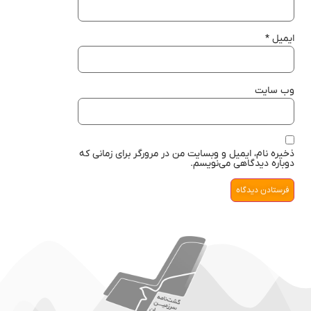
ایمیل
*
وب‌ سایت
ذخیره نام، ایمیل و وبسایت من در مرورگر برای زمانی که
دوباره دیدگاهی می‌نویسم.