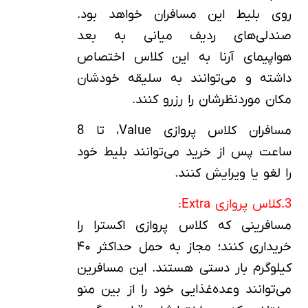
روی بلیط این مسافران خواهد بود.
صندلی‌های ردیف میانی به بعد
هواپیمای آرنا به این کلاس اختصاص
داشته و می‌توانند به سلیقه خودشان
مکان موردنظرشان را رزرو کنند.
مسافران کلاس پروازی Value، تا 8
ساعت پس از خرید می‌توانند بلیط خود
را لغو یا ویرایش کنند.
3.کلاس پروازی Extra:
مسافرینی که کلاس پروازی اکسترا را
خریداری کنند؛ مجاز به حمل حداکثر ۴۰
کیلوگرم بار دستی هستند. این مسافرین
می‌توانند وعده‌غذایی خود را از بین منو