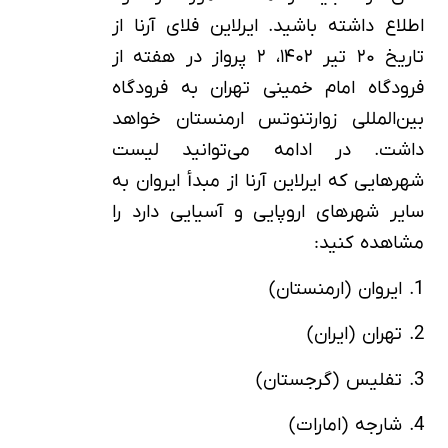
اطلاع داشته باشید. ایرلاین فلای آرنا از
تاریخ ۲۰ تیر ۱۴۰۲، ۲ پرواز در هفته از
فرودگاه امام خمینی تهران به فرودگاه
بین‌المللی زوارتنوتس ارمنستان خواهد
داشت. در ادامه می‌توانید لیست
شهرهایی که ایرلاین آرنا از مبدأ ایروان به
سایر شهرهای اروپایی و آسیایی دارد را
مشاهده کنید:
1. ایروان (ارمنستان)
2. تهران (ایران)
3. تفلیس (گرجستان)
4. شارجه (امارات)