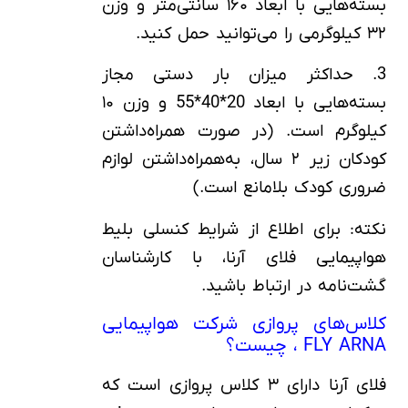
بسته‌هایی با ابعاد ۱۶۰ سانتی‌متر و وزن
۳۲ کیلوگرمی را می‌توانید حمل کنید.
3. حداکثر میزان بار دستی مجاز
بسته‌هایی با ابعاد 20*40*55 و وزن ۱۰
کیلوگرم است. (در صورت همراه‌داشتن
کودکان زیر ۲ سال، به‌همراه‌داشتن لوازم
ضروری کودک بلامانع است.)
نکته: برای اطلاع از شرایط کنسلی بلیط
هواپیمایی فلای آرنا، با کارشناسان
گشت‌نامه در ارتباط باشید.
کلاس‌های پروازی شرکت هواپیمایی
FLY ARNA ، چیست؟
فلای آرنا دارای ۳ کلاس پروازی است که