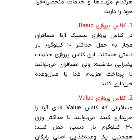
هرکدام مزیت‌ها و خدمات منحصربه‌فرد
خود را دارند:
1. کلاس پروازی Basic:
در کلاس پروازی بیسیک آرنا، مسافران
مجاز به حمل حداکثر ۱۰ کیلوگرم بار
دستی هستند. این کلاس پروازی خدمات
پذیرایی نداشته؛ ولی مسافران می‌توانند
با پرداخت هزینه، غذا یا میان‌وعده
خریداری کنند.
2. کلاس پروازی Value:
مسافرانی که کلاس Value فلای آرنا را
خریداری کنند، می‌توانند تا حداکثر وزن
۳۰ کیلوگرم باز دستی حمل کنند؛
همچنین یک وعده‌غذایی اصلی رایگان