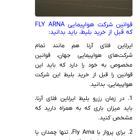
قوانین شرکت هواپیمایی FLY ARNA
که قبل از خرید بلیط، باید بدانید:
ایرلاین فلای آرنا هم مانند تمام
شرکت‌های هواپیمایی جهان، قوانین
مخصوص به خود را دارد که باید این
قوانین را قبل از خرید بلیط این شرکت
هواپیمایی، بدانید.
1. در زمان رزرو بلیط ایرلاین فلای آرنا،
باید میزان باری که به همراه دارید که
مشخص کنید.
2. برای پرواز با Fly Arna، تنها چمدان یا