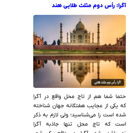
آگرا: رأس دوم مثلث طلایی هند
حتما شما هم از تاج محل واقع در آگرا
که یکی از عجایب هفتگانه جهان شناخته
شده است را می‌شناسید؛ ولی لازم به ذکر
است که تاج محل تنها جاذبه آگرا