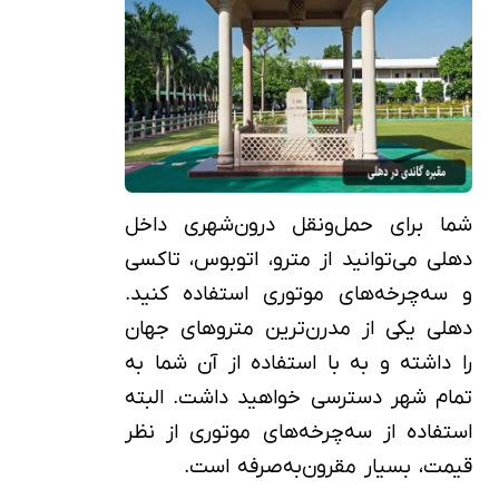
شما برای حمل‌ونقل درون‌شهری داخل
دهلی می‌توانید از مترو، اتوبوس، تاکسی
و سه‌چرخه‌های موتوری استفاده کنید.
دهلی یکی از مدرن‌ترین متروهای جهان
را داشته و به با استفاده از آن شما به
تمام شهر دسترسی خواهید داشت. البته
استفاده از سه‌چرخه‌های موتوری از نظر
قیمت، بسیار مقرون‌به‌صرفه است.