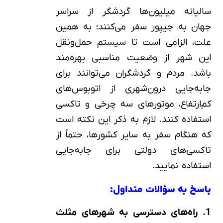
سالیانه میلیون‌ها گردشگر از سراسر
جهان به جیپور سفر می‌کنند؛ به همین
علت، الزامی است تا سیستم حمل‌ونقل
این شهر از وضعیت مناسبی بهره‌مند
باشد. مردم و گردشگران می‌توانند برای
جابه‌جایی درون‌شهری از اتوبوس‌های
کم‌ارتفاع، موتورهای سه چرخی و تاکسی
استفاده کنند. لازم به ذکر این نکته است
که هنگام سفر به سایر کشورها، حتماً از
تاکسی‌های دولتی برای جابه‌جایی
استفاده نمایید.
پاسخ به سؤالات متداول:
1. راه‌های دسترسی به شهرهای مثلث