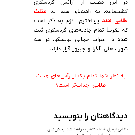
در این مطلب از آژانس گردشگری
گشت‌نامه، به راهنمای سفر به
مثلث
طلایی هند
پرداختیم. لازم به ذکر است
که تقریباً تمام جاذبه‌های گردشگری ثبت
شده در میراث جهانی یونسکو، در سه
شهر دهلی، آگرا و جیپور قرار دارند.
به نظر شما کدام یک از رأس‌های مثلث
طلایی، جذاب‌تر است؟
دیدگاهتان را بنویسید
نشانی ایمیل شما منتشر نخواهد شد.
بخش‌های