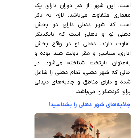
است. این شهر، از هر دوران دارای یک
معماری متفاوت می‌باشد. لازم به ذکر
است که شهر دهلی دارای دو بخش
دهلی نو و دهلی است که بایکدیگر
تفاوت دارند. دهلی نو در واقع بخش
اداری، سیاسی و مقر دولت هند بوده و
به‌عنوان پایتخت شناخته می‌شود؛ در
حالی که شهر دهلی، تمام دهلی را شامل
شده و دارای مناطق و جاذبه‌های دیدنی
برای گردشگران می‌باشد.
جاذبه‌های شهر دهلی را بشناسید!