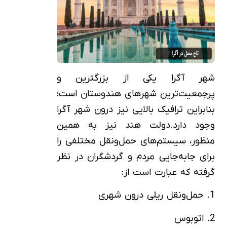
شهر آگرا یکی از بزرگترین و
پرجمعیت‌ترین شهرهای هندوستان است؛
بنابراین ترافیک بالایی نیز درون شهر آگرا
وجود دارد.دولت هند نیز به همین
منظور، سیستم‌های حمل‌ونقل مختلفی را
برای جابه‌جایی مردم و گردشگران در نظر
گرفته که عبارت است از:
1. حمل‌ونقل ریلی درون شهری
2. اتوبوس‌