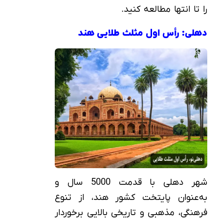
را تا انتها مطالعه کنید.
دهلی: رأس اول مثلث طلایی هند
شهر دهلی با قدمت 5000 سال و
به‌عنوان پایتخت کشور هند، از تنوع
فرهنگی، مذهبی و تاریخی بالایی برخوردار