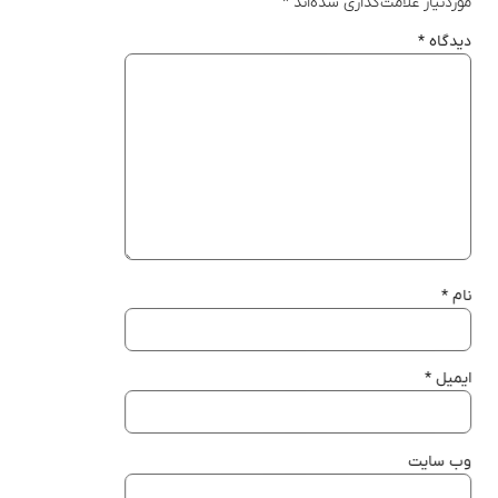
موردنیاز علامت‌گذاری شده‌اند
*
دیدگاه
*
نام
*
ایمیل
*
وب‌ سایت