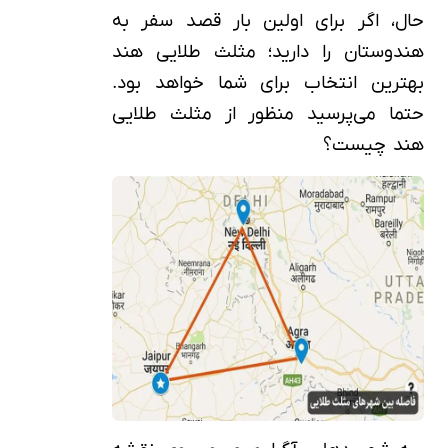
حال، اگر برای اولین بار قصد سفر به
هندوستان را دارید؛ مثلث طلایی هند
بهترین انتخاب برای شما خواهد بود.
حتما می‌پرسید منظور از مثلث طلایی
هند چیست؟