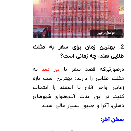
2. بهترین زمان برای سفر به مثلث
طلایی هند، چه زمانی است؟
درصورتی‌که قصد سفر با
به
تور هند
مثلث طلایی را دارید؛ بهترین است بازه
زمانی اواخر آبان تا اسفند را انتخاب
کنید. در این مدت، آب‌وهوای شهرهای
دهلی، آگرا و جیپور بسیار عالی است.
سخن آخر: