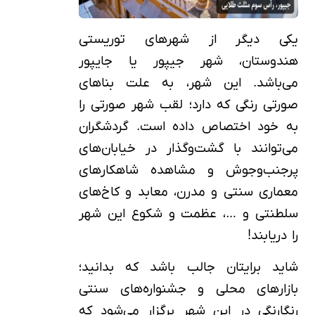
یکی دیگر از شهرهای توریستی
هندوستان، شهر جیپور یا جایپور
می‌باشد. این شهر، به علت بناهای
صورتی رنگی که دارد؛ لقب شهر صورتی را
به خود اختصاص داده است. گردشگران
می‌توانند با گشت‌وگذار در خیابان‌های
پرجنب‌وجوش و مشاهده شاهکارهای
معماری سنتی و مدرن، معابد و کاخ‌های
سلطنتی و …، عظمت و شکوع این شهر
را دریابند!
شاید برایتان جالب باشد که بدانید؛
بازارهای محلی و جشنواره‌های سنتی
رنگارنگی در این شهر برگزار می‌شود که