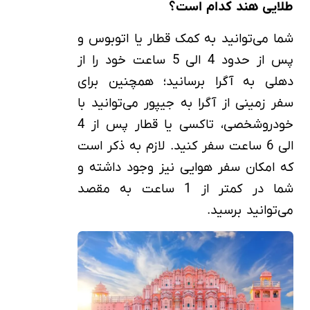
طلایی هند کدام است؟
شما می‌توانید به کمک قطار یا اتوبوس و
پس از حدود 4 الی 5 ساعت خود را از
دهلی به آگرا برسانید؛ همچنین برای
سفر زمینی از آگرا به جیپور می‌توانید با
خودروشخصی، تاکسی یا قطار پس از 4
الی 6 ساعت سفر کنید. لازم به ذکر است
که امکان سفر هوایی نیز وجود داشته و
شما در کمتر از 1 ساعت به مقصد
می‌توانید برسید.