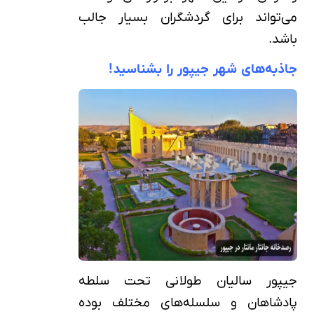
می‌تواند برای گردشگران بسیار جالب
باشد.
جاذبه‌های شهر جیپور را بشناسید!
جیپور سالیان طولانی تحت سلطه
پادشاهان و سلسله‌های مختلف بوده