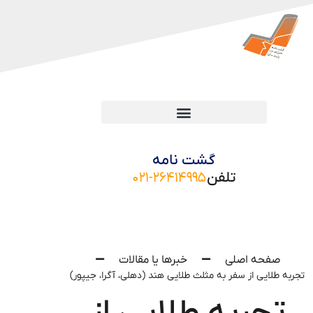
گشت نامه
تلفن
۰۲۱-۲۶۴۱۴۹۹۵
صفحه اصلی
خبرها یا مقالات
تجربه طلایی از سفر به مثلث طلایی هند (دهلی، آگرا، جیپور)