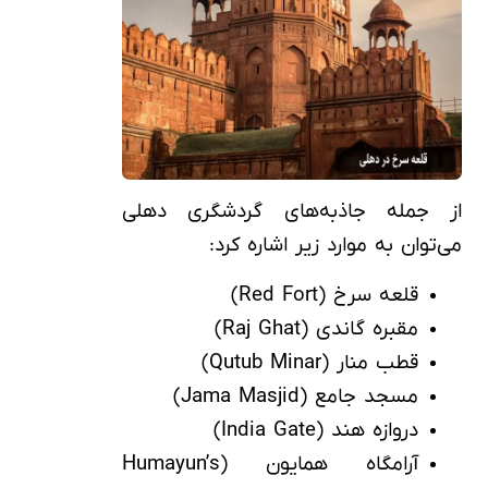
از جمله جاذبه‌های گردشگری دهلی
می‌توان به موارد زیر اشاره کرد:
قلعه سرخ (Red Fort)
مقبره گاندی (Raj Ghat)
قطب منار (Qutub Minar)
مسجد جامع (Jama Masjid)
دروازه هند (India Gate)
آرامگاه همایون (Humayun’s