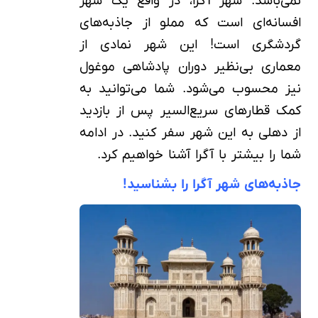
نمی‌باشد. شهر آگرا، در واقع یک شهر
افسانه‌ای است که مملو از جاذبه‌های
گردشگری است! این شهر نمادی از
معماری بی‌نظیر دوران پادشاهی موغول
نیز محسوب می‌شود. شما می‌توانید به
کمک قطارهای سریع‌السیر پس از بازدید
از دهلی به این شهر سفر کنید. در ادامه
شما را بیشتر با آگرا آشنا خواهیم کرد.
جاذبه‌های شهر آگرا را بشناسید!