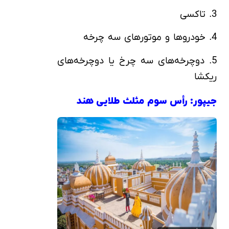
3. تاکسی
4. خودروها و موتورهای سه چرخه
5. دوچرخه‌های سه چرخ یا دوچرخه‌های
ریکشا
جیپور: رأس سوم مثلث طلایی هند