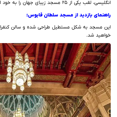
انگلیسی، لقب یکی از ۲۵ مسجد زیبای جهان را به خود اختصاص داد!
راهنمای بازدید از مسجد سلطان قابوس:
این مسجد به شکل مستطیل طراحی شده و سالن کنفرانس، ک
خواهید شد.