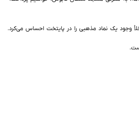
أ وجود یک نماد مذهبی را در پایتخت احساس می‌کرد.
ست.