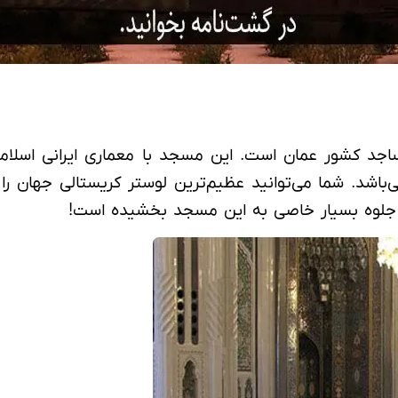
نمادی از ۵ رکن اسلام است؛ می‌باشد. شما می‌توانید عظیم‌ترین لوستر 
ب، جلوه بسیار خاصی به این مسجد بخشیده است!