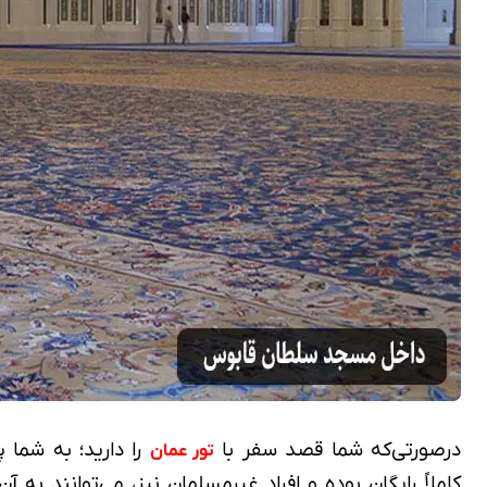
درصورتی‌که شما قصد سفر با
را دارید؛ به شما 
تور عمان
کاملاً رایگان بوده و افراد غیرمسلمان نیز، می‌توانند