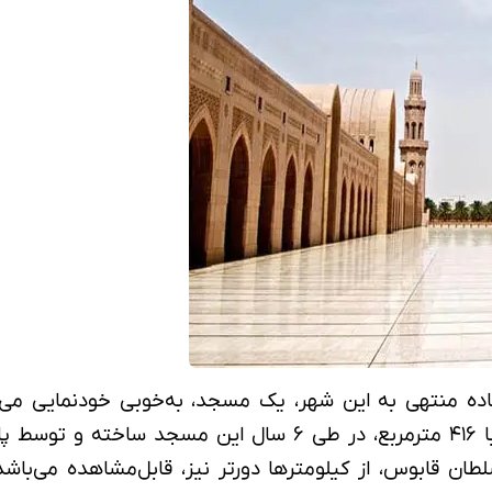
ده منتهی به این شهر، یک مسجد، به‌خوبی خودنمایی می‌
 شد.