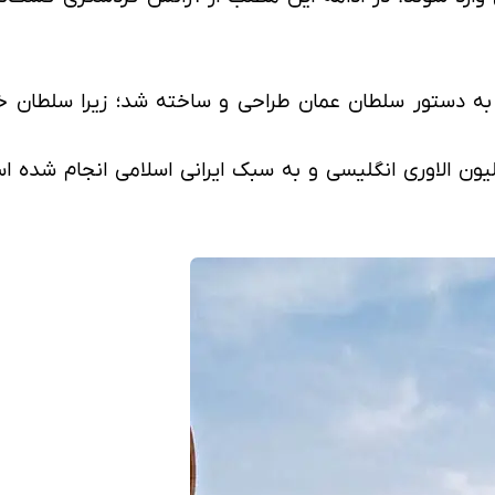
 دستور سلطان عمان طراحی و ساخته شد؛ زیرا سلطان خل
 الاوری انگلیسی و به سبک ایرانی اسلامی انجام شده ا