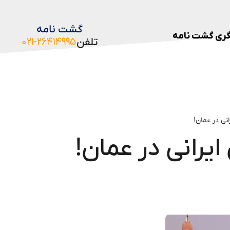
گشت نامه
ری گشت نامه
تلفن
۰۲۱-۲۶۴۱۴۹۹۵
نی در عمان!
یرانی در عمان!