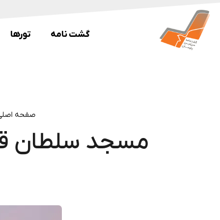
گشت نامه
تورها
صفحه اصلی
مسجد سلطان قابو