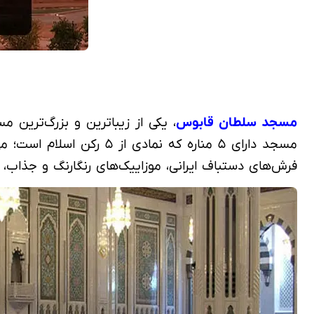
مسجد سلطان قابوس
مسجد دارای ۵ مناره که 
فرش‌های دستباف ایرانی، موزاییک‌های رنگارنگ و جذا