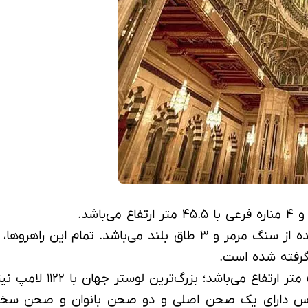
 گرفته شده است.
دارای یک صحن اصلی و دو صحن بانوان و صحن سخنران