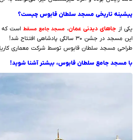
پیشینه تاریخی مسجد سلطان قابوس چیست؟
یکی از
جاهای دیدنی عمان
،
است که به
مسجد جامع مسقط
این مسجد در جشن ۳۰ سالگی پادشاهی افتتاح شد!
طراحی مسجد سلطان قابوس توسط شرکت معماری کاریلیون
با مسجد جامع سلطان قابوس، بیشتر آشنا شوید!