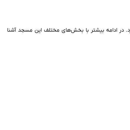
رد. در ادامه بیشتر با بخش‌های مختلف این مسجد آشنا