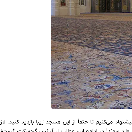
پیشنهاد می‌کنیم تا حتماً از این مسجد زیبا بازدید کنید.
 به آن وارد شوند! در ادامه این مطلب از آژانس گردشگری گ