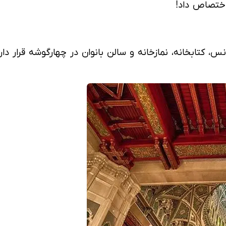
تابخانه، نمازخانه و سالن بانوان در چهارگوشه قرار دا