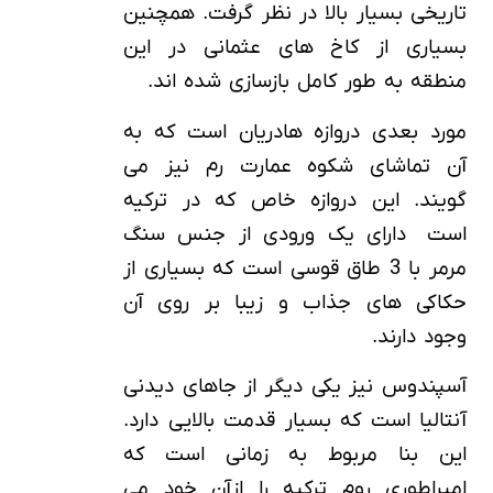
تاریخی بسیار بالا در نظر گرفت. همچنین
بسیاری از کاخ های عثمانی در این
منطقه به طور کامل بازسازی شده اند.
مورد بعدی دروازه هادریان است که به
آن تماشای شکوه عمارت رم نیز می
گویند. این دروازه خاص که در ترکیه
است دارای یک ورودی از جنس سنگ
مرمر با 3 طاق قوسی است که بسیاری از
حکاکی های جذاب و زیبا بر روی آن
وجود دارند.
آسپندوس نیز یکی دیگر از جاهای دیدنی
آنتالیا است که بسیار قدمت بالایی دارد.
این بنا مربوط به زمانی است که
امپراطوری روم ترکیه را ازآن خود می