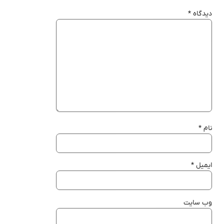
دیدگاه
*
نام
*
ایمیل
*
وب‌ سایت