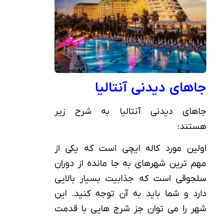
جاهای دیدنی آنتالیا
جاهای دیدنی آنتالیا به شرح زیر
هستند:
اولین مورد کاله ایچی است که یکی از
مهم ترین شهرهای به جا مانده از دوران
سلجوقی است که جذابیت بسیار بالایی
دارد و شما باید به آن توجه کنید. این
شهر را می توان جز شرج هایی با قدمت