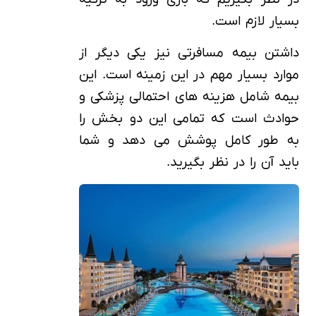
بسیار لازم است.
داشتن بیمه مسافرتی نیز یکی دیگر از
موارد بسیار مهم در این زمینه است. این
بیمه شامل هزینه های احتمالی پزشکی و
حوادث است که تمامی این دو بخش را
به طور کامل پوشش می دهد و شما
باید آن را در نظر بگیرید.