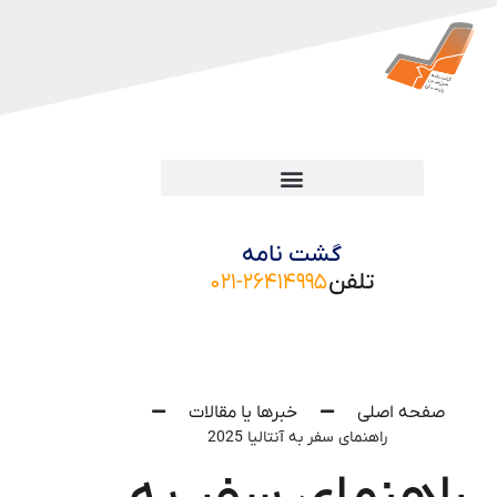
گشت نامه
تلفن
۰۲۱-۲۶۴۱۴۹۹۵
صفحه اصلی
خبرها یا مقالات
راهنمای سفر به آنتالیا 2025