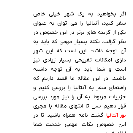
اگر بخواهید به یک شهر خیلی خاص
سفر کنید، آنتالیا را می توان به عنوان
یکی از گزینه های برتر در این خصوص در
نظر گرفت. نکته بسیار مهمی که باید به
آن توجه داشت این است که این شهر
دارای امکانات تفریحی بسیار زیادی نیز
است و شما باید به آن توجه داشته
باشید. در این مقاله ما قصد داریم که
راهنمای سفر به آنتالیا را بررسی کنیم و
جزییات مربوط به آن را نیز مورد بررسی
قرار دهیم پس تا انتهای مقاله با مجری
گشت نامه همراه باشید تا در
تور آنتالیا
این خصوص نکات مهمی خدمت شما