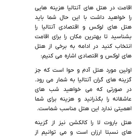
اقامت در هتل های آنتالیا هزینه هایی
را خواهید داشت با این حال شما باید
هتل های لوکس و اقتصادی آنتالیا را
بشناسید تا بهترین مکان را برای اقامت
انتخاب کنید در ادامه به برخی از هتل
های لوکس و اقتصادی اشاره می کنیم:
اولین مورد هتل آدم و حوا است که جز
گزینه های گران آنتالیا به شمار می رود.
در صورتی که می خواهید شب های
عاشقانه را بگذرانید و هزینه برای شما
اهمیتی ندارد این هتل مناسب شماست.
هتل باروت لا را کالکشن نیز از گزینه
های نسبتا ارزان است و می توانیم از