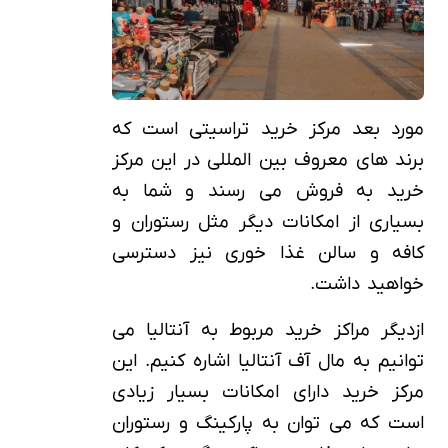
مورد بعد مرکز خرید تراسیتی است که
برند های معروف بین المللی در این مرکز
خرید به فروش می رسند و شما به
بسیاری از امکانات دیگر مثل رستوران و
کافه و سالن غذا خوری نیز دسترسی
خواهید داشت.
ازدیگر مراکز خرید مربوط به آنتالیا می
توانیم به مال آف آنتالیا اشاره کنیم. این
مرکز خرید دارای امکانات بسیار زیادی
است که می توان به پارکینگ و رستوران