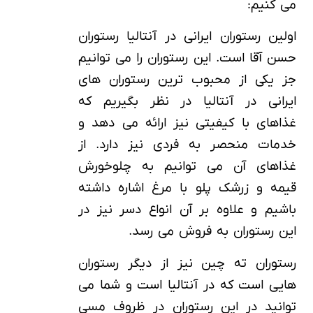
می کنیم:
اولین رستوران ایرانی در آنتالیا رستوران
حسن آقا است. این رستوران را می توانیم
جز یکی از محبوب ترین رستوران های
ایرانی در آنتالیا در نظر بگیریم که
غذاهای با کیفیتی نیز ارائه می دهد و
خدمات منحصر به فردی نیز دارد. از
غذاهای آن می توانیم به چلوخورش
قیمه و زرشک پلو با مرغ اشاره داشته
باشیم و علاوه بر آن انواع دسر نیز در
این رستوران به فروش می رسد.
رستوران ته چین نیز از دیگر رستوران
هایی است که در آنتالیا است و شما می
توانید در این رستوران در ظروف مسی