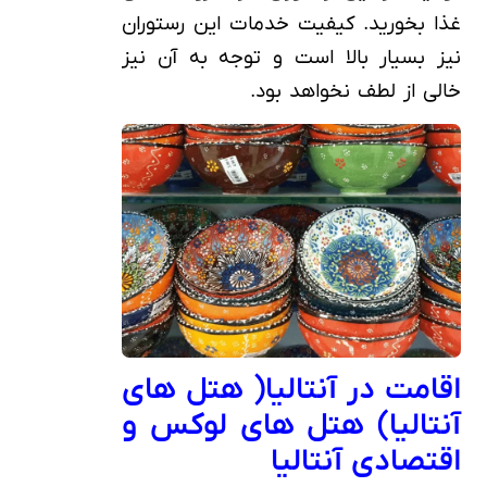
غذا بخورید. کیفیت خدمات این رستوران
نیز بسیار بالا است و توجه به آن نیز
خالی از لطف نخواهد بود.
اقامت در آنتالیا( هتل های
آنتالیا) هتل های لوکس و
اقتصادی آنتالیا