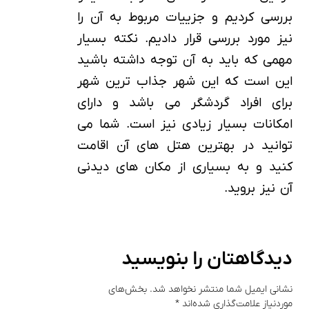
بررسی کردیم و جزییات مربوط به آن را
نیز مورد بررسی قرار دادیم. نکته بسیار
مهمی که باید به آن توجه داشته باشید
این است که این شهر جذاب ترین شهر
برای افراد گردشگر می باشد و دارای
امکانات بسیار زیادی نیز است. شما می
توانید در بهترین هتل های آن اقامت
کنید و به بسیاری از مکان های دیدنی
آن نیز بروید.
دیدگاهتان را بنویسید
نشانی ایمیل شما منتشر نخواهد شد.
بخش‌های
موردنیاز علامت‌گذاری شده‌اند
*