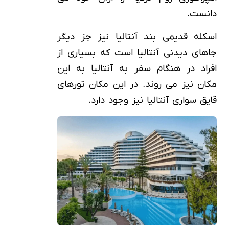
دانست.
اسکله قدیمی بند آنتالیا نیز جز دیگر
جاهای دیدنی آنتالیا است که بسیاری از
افراد در هنگام سفر به آنتالیا به این
مکان نیز می روند. در این مکان تورهای
قایق سواری آنتالیا نیز وجود دارد.