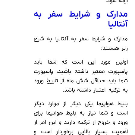
ارائه شود.
مدارک و شرایط سفر به
آنتالیا
مدارک و شرایط سفر به آنتالیا به شرح
زیر هستند:
اولین مورد این است که شما باید
پاسپورت معتبر داشته باشید، پاسپورت
شما باید حداقل شش ماه از تاریخ ورود
به ترکیه اعتبار داشته باشد.
بلیط هواپیما یکی دیگر از موارد دیگر
است و شما نیاز به بلیط هواپیما برای
ورود و خروج از ترکیه دارید و این امر از
اهمیت بسیار بالایی برخوردار است و