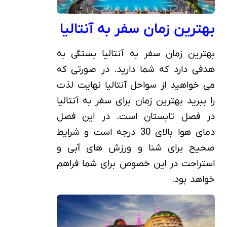
بهترین زمان سفر به آنتالیا
بهترین زمان سفر به آنتالیا بستگی به
هدفی دارد که شما دارید. در صورتی که
می خواهید از سواحل آنتالیا نهایت لذت
را ببرید بهترین زمان برای سفر به آنتالیا
در فصل تابستان است. در این فصل
دمای هوا بالای 30 درجه است و شرایط
صحیح برای شنا و ورزش های آبی و
استراحت در این خصوص برای شما فراهم
خواهد بود.