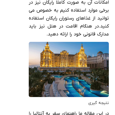
امکانات آن به صورت کاملا رایگان نیز در
برخی موارد استفاده کنیم به خصوص می
توانید از غذاهای رستوران رایگان استفاده
کنید.در هنگام اقامت در هتل نیز باید
مدارک قانونی خود را ارائه دهید.
نتیجه گیری
در این مقاله ما راهنمای سفر به آنتالیا را