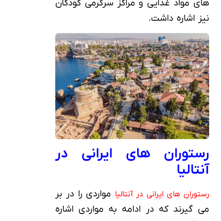
های مواد غذایی و مراکز سرگرمی کودکان
نیز اشاره داشت.
رستوران های ایرانی در
آنتالیا
مواردی را در بر
رستوران های ایرانی در آنتالیا
می گیرند که در ادامه به مواردی اشاره