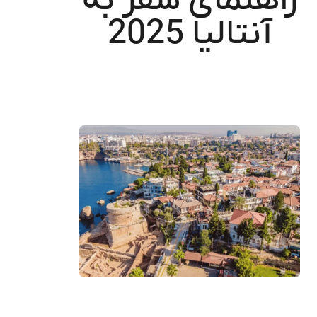
راهنمای سفر به
آنتالیا 2025