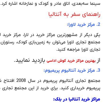
سینما سه‌بعدی، اتاق مادر و کودک و نمازخانه اشاره کرد. برای خرید از تراسیتی، از ساعت 10 الی 22 به آدرس آ
راهنمای سفر به آنتالیا
2. مرکز خرید لاورا:
تجاری لاورا مراجعه کنید.
از
بازدید نمایید.
بهترین مراکز خرید کوش اداسی
3. مرکز خرید آنتالیوم پریمیوم:
مجتمع تجاری 
پریمیوم خریداری کنید. برای خرید از این مجتمع تجاری می‌توانید از ساعت 9 الی 23 به آدرس: آنتالیا، منطقه لا
مراکز خرید آنتالیا در بلک: