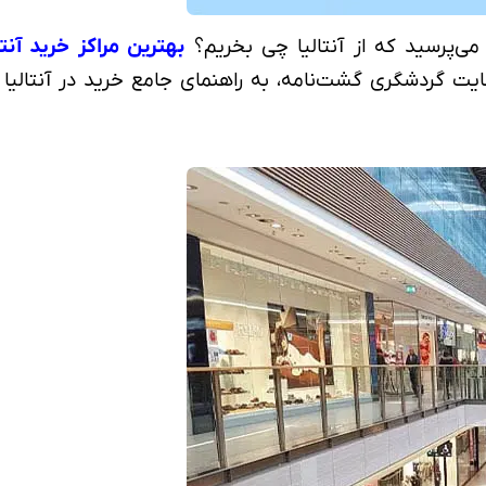
اً می‌پرسید که از آنتالیا چی بخریم؟
بهترین مراکز خرید آنتا
ت گردشگری گشت‌نامه، به راهنمای جامع خرید در آنتالیا پ