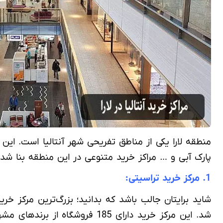
منطقه لارا یکی از مناطق تفریحی شهر آنتالیا است. این
پارک آبی و … مراکز خرید متنوعی در این منطقه بنا شده است. در ادامه به معرفی 3 تا از بهتری
1. مرکز خرید تراسیتی:
شد. این مرکز خرید دارای 185 ف