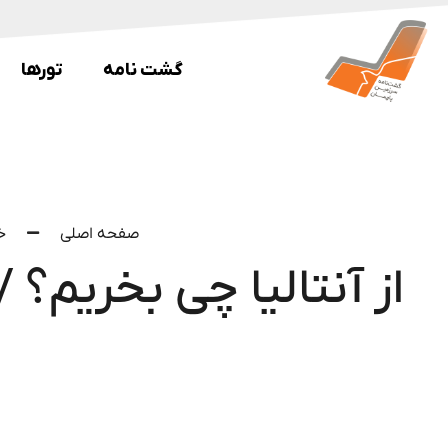
گشت نامه
تورها
صفحه اصلی
خ
از آنتالیا چی بخریم؟ 