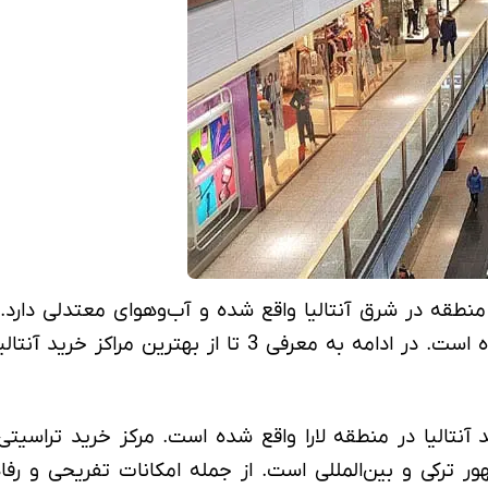
 منطقه در شرق آنتالیا واقع شده و آب‌وهوای معتدلی دار
ن مراکز خرید آنتالیا در لارا خواهیم پرداخت.
روشگاه از برندهای مشهور ترکی و بین‌المللی است. از جمله امکانات تف