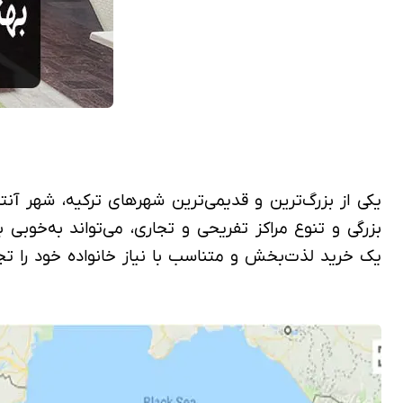
یکی از بزرگ‌ترین و قدیمی‌ترین شهرهای ترکیه، شهر آنتال
بزرگی و تنوع مراکز تفریحی و تجاری، می‌تواند به‌خوبی ب
یک خرید لذت‌بخش و متناسب با نیاز خانواده خود را تجر