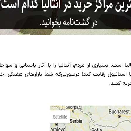
یا است. بسیاری از مردم، آنتالیا را با آثار باستانی و سوا
ا استانبول رقابت کند! درصورتی‌که شما بازارهای هفتگی، خی
به کنید.