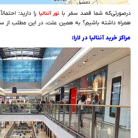
درصورتی‌که شما قصد سفر با
را دارید؛ احتمال
تور آنتالیا
همراه داشته باشیم؟ به همین علت، در این مطلب از سای
مراکز خرید آنتالیا در لارا: