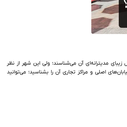
حل زیبای مدیترانه‌ای آن می‌شناسند؛ ولی این شهر از نظر
ابان‌های اصلی و مراکز تجاری آن را بشناسید؛ می‌توانید