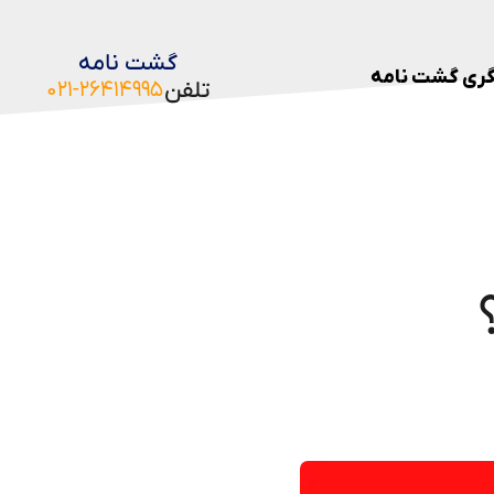
گشت نامه
ری گشت نامه
تلفن
۰۲۱-۲۶۴۱۴۹۹۵