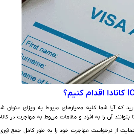
 آورید که آیا شما کلیه معیارهای مربوط به ویزای عنوان 
توانند آن را به افراد و مقامات مربوط به مهاجرت در کانادا
 حمایت از درخواست مهاجرت خود را به طور کامل جمع آوری