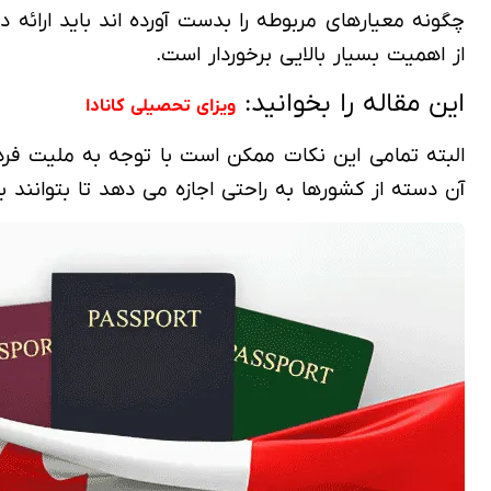
چگونه معیارهای مربوطه را بدست آورده اند باید ارائه د
از اهمیت بسیار بالایی برخوردار است.
این مقاله را بخوانید:
ویزای تحصیلی کانادا
البته تمامی این نکات ممکن است با توجه به ملیت فرد م
آن دسته از کشورها به راحتی اجازه می دهد تا بتوانند به