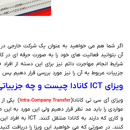
اگر شما هم می خواهید به عنوان یک شرکت خارجی در ک
آن بتوانید فعالیت های خود را به صورت حرفه ای در کانا
شرایط انجام مهاجرت دائم نیز برای این دسته از افراد فراهم گردد. 
جزییات مربوط به آن را نیز مورد بررسی قرار دهیم پس تا
ویزای ICT کانادا چیست و چه جزییاتی را شامل می شود؟
ویزای آی سی تی کانادا(
) یکی از
Intra-Company Transfer
مواردی را باید مد نظر قرار دهیم ولی این مورد به ا
و کاری که دارند ب
کنند. در صورتی که می خواهید این ویزا را دریافت کنی