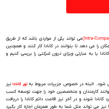
می تواند یکی از مواردی باشد که از طریق
ان را می دهد تا بتوانند در کانادا کار کنند و همچنین
ویزای درون شرکتی
را بررسی کنیم و
می شود. البته در خصوص جزییات مربوط به
نیز
تور کانادا
ی توانند کارمندان و متخصصین خود را جهت توسعه کسب
زه کار بگیرند و وارد کانادا شوند و در آخر نیز اقامت دائم کانادا را دریافت
یز می تواند مثل شما به طور همزمان اجازه کار بگیرد