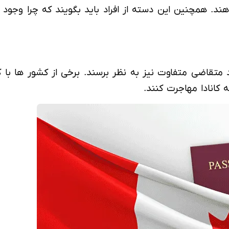
هند. همچنین این دسته از افراد باید بگویند که چرا وجود آ
تقاضی متفاوت نیز به نظر برسند. برخی از کشور ها با کا
 کانادا مهاجرت کنند.