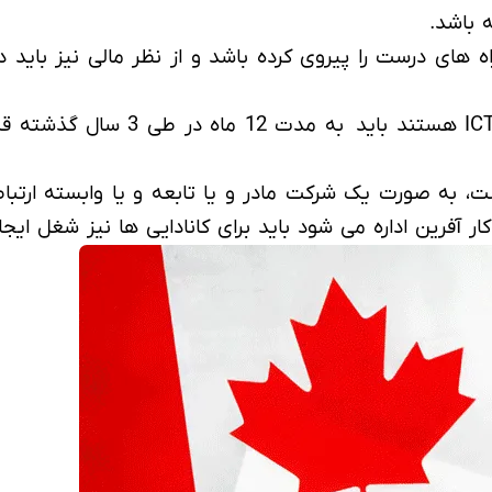
 باشد.
ای درست را پیروی کرده باشد و از نظر مالی نیز باید در پش
افراد متقاضی که به دنبال ورک پ
ت، به صورت یک شرکت مادر و یا تابعه و یا وابسته ارتباط
ار آفرین اداره می شود باید برای کانادایی ها نیز شغل ایجا