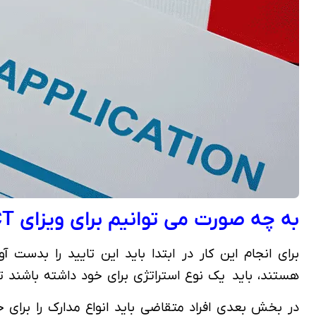
به چه صورت می توانیم برای ویزای ICT کانادا اقدام کنیم؟
برای انجام این کار در ابتدا باید این تایید را بدست
هستند، باید یک نوع استراتژی برای خود داشته باشند تا ب
در بخش بعدی افراد متقاضی باید انواع مدارک را برای