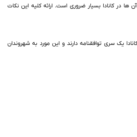
ن ها در کانادا بسیار ضروری است. ارائه کلیه این نکات
نادا یک سری توافقنامه دارند و این مورد به شهروندان