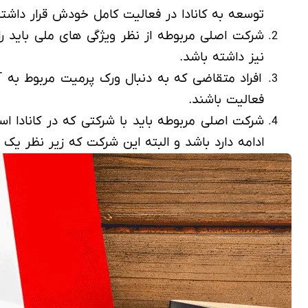
توسعه به کانادا در فعالیت کامل خودش قرار داشته
شرکت اصلی مربوطه از نظر ویژگی های ملی باید راه ه
نیز داشته باشد.
فعالیت باشند.
شرکت اصلی مربوطه باید با شرکتی که در کانادا اس
ادامه دارد باشد و البته این شرکت که زیر نظر یک ک