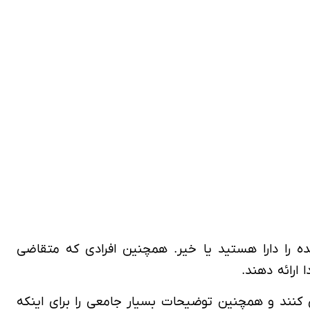
شده را دارا هستید یا خیر. همچنین افرادی که متقاضی
 ارائه دهند.
 کنند و همچنین توضیحات بسیار جامعی را برای اینکه