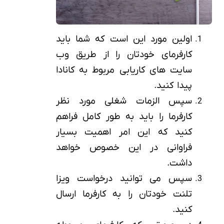
اولین مورد این است که شما باید
کارفرمای خودتان را از طریق وب
سایت های کاریابی مربوط به کانادا
پیدا کنید.
سپس الزمات شغلی مورد نظر
کارفرما را باید به طور کامل فراهم
کنید که این امر اهمیت بسیار
فراوانی در این خصوص خواهد
داشت.
سپس می توانید درخواست ویزا
تلنت خودتان را به کارفرما ارسال
کنید.