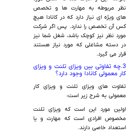
نظر مربوطه به مهارت ها و تخصص
های ویژه ای نیاز دارد که در کانادا هیچ
کس آن تخصص را ندارد. پس اگر شرکت
مورد نظر نیز کوچک باشد، شغل شما نیز
در دسته مشاغلی که مورد نیاز هستند
قرار می گیرد.
3.چه تفاوتی بین ویزای تلنت و ویزای
کار معمولی کانادا وجود دارد؟
تفاوت های ویزای تلنت و ویزای کار
معمولی به شرح زیر است:
اولین مورد این است که ویزای تلنت
مخصوص افرادی است که مهارت و یا
استعداد خاصی دارند.