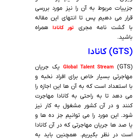
جزییات مربوط به آن را نیز مورد بررسی
قرار می دهیم پس تا انتهای این مقاله
با گشت نامه مجری
همراه
تور کانادا
باشید.
(GTS) کانادا
(GTS) یک جریان
Global Talent Stream
مهاجرتی بسیار خاص برای افراد نخبه و
با استعداد است که به آن ها این اجازه را
می دهد تا به راحتی به کانادا مهاجرت
کنند و در آن کشور مشغول به کار نیز
شود. این مورد را می توانیم جز ده ها و
یا صد ها جریان مهاجرتی که در آن کانادا
است در نظر بگیریم. همچنین باید به