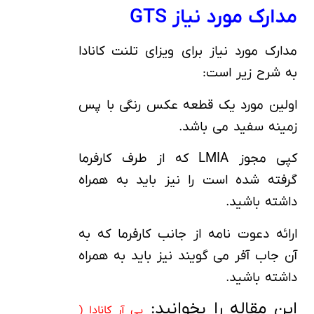
مدارک مورد نیاز GTS
مدارک مورد نیاز برای ویزای تلنت کانادا
به شرح زیر است:
اولین مورد یک قطعه عکس رنگی با پس
زمینه سفید می باشد.
کپی مجوز LMIA که از طرف کارفرما
گرفته شده است را نیز باید به همراه
داشته باشید.
ارائه دعوت نامه از جانب کارفرما که به
آن جاب آفر می گویند نیز باید به همراه
داشته باشید.
این مقاله را بخوانید:
پی آر کانادا (