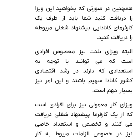
همچنین در صورتی که بخواهید این ویزا
را دریافت کنید شما باید از طرف یک
کارفرمای کانادایی پیشنهاد شغلی مربوطه
را دریافت کنید.
البته ویزای تلنت نیز مخصوص افرادی
است که می توانند با توجه به
استعدادی که دارند در رشد اقتصادی
کشور کانادا سهیم باشند و این امر نیز
بسیار مهم است.
ویزای کار معمولی نیز برای افرادی است
که از یک کارفرما پیشنهاد شغلی دریافت
می کنند و تخصص و استعداد خاصی
نیز در خصوص الزامات مربوط به کار