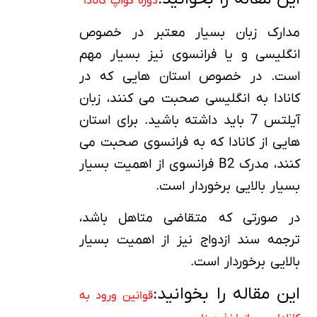
دوره کوآپ کانادا
مدارک زبان بسیار معتبر در خصوص
انگلیسی و یا فرانسوی نیز بسیار مهم
است. در خصوص استان هایی که در
کانادا به انگلیسی صحبت می کنند، زبان
آیلتس 7 باید داشته باشید. برای استان
هایی از کانادا که به فرانسوی صحبت می
کنند، مدرک B2 فرانسوی از اهمیت بسیار
بسیار بالایی برخوردار است.
در صورتی که متقاضی متاهل باشد،
ترجمه سند ازدواج نیز از اهمیت بسیار
بالایی برخوردار است.
این مقاله را بخوانید:
قوانین ورود به