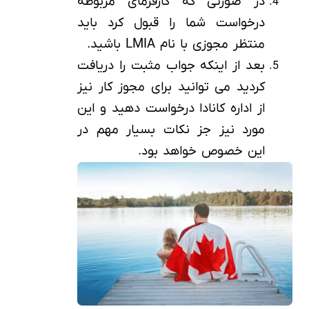
در صورتی که کارفرمای مربوطه
درخواست شما را قبول کرد باید
منتظر مجوزی با نام LMIA باشید.
بعد از اینکه جواب مثبت را دریافت
کردید می توانید برای مجوز کار نیز
از اداره کانادا درخواست دهید و این
مورد نیز جز نکات بسیار مهم در
این خصوص خواهد بود.