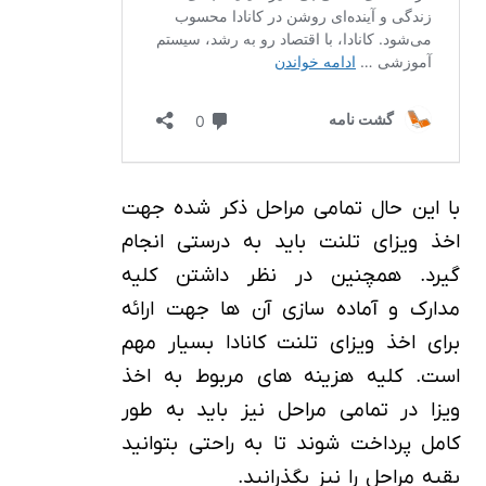
با این حال تمامی مراحل ذکر شده جهت
اخذ ویزای تلنت باید به درستی انجام
گیرد. همچنین در نظر داشتن کلیه
مدارک و آماده سازی آن ها جهت ارائه
برای اخذ ویزای تلنت کانادا بسیار مهم
است. کلیه هزینه های مربوط به اخذ
ویزا در تمامی مراحل نیز باید به طور
کامل پرداخت شوند تا به راحتی بتوانید
بقیه مراحل را نیز بگذرانید.