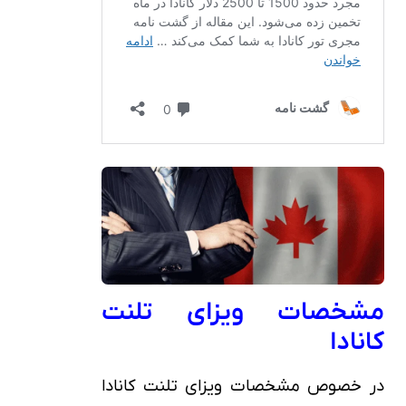
مشخصات ویزای تلنت
کانادا
در خصوص مشخصات ویزای تلنت کانادا