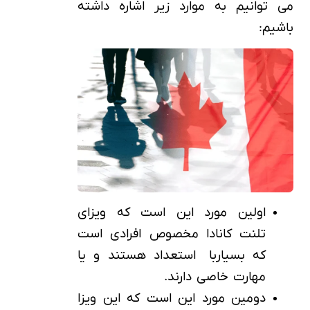
می توانیم به موارد زیر اشاره داشته
باشیم:
اولین مورد این است که ویزای
تلنت کانادا مخصوص افرادی است
که بسیاربا استعداد هستند و یا
مهارت خاصی دارند.
دومین مورد این است که این ویزا