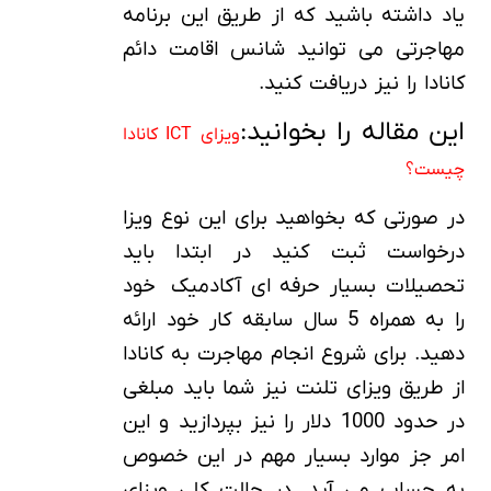
یاد داشته باشید که از طریق این برنامه
مهاجرتی می توانید شانس اقامت دائم
کانادا را نیز دریافت کنید.
این مقاله را بخوانید:
ویزای ICT کانادا
چیست؟
در صورتی که بخواهید برای این نوع ویزا
درخواست ثبت کنید در ابتدا باید
تحصیلات بسیار حرفه ای آکادمیک خود
را به همراه 5 سال سابقه کار خود ارائه
دهید. برای شروع انجام مهاجرت به کانادا
از طریق ویزای تلنت نیز شما باید مبلغی
در حدود 1000 دلار را نیز بپردازید و این
امر جز موارد بسیار مهم در این خصوص
به حساب می آید. در حالت کلی ویزای