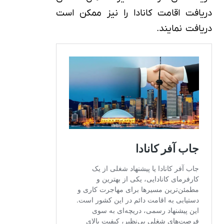
دریافت اقامت کانادا را نیز ممکن است
دریافت نمایند.