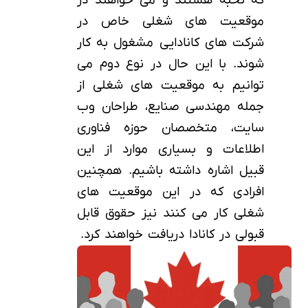
که نخبه هستند و می خواهند در
موقعیت های شغلی خاص در
شرکت های کانادایی مشغول به کار
شوند. با این حال در نوع دوم می
توانیم به موقعیت های شغلی از
جمله مهندسی صنایع، طراحان وب
سایت، متخصصان حوزه فناوری
اطلاعات و بسیاری موارد از این
قبیل اشاره داشته باشیم. همچنین
افرادی که در این موقعیت های
شغلی کار می کنند نیز حقوق قابل
قبولی در کانادا دریافت خواهند کرد.