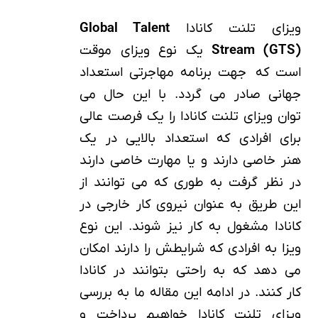
ویزای تلنت کانادا
Global Talent
Stream (GTS)
یک نوع ویزای موقت
است که جهت برنامه مهاجرتی استعداد
جهانی صادر می گردد. با این حال می
توان ویزای تلنت کانادا را یک فرصت عالی
برای افرادی که استعداد بالایی در یک
هنر خاصی دارند و یا مهارت خاصی دارند
در نظر گرفت به طوری که می توانند از
این طریق به عنوان نیروی کار خارجی در
کانادا مشغول به کار نیز شوند. این نوع
ویزا به افرادی که شرایطش را دارند امکان
می دهد که به راحتی بتوانند در کانادا
کار کنند. در ادامه این مقاله ما به بررسی
ویزای تلنت کانادا خواهیم پرداخت و