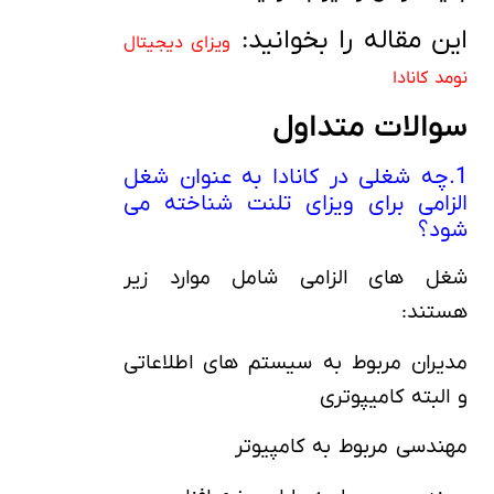
این مقاله را بخوانید:
ویزای دیجیتال
نومد کانادا
سوالات متداول
1.چه شغلی در کانادا به عنوان شغل
الزامی برای ویزای تلنت شناخته می
شود؟
شغل های الزامی شامل موارد زیر
هستند:
مدیران مربوط به سیستم های اطلاعاتی
و البته کامیپوتری
مهندسی مربوط به کامپیوتر