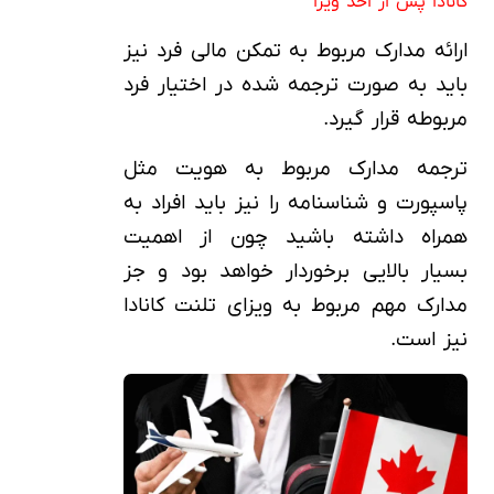
کانادا پس از اخذ ویزا
ارائه مدارک مربوط به تمکن مالی فرد نیز
باید به صورت ترجمه شده در اختیار فرد
مربوطه قرار گیرد.
ترجمه مدارک مربوط به هویت مثل
پاسپورت و شناسنامه را نیز باید افراد به
همراه داشته باشید چون از اهمیت
بسیار بالایی برخوردار خواهد بود و جز
مدارک مهم مربوط به ویزای تلنت کانادا
نیز است.