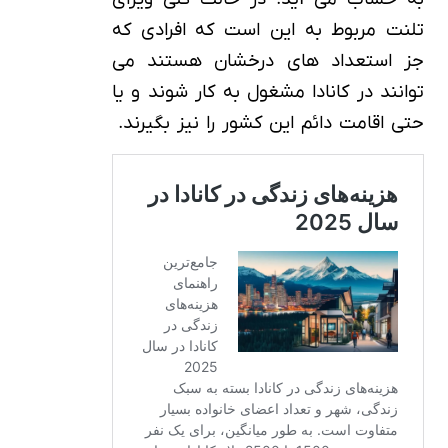
تلنت مربوط به این است که افرادی که
جز استعداد های درخشان هستند می
توانند در کانادا مشغول به کار شوند و یا
حتی اقامت دائم این کشور را نیز بگیرند.