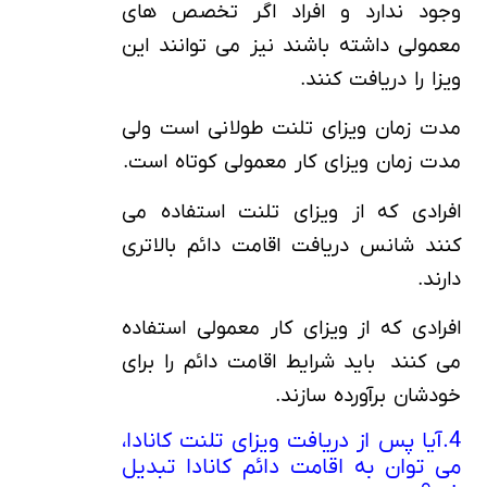
وجود ندارد و افراد اگر تخصص های
معمولی داشته باشند نیز می توانند این
ویزا را دریافت کنند.
مدت زمان ویزای تلنت طولانی است ولی
مدت زمان ویزای کار معمولی کوتاه است.
افرادی که از ویزای تلنت استفاده می
کنند شانس دریافت اقامت دائم بالاتری
دارند.
افرادی که از ویزای کار معمولی استفاده
می کنند باید شرایط اقامت دائم را برای
خودشان برآورده سازند.
4.آیا پس از دریافت ویزای تلنت کانادا،
می توان به اقامت دائم کانادا تبدیل