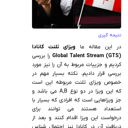
نتیجه گیری
در این مقاله ما
ویزای تلنت کانادا
Global Talent Stream (GTS)
را بررسی
کردیم و جزییات مربوط به آن را نیز مورد
بررسی قرار دادیم. نکته بسیار مهم در
خصوص ویزای تلنت مربوطه این است
که این ویزا در دو نوع A,B می باشد و
جز ویزاهایی است که افرادی که بسیار با
استعداد هستند می توانند برای
درخواست این ویزا اقدام کنند و بعد از
دریافت آن در کانادا نیز احتمال شناس