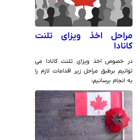
مراحل اخذ ویزای تلنت
کانادا
در خصوص اخذ ویزای تلنت کانادا می
توانیم برطبق مراحل زیر اقدامات لازم را
به انجام برسانیم: