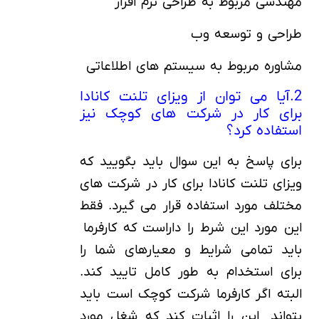
مهندسی مربوط به طراحی نرم افزار
طراحی و توسعه وب
مشاوره مربوط به سیستم های اطلاعاتی
2.آیا می توان از ویزای تلنت کانادا
برای کار در شرکت های کوچک نیز
استفاده کرد؟
برای پاسخ به این سوال باید بگویید که
ویزای تلنت کانادا برای کار در شرکت های
مختلف مورد استفاده قرار می گیرد. فقط
این مورد این شرط را داراست که کارفرما
باید تمامی شرایط و معیارهای شما را
برای استخدام به طور کامل تایید کند.
البته اگر کارفرما شرکت کوچک است باید
بتواند این را اثبات کند که شغل مورد