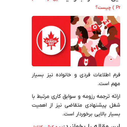
Pr ) چیست؟
فرم اطلاعات فردی و خانواده نیز بسیار
مهم است.
ارائه ترجمه رزومه و سوابق کاری مرتبط با
شغل پیشنهادی متقاضی نیز از اهمیت
بسیار بالایی برخوردار است.
این مقاله را بخوانید: