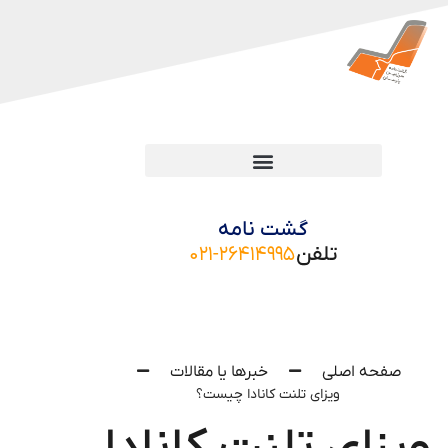
گشت نامه
تلفن
۰۲۱-۲۶۴۱۴۹۹۵
صفحه اصلی
خبرها یا مقالات
ویزای تلنت کانادا چیست؟