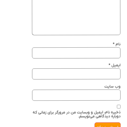
نام
*
ایمیل
*
وب‌ سایت
ذخیره نام، ایمیل و وبسایت من در مرورگر برای زمانی که
دوباره دیدگاهی می‌نویسم.