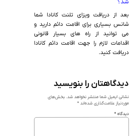
شد؟
بعد از دریافت ویزای تلنت کانادا شما
شانس بسیاری برای اقامت دائم دارید و
می توانید از راه های بسیار قانونی
اقدامات لازم را جهت اقامت دائم کانادا
دریافت کنید.
دیدگاهتان را بنویسید
نشانی ایمیل شما منتشر نخواهد شد.
بخش‌های
موردنیاز علامت‌گذاری شده‌اند
*
دیدگاه
*