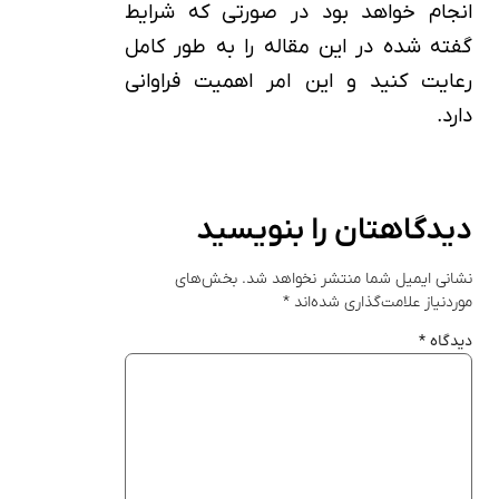
انجام خواهد بود در صورتی که شرایط
گفته شده در این مقاله را به طور کامل
رعایت کنید و این امر اهمیت فراوانی
دارد.
دیدگاهتان را بنویسید
نشانی ایمیل شما منتشر نخواهد شد.
بخش‌های
موردنیاز علامت‌گذاری شده‌اند
*
دیدگاه
*