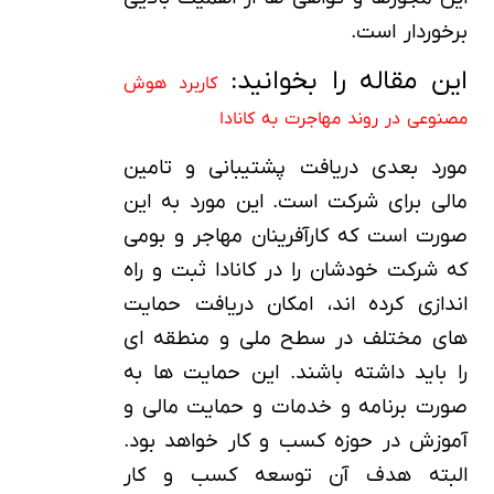
برخوردار است.
این مقاله را بخوانید:
کاربرد هوش
مصنوعی در روند مهاجرت به کانادا
مورد بعدی دریافت پشتیبانی و تامین
مالی برای شرکت است. این مورد به این
صورت است که کارآفرینان مهاجر و بومی
که شرکت خودشان را در کانادا ثبت و راه
اندازی کرده اند، امکان دریافت حمایت
های مختلف در سطح ملی و منطقه ای
را باید داشته باشند. این حمایت ها به
صورت برنامه و خدمات و حمایت مالی و
آموزش در حوزه کسب و کار خواهد بود.
البته هدف آن توسعه کسب و کار