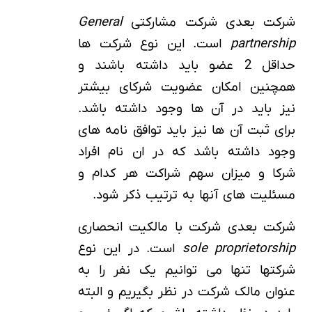
شرکت بعدی شرکت مشارکتی
General
partnership
است. این نوع شرکت ها
حداقل 2 عضو باید داشته باشند و
همچنین امکان عضویت شرکای بیشتر
نیز باید در آن ها وجود داشته باشد.
برای ثبت آن ها نیز باید توافق نامه های
وجود داشته باشد که در ان نام افراد
شرکا و میزان سهم شراکت هر کدام و
مسئلیت های آنها به ترتیب ذکر شود.
شرکت بعدی شرکت با مالکیت انحصاری
sole proprietorship
است. در این نوع
شرکتها تنها می توانیم یک نفر را به
عنوان مالک شرکت در نظر بگیریم و البته