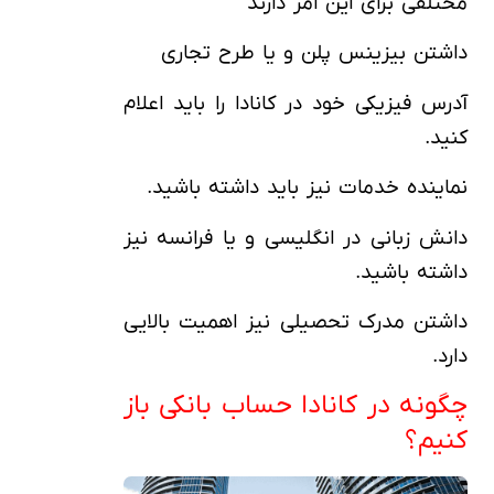
مختلفی برای این امر دارند
داشتن بیزینس پلن و یا طرح تجاری
آدرس فیزیکی خود در کانادا را باید اعلام
کنید.
نماینده خدمات نیز باید داشته باشید.
دانش زبانی در انگلیسی و یا فرانسه نیز
داشته باشید.
داشتن مدرک تحصیلی نیز اهمیت بالایی
دارد.
چگونه در کانادا حساب بانکی باز
کنیم؟