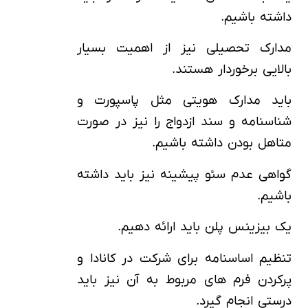
داشته باشیم.
مدارک تحصیلی نیز از اهمیت بسیار
بالایی برخوردار هستند.
باید مدارک هویتی مثل پاسپورت و
شناسنامه و سند ازدواج را نیز در صورت
متاهل بودن داشته باشیم.
گواهی عدم سئو پیشینه نیز باید داشته
باشیم.
یک بیزینس پلن باید ارائه دهیم.
تنظیم اساسنامه برای شرکت در کانادا و
پرکردن فرم های مربوط به آن نیز باید
درستی انجام گیرد.