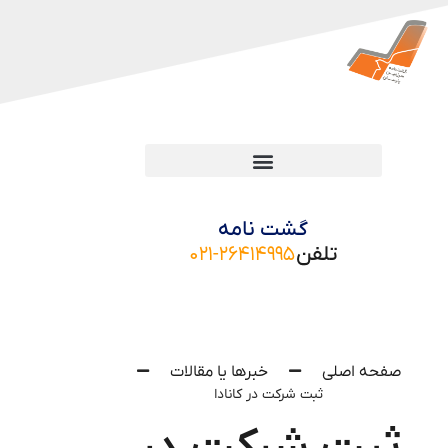
گشت نامه
تلفن
۰۲۱-۲۶۴۱۴۹۹۵
صفحه اصلی
خبرها یا مقالات
ثبت شرکت در کانادا