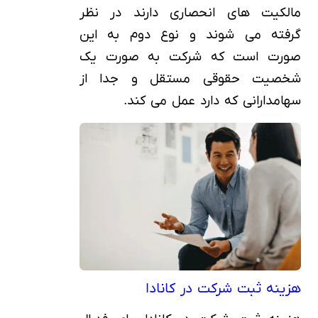
مالکیت های انحصاری دارند در نظر
گرفته می شوند و نوع دوم به این
صورت است که شرکت به صورت یک
شخصیت حقوقی مستقل و جدا از
سهامدارانی که دارد عمل می کند.
هزینه ثبت شرکت در کانادا