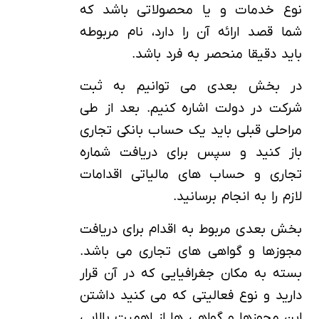
نوع خدمات و یا محصولاتی باشد که
شما قصد ارائه آن را دارد، نام مربوطه
باید دقیقا منحصر به فرد باشد.
در بخش بعدی می توانیم به ثبت
شرکت در دولت اشاره کنیم. بعد از طی
مراحلی قبلی باید یک حساب بانکی تجاری
باز کنید و سپس برای دریافت شماره
تجاری و حساب های مالیاتی اقدامات
لازم را به انجام برسانید.
بخش بعدی مربوط به اقدام برای دریافت
مجوزها و گواهی های تجاری می باشد.
بسته به مکان جغرافیایی که در آن قرار
دارید و نوع فعالیتی که می کنید داشتن
این مجوزها و گواهی ها از اهمیت بالایی