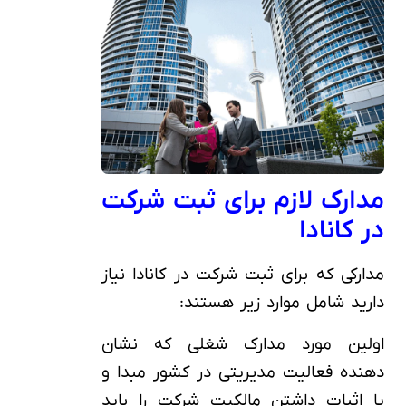
مدارک لازم برای ثبت شرکت
در کانادا
مدارکی که برای ثبت شرکت در کانادا نیاز
دارید شامل موارد زیر هستند:
اولین مورد مدارک شغلی که نشان
دهنده فعالیت مدیریتی در کشور مبدا و
یا اثبات داشتن مالکیت شرکت را باید