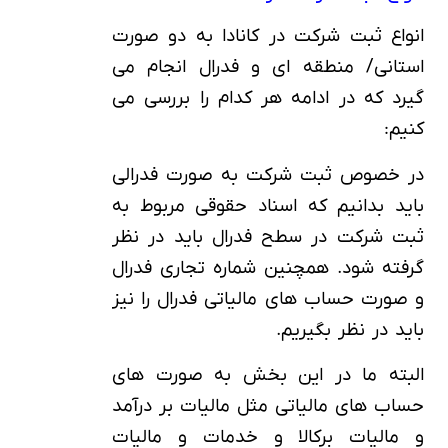
انواع ثبت شرکت در کانادا به دو صورت
استانی/ منطقه ای و فدرال انجام می
گیرد که در ادامه هر کدام را بررسی می
کنیم:
در خصوص ثبت شرکت به صورت فدرالی
باید بدانیم که اسناد حقوقی مربوط به
ثبت شرکت در سطح فدرال باید در نظر
گرفته شود. همچنین شماره تجاری فدرال
و صورت حساب های مالیاتی فدرال را نیز
باید در نظر بگیریم.
البته ما در این بخش به صورت های
حساب های مالیاتی مثل مالیات بر درآمد
و مالیات برکالا و خدمات و مالیات