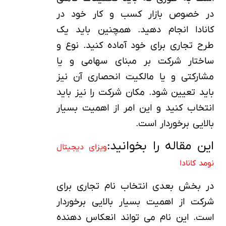
در خصوص بازار کسب و کار خود در
کانادا انجام دهید. همچنین باید یک
طرح تجاری برای خود آماده کنید. نوع و
ساختار شرکت بر مبنای سهامی و یا
مشارکتی و یا مالکیت انحصاری آن نیز
باید تعیین شود. مکان شرکت را نیز باید
انتخاب کنید و این امر از اهمیت بسیار
بالایی برخوردار است.
این مقاله را بخوانید:
ویزای دیجیتال
نومد کانادا
در بخش بعدی انتخاب نام تجاری برای
شرکت از اهمیت بسیار بالایی برخوردار
است. این نام می تواند انعکاس دهنده