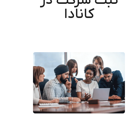
ثبت شرکت در
کانادا