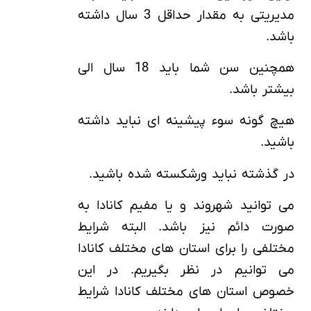
مدیریتی به مقدار حداقل 3 سال داشته
باشد.
همچنین سن شما باید 18 سال الی
بیشتر باشد.
هیچ گونه سوء پیشینه ای نباید داشته
باشید.
در گذشته نباید ورشکسته شده باشید.
می توانید شهروند و یا مفیم کانادا به
صورت دائم نیز باشد. البته شرایط
مختلفی را برای استان های مختلف کانادا
می توانیم در نظر بگیریم. در این
خصوص استان های مختلف کانادا شرایط