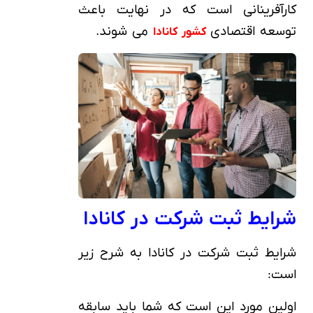
کارآفرینانی است که در نهایت باعث
توسعه اقتصادی
می شوند.
کشور کانادا
شرایط ثبت شرکت در کانادا
شرایط ثبت شرکت در کانادا به شرح زیر
است:
اولین مورد این است که شما باید سابقه