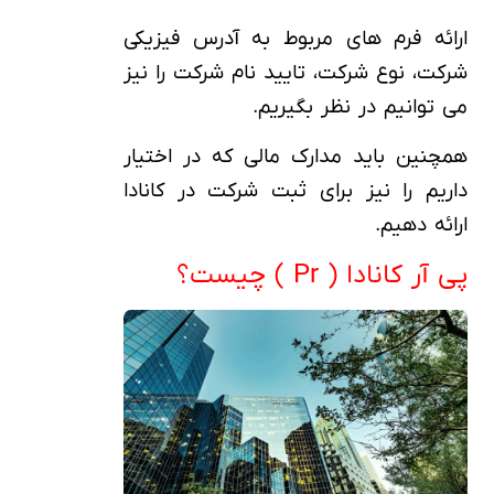
ارائه فرم های مربوط به آدرس فیزیکی
شرکت، نوع شرکت، تایید نام شرکت را نیز
می توانیم در نظر بگیریم.
همچنین باید مدارک مالی که در اختیار
داریم را نیز برای ثبت شرکت در کانادا
ارائه دهیم.
پی آر کانادا ( Pr ) چیست؟