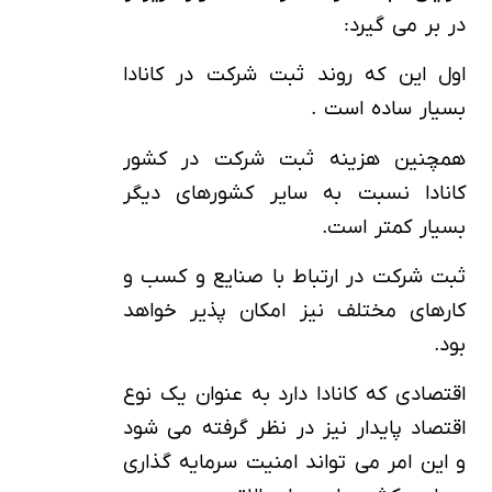
در بر می گیرد:
اول این که روند ثبت شرکت در کانادا
بسیار ساده است .
همچنین هزینه ثبت شرکت در کشور
کانادا نسبت به سایر کشورهای دیگر
بسیار کمتر است.
ثبت شرکت در ارتباط با صنایع و کسب و
کارهای مختلف نیز امکان پذیر خواهد
بود.
اقتصادی که کانادا دارد به عنوان یک نوع
اقتصاد پایدار نیز در نظر گرفته می شود
و این امر می تواند امنیت سرمایه گذاری