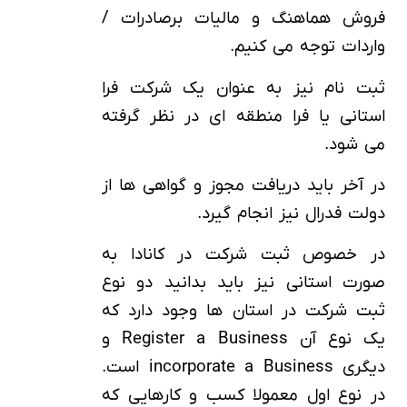
فروش هماهنگ و مالیات برصادرات /
واردات توجه می کنیم.
ثبت نام نیز به عنوان یک شرکت فرا
استانی یا فرا منطقه ای در نظر گرفته
می شود.
در آخر باید دریافت مجوز و گواهی ها از
دولت فدرال نیز انجام گیرد.
در خصوص ثبت شرکت در کانادا به
صورت استانی نیز باید بدانید دو نوع
ثبت شرکت در استان ها وجود دارد که
یک نوع آن Register a Business و
دیگری incorporate a Business است.
در نوع اول معمولا کسب و کارهایی که