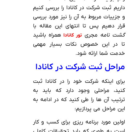
داریم ثبت شرکت در کانادا را بررسی کنیم
و جزییات مربوط به آن را نیز مورد بررسی
قرار دهیم پس تا انتهای این مقاله با
گشت نامه
مجری
همراه باشید
تور کانادا
تا در این خصوص نکات بسیار مهمی
خدمت شما ارائه شود.
مراحل ثبت شرکت در کانادا
برای اینکه شرکت خود را در کانادا ثبت
کنید، مراحلی وجود دارد که باید به
ترتیب آن ها را طی کنید که در ادامه به
این مراحل می پردازیم:
اولین مورد برنامه ریزی برای کسب و کار
است به طوری که باید تحقیقات کاملی