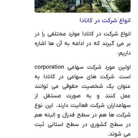
انواع شرکت در کانادا
انواع شرکت در کانادا موارد مختلفی را در
بر می گیرند که در ادامه به آن ها اشاره
داریم:
اولین مورد شرکت سهامی corporation
است. شرکت های سهامی در کانادا به
عنوان یک شخصیت حقوقی می توانند
عمل کنند و به صورت مستقل از
سهامداران شرکت فعالیت دارند. این نوع
شرکت ها هم در سطح فدرال و البته هم
در سطح کشوری در سطح استانی ثبت
می شوند.