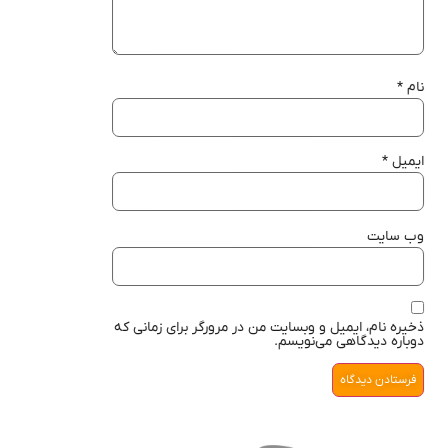
نام
*
ایمیل
*
وب‌ سایت
ذخیره نام، ایمیل و وبسایت من در مرورگر برای زمانی که
دوباره دیدگاهی می‌نویسم.