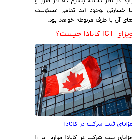
باید در نظر داشته باشیم که اگر ضرر و
یا خسارتی بوجود آید تمامی مسئولیت
های آن با طرف مربوطه خواهد بود.
ویزای ICT کانادا چیست؟
مزایای ثبت شرکت در کانادا
مزایای ثبت شرکت در کانادا موارد زیر را