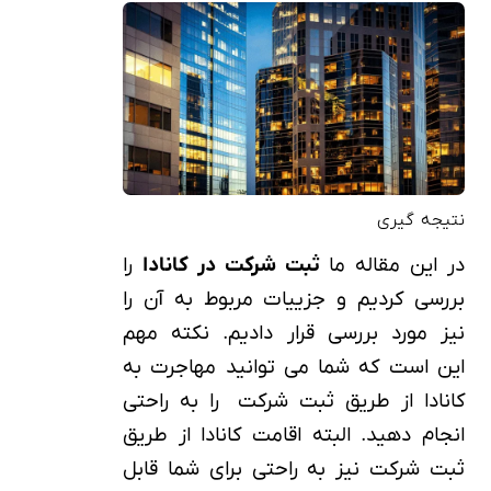
نتیجه گیری
در این مقاله ما
ثبت شرکت در کانادا
را
بررسی کردیم و جزییات مربوط به آن را
نیز مورد بررسی قرار دادیم. نکته مهم
این است که شما می توانید مهاجرت به
کانادا از طریق ثبت شرکت را به راحتی
انجام دهید. البته اقامت کانادا از طریق
ثبت شرکت نیز به راحتی برای شما قابل