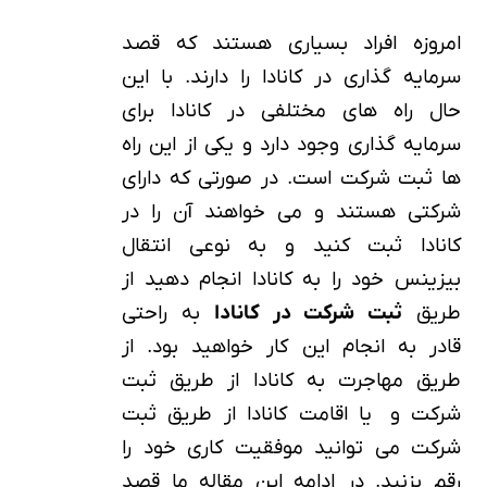
امروزه افراد بسیاری هستند که قصد
سرمایه گذاری در کانادا را دارند. با این
حال راه های مختلفی در کانادا برای
سرمایه گذاری وجود دارد و یکی از این راه
ها ثبت شرکت است. در صورتی که دارای
شرکتی هستند و می خواهند آن را در
کانادا ثبت کنید و به نوعی انتقال
بیزینس خود را به کانادا انجام دهید از
طریق
ثبت شرکت در کانادا
به راحتی
قادر به انجام این کار خواهید بود. از
طریق مهاجرت به کانادا از طریق ثبت
شرکت و یا اقامت کانادا از طریق ثبت
شرکت می توانید موفقیت کاری خود را
رقم بزنید. در ادامه این مقاله ما قصد