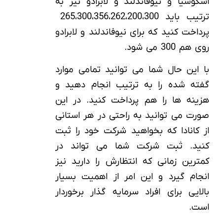
اسکوشیا و نیوفاندلند و لابرادو نیز به
ترتیب باید 265،300،356،262،200،300
پرداخت کنید که برای نیوفاندلند و لابرادو
روی هم 300 می شود.
با این حال شما می توانید تمامی موارد
گفته شده را به ترتیب انجام دهید و
هزینه ها را هم پرداخت کنید. در این
صورت می توانید به راحتی در هر استانی
از کانادا که بخواهید شرکت خود را ثبت
کنید. ثبت شرکت شما می تواند در
کمترین زمانی که انتظارش را دارید نیز
انجام گیرد و این امر از اهمیت بسیار
بالایی برای افراد سرمایه گذار برخوردار
است.