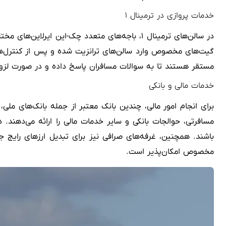
خدمات پروازی در ترمینال ۱
در سالن‌های ترمینال ۱، باجه‌های متعدد چک-این
گیت‌های مخصوص وارد سالن‌های ترانزیت شده و پس از کنترل‌های
مستقر هستند تا به سوالات مسافران پاسخ داده و در صورت لزوم،
خدمات مالی و بانکی
باشند. همچنین، غرفه‌های صرافی نیز برای تبدیل ارزهای رایج 
مخصوص امکان‌پذیر است.