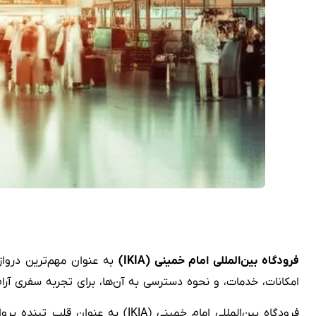
فرودگاه بین‌المللی امام خمینی (IKIA)
به عنوان مهم‌ترین دروازه
امکانات، خدمات، و نحوه دسترسی به آن‌ها، برای تجربه سفری آر
فرودگاه بین‌المللی امام خمینی (