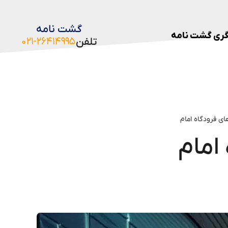
گشت نامه
ری گشت نامه
تلفن
۰۲۱-۲۶۴۱۴۹۹۵
های فرودگاه امام
امام