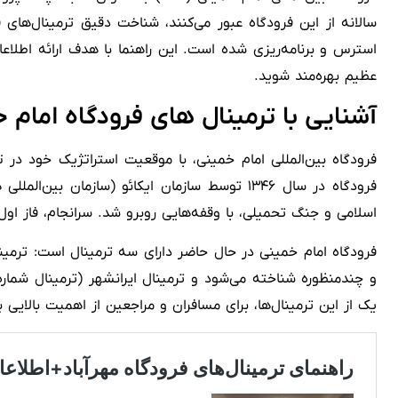
سالانه از این فرودگاه عبور می‌کنند، شناخت دقیق ترمینال‌ها
استرس و برنامه‌ریزی شده است. این راهنما با هدف ارائه اطلاع
عظیم بهره‌مند شوید.
آشنایی با ترمینال های فرودگاه امام 
فرودگاه بین‌المللی امام خمینی، با موقعیت استراتژیک خود در
فرودگاه در سال ۱۳۴۶ توسط سازمان ایکائو (ساز
اسلامی و جنگ تحمیلی، با وقفه‌هایی روبرو شد. سرانجام، فاز اول فرودگاه در سال ۱۳۸۳ به بهره‌برداری رسید و از آن زمان تاکنون، به مهمترین هاب پ
یک از این ترمینال‌ها، برای مسافران و مراجعین از اهمیت بالایی 