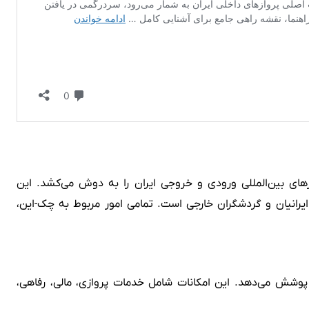
 پروازهای بین‌المللی ورودی و خروجی ایران را به دوش می‌کشد. این
فر، نقطه آغاز و پایان سفرهای بسیاری از ایرانیان و گردشگران خارجی است. تمامی امور مربوط به چک-این،
ری را پوشش می‌دهد. این امکانات شامل خدمات پروازی، مالی، رفاهی،