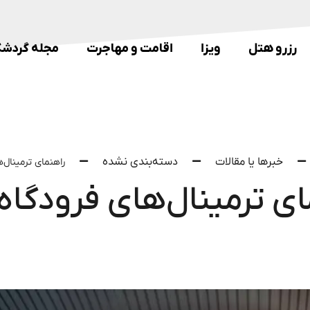
رزرو هتل
ویزا
اقامت و مهاجرت
مجله گردشگ
خبرها یا مقالات
دسته‌بندی نشده
راهنمای ترمینال‌
ای ترمینال‌های فرودگاه 