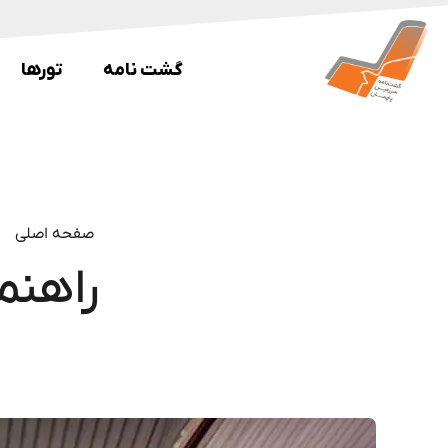
گشت نامه
تورها
صفحه اصلی
راهنم