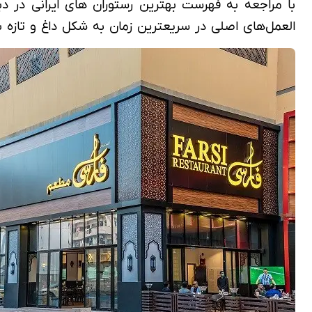
العمل‌های اصلی در سریعترین زمان به شکل داغ و تازه ب