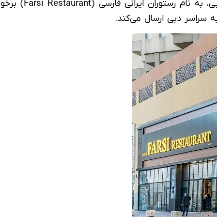
با مراجعه به فهرس
ه سراسر دبی ارسال می‌کند.