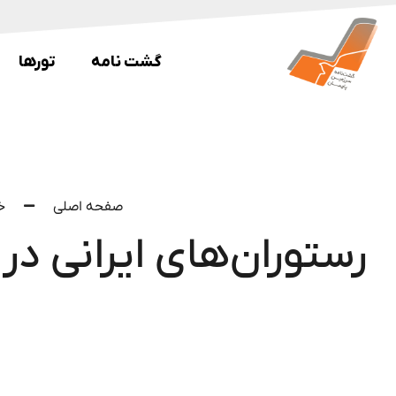
گشت نامه
تورها
صفحه اصلی
خ
رستوران‌های ایرانی در