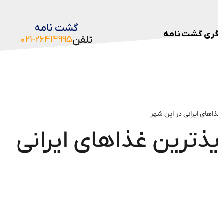
گشت نامه
ری گشت نامه
تلفن
۰۲۱-۲۶۴۱۴۹۹۵
ذاهای ایرانی در این شهر
یذترین غذاهای ایرانی