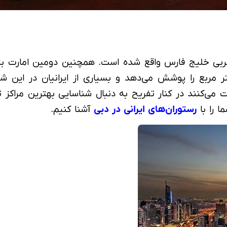
 می‌کنند در کنار تفریح به دنبال شناسایی بهترین مراکز 
 را با
رستوران‌های ایرانی در دبی
آشنا کنیم.