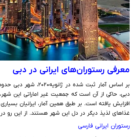
معرفی رستوران‌های ایرانی در دبی
افزایش یافته است. بر طبق همین آمار، ایرانیان بسیاری 
غذاهای لذیذ دیگر در دل این شهر هستند. از این رو در 
رستوران ایرانی فارسی