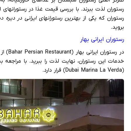
رستوران که یکی از
بهترین رستورانهای ایرانی در دیره د
بروید.
رستوران ایرانی بهار
در رس
خدمات این رستوران، نهایت لذت را ببرید. با مراجعه
(Dubai Marina La Verda) قرار دارد.