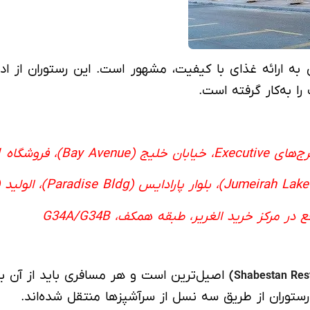
 به ارائه غذای با کیفیت، مشهور است. این رستوران از ادو
 به‌کار گرفته است.
اصیل‌ترین است و هر مسافری باید از آن باز
ستوران از طریق سه نسل از سرآشپزها منتقل شده‌اند.