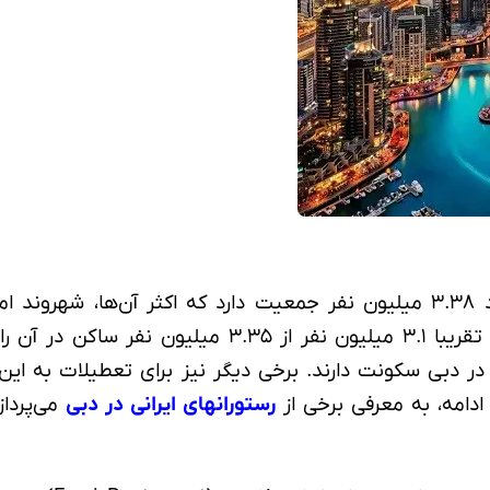
دبی، حاکی از آن است که جمعیت غیر اماراتی این شهر،
در دبی سکونت دارند. برخی دیگر نیز برای تعطیلات به این 
ادامه، به معرفی برخی از
رستورانهای ایرانی در دبی
می‌پرداز