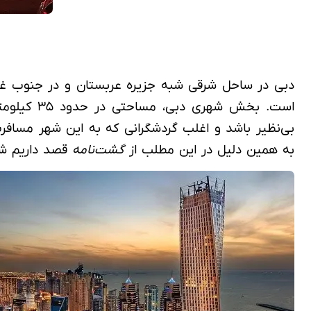
است. بخش شهری دبی، مساحتی در حدود ۳۵ کیلومتر مربع را پوشش می‌دهد و بسیاری از ایرانیان در این شهر ساکن هستند.
بی‌نظیر باشد و اغلب گردشگرانی که به این شهر مسافرت
به همین دلیل در این مطلب از
گشت‌نامه
قصد داریم شما