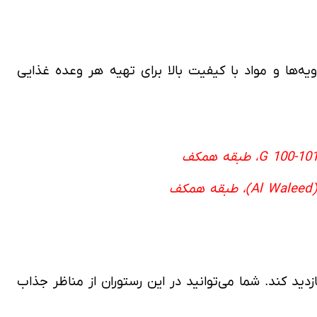
یه‌ها و مواد با کیفیت بالا برای تهیه هر وعده غذایی
دید کند. شما می‌توانید در این رستوران از مناظر جذاب