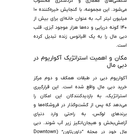
شگفتی‌های معماری و گردشگری محسوب
می‌شود. این مجموعه، با گنجایش خیره‌کننده ۱۰
میلیون لیتر آب، به عنوان خانه‌ای برای بیش از
۱۴۰ گونه دریایی و ده‌ها هزار موجود آبزی، قلب
دبی مال را به یک اقیانوس زنده تبدیل کرده
است.
مکان و اهمیت استراتژیک آکواریوم در
دبی مال
آکواریوم دبی در طبقات همکف و دوم مرکز
خرید دبی مال واقع شده است. این قرارگیری
استراتژیک، به بازدیدکنندگان این امکان را
می‌دهد که پس از گشت‌وگذار در فروشگاه‌ها و
برندهای لوکس، به راحتی وارد دنیای
آرامش‌بخش و هیجان‌انگیز زیر آب شوند. دبی
مال خود در محله “داون‌تاون” (Downtown