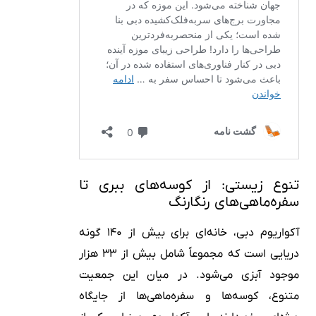
تنوع زیستی: از کوسه‌های ببری تا
سفره‌ماهی‌های رنگارنگ
آکواریوم دبی، خانه‌ای برای بیش از ۱۴۰ گونه
دریایی است که مجموعاً شامل بیش از ۳۳ هزار
موجود آبزی می‌شود. در میان این جمعیت
متنوع، کوسه‌ها و سفره‌ماهی‌ها از جایگاه