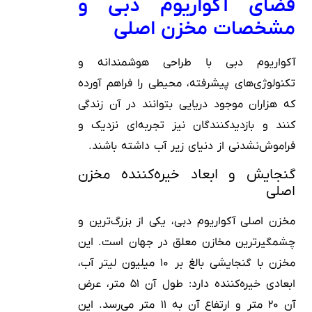
فضای آکواریوم دبی و
مشخصات مخزن اصلی
آکواریوم دبی با طراحی هوشمندانه و
تکنولوژی‌های پیشرفته، محیطی را فراهم آورده
که هزاران موجود دریایی بتوانند در آن زندگی
کنند و بازدیدکنندگان نیز تجربه‌ای نزدیک و
فراموش‌نشدنی از دنیای زیر آب داشته باشند.
گنجایش و ابعاد خیره‌کننده مخزن
اصلی
مخزن اصلی آکواریوم دبی، یکی از بزرگ‌ترین و
چشمگیرترین مخازن معلق در جهان است. این
مخزن با گنجایشی بالغ بر ۱۰ میلیون لیتر آب،
ابعادی خیره‌کننده دارد: طول آن ۵۱ متر، عرض
آن ۲۰ متر و ارتفاع آن به ۱۱ متر می‌رسد. این