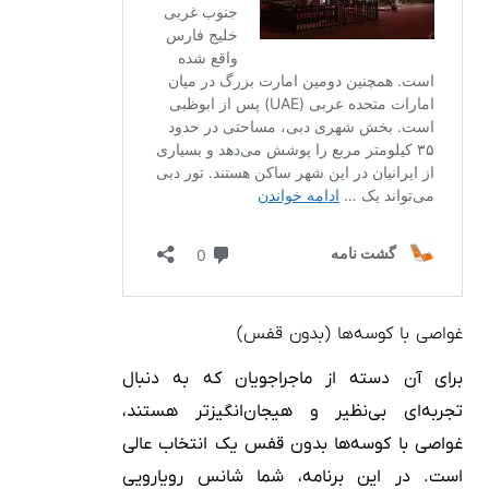
غواصی با کوسه‌ها (بدون قفس)
برای آن دسته از ماجراجویان که به دنبال
تجربه‌ای بی‌نظیر و هیجان‌انگیزتر هستند،
غواصی با کوسه‌ها بدون قفس یک انتخاب عالی
است. در این برنامه، شما شانس رویارویی