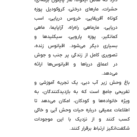
دارد که شامل ایگوانا، مار پایتون برمه‌ای،
حشرات، مارهای درختی، کروکودیل پوزه
کوتاه آفریقایی، خروس دریایی، اسب
دریایی، مارماهی راه‌راه، آراپایما، ماهی
کمانگیر، پوزه پارویی، سیکلیدها و
بسیاری دیگر می‌شود. اقیانوس زنده،
تصویری کامل از زندگی پر جنب و جوش
در اعماق دریاها و اقیانوس‌ها ارائه
می‌دهد.
باغ وحش زیر آب دبی، یک تجربه آموزشی و
تفریحی جامع است که به بازدیدکنندگان، به
ویژه خانواده‌ها و کودکان، امکان می‌دهد تا
اطلاعات عمیقی درباره حیات وحش آبی و خاکی
کسب کنند و از نزدیک با این موجودات
شگفت‌انگیز ارتباط برقرار کنند.