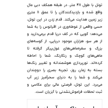
تونل با طول ۴۸ متر، در طبقه همکف دبی مال
واقع شده و بازدیدکنندگان را تا عمق ۱۱ متری
زیر زمین هدایت می‌کند. قدم زدن در این تونل،
حسی واقعی از غوطه‌وری در اقیانوس را به شما
می‌دهد؛ گویی که در کف دریا قدم برمی‌دارید و
از هر سو، هزاران موجود دریایی، از کوسه‌های
بزرگ و سفره‌ماهی‌های غول‌پیکر گرفته تا
ماهی‌های کوچک و رنگارنگ، شما را احاطه
کرده‌اند. نورپردازی هوشمندانه و تغییر رنگ‌ها
بسته به زمان روز، تجربه بصری را دوچندان
می‌کند و شما را به دنیای سحرآمیز زیر آب
می‌برد. این تونل، فرصتی عالی برای عکاسی و
ثبت لحظات فراموش‌نشدنی با آبزیان است.