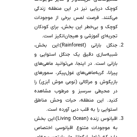
کوچک دریایی نیز در این منطقه زندگی
می‌کنند. فرصت لمس برخی از موجودات
کوچک و بی‌خطر این بخش، برای کودکان
تجربه‌ای آموزشی و هیجان‌انگیز است.
جنگل بارانی (Rainforest):این بخش،
شبیه‌سازی دقیق یک جنگل استوایی و
بارانی است. در اینجا، می‌توانید ماهی‌های
پیرانا، گربه‌ماهی‌های غول‌پیکر، سمورهای
بازیگوش و مراکالی (نوعی موش آبزی) را
در محیطی سرسبز و مرطوب مشاهده
کنید. این منطقه، حیات وحش مناطق
استوایی را به قلب دبی آورده است.
اقیانوس زنده (Living Ocean):این بخش
به موجودات متنوع اقیانوسی اختصاص