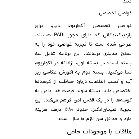
کنند.
غواصی تخصصی
غواصی تخصصی آکواریوم دبی، برای
بازدیدکنندگانی که دارای مجوز PADI هستند،
طراحی شده است تا تجربه غواصی خود را به
سطح جدیدی برسانند. این برنامه شامل سه
بسته است: در بسته اول، آزادانه در آکواریوم
شنا می‌کنید. بسته دوم به آموزش عکاسی زیر
آب و کسب اطلاعات درباره حفاظت از کوسه‌ها
اختصاص دارد. بسته سوم، فرصت غذا دادن به
کوسه‌ها را در یک قفس امن فراهم می‌کند. این
تجربه هیجان‌انگیز، حدود ۱۶۸۰ درهم هزینه
دارد و حداقل سن لازم ۱۰ سال است.
ملاقات با موجودات خاص