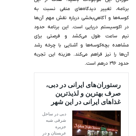
برنامه، تغییر دیدگاه‌های منفی نسبت به
کوسه‌ها و آگاهی‌بخشی درباره نقش مهم آن‌ها
در اکوسیستم دریایی است. این برنامه حدود
نیم ساعت طول می‌کشد و فرصتی برای
مشاهده بچه‌کوسه‌ها و آشنایی با چرخه رشد
آن‌ها را نیز فراهم می‌کند. هزینه این تجربه
حدود ۲۹۶ درهم است.