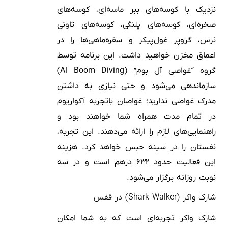
نزدیک با کوسه‌های ببر ماسه‌ای، کوسه‌های
صخره‌ای، کوسه‌های پلنگی، کوسه‌های تاونی
نرس، گروپر غول‌پیکر و سفره‌ماهی‌ها را در
اعماق مخزن خواهید داشت. این برنامه توسط
گروه “غواصی آل بوم” (Al Boom Diving)
سازماندهی می‌شود و حتی نیازی به داشتن
مدرک غواصی ندارید؛ غواصان باتجربه آکواریوم
در تمام مدت همراه شما خواهند بود و
راهنمایی‌های لازم را ارائه می‌دهند. این تجربه،
نفستان را در سینه حبس خواهد کرد. هزینه
این فعالیت حدود ۶۳۲ درهم است و در سه
نوبت روزانه برگزار می‌شود.
شارک واکر (Shark Walker) در قفس
شارک واکر تجربه‌ای است که به شما امکان