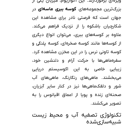
ویژه‌ای برخوردارند. این آکواریوم، میزبان یکی از
بزرگ‌ترین مجموعه‌های
کوسه ببری ماسه‌ای
در
جهان است که فرصتی نادر برای مشاهده این
شکارچیان باشکوه را از نزدیک فراهم می‌کند.
علاوه بر کوسه‌های ببری، می‌توان انواع دیگری
از کوسه‌ها مانند کوسه صخره‌ای، کوسه پلنگی و
کوسه تاونی نرس را در این مخزن مشاهده کرد.
سفره‌ماهی‌ها با حرکت آرام و دلنشین خود،
زیبایی خاصی به این اکوسیستم دریایی
می‌بخشند. ماهی‌های رنگارنگ، ماهی‌های آب
شور و دلقک‌ماهی‌ها نیز در کنار سایر آبزیان،
صحنه‌ای زنده و پویا از اعماق اقیانوس را به
تصویر می‌کشند.
تکنولوژی تصفیه آب و محیط زیست
شبیه‌سازی‌شده