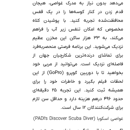
می‌دهد بدون نیاز به مدرک غواصی، هیجان
قدم زدن در کنار کوسه‌ها را در یک قفس
محافظت‌شده تجربه کنید. با پوشیدن کلاه
مخصوص که امکان تنفس زیر آب را فراهم
می‌کند، به ۳۳ هزار ساکن این مخزن عظیم
نزدیک می‌شوید. این برنامه فرصتی منحصربه‌فرد
برای تماشای درنده‌ترین شکارچیان جهان از
فاصله‌ای نزدیک است. می‌توانید از مربی خود
بخواهید تا با دوربین گوپرو (GoPro) از این
لحظات فیلم بگیرد و خاطرات خود را برای
همیشه ثبت کنید. این تجربه ۲۵ دقیقه‌ای
حدود ۴۹۶ درهم هزینه دارد و حداقل سن لازم
برای شرکت‌کنندگان ۱۲ سال است.
غواصی اسکوبا (PADI’s Discover Scuba Diver)