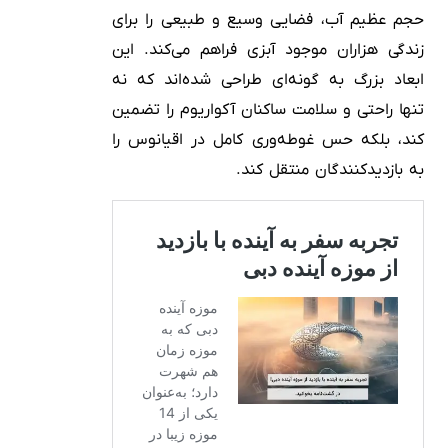
حجم عظیم آب، فضایی وسیع و طبیعی را برای
زندگی هزاران موجود آبزی فراهم می‌کند. این
ابعاد بزرگ به گونه‌ای طراحی شده‌اند که نه
تنها راحتی و سلامت ساکنان آکواریوم را تضمین
کند، بلکه حس غوطه‌وری کامل در اقیانوس را
به بازدیدکنندگان منتقل کند.