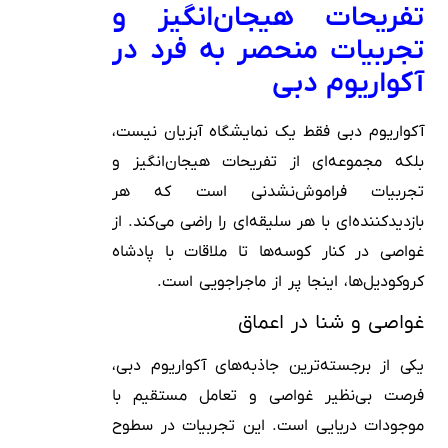
تفریحات هیجان‌انگیز و
تجربیات منحصر به فرد در
آکواریوم دبی
آکواریوم دبی فقط یک نمایشگاه آبزیان نیست،
بلکه مجموعه‌ای از تفریحات هیجان‌انگیز و
تجربیات فراموش‌نشدنی است که هر
بازدیدکننده‌ای با هر سلیقه‌ای را راضی می‌کند. از
غواصی در کنار کوسه‌ها تا ملاقات با پادشاه
کروکودیل‌ها، اینجا پر از ماجراجویی است.
غواصی و شنا در اعماق
یکی از برجسته‌ترین جاذبه‌های آکواریوم دبی،
فرصت بی‌نظیر غواصی و تعامل مستقیم با
موجودات دریایی است. این تجربیات در سطوح