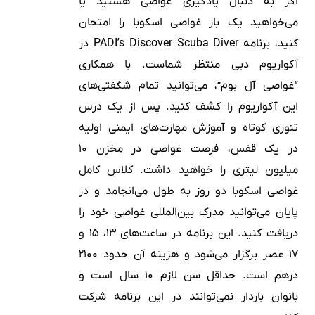
اگر به دنبال یادگیری غواصی هستید یا
می‌خواهید یک بار غواصی اسکوبا را امتحان
کنید، برنامه PADI’s Discover Scuba Diver در
آکواریوم دبی منتظر شماست. با همکاری
“غواصی آل بوم”، می‌توانید تمام شگفتی‌های
این آکواریوم را کشف کنید. پس از یک درس
تئوری کوتاه و آموزش مهارت‌های ایمنی اولیه
در یک قفس، فرصت غواصی در مخزن ۱۰
میلیون لیتری را خواهید داشت. کلاس کامل
غواصی اسکوبا دو روز به طول می‌انجامد و در
پایان می‌توانید مدرک بین‌المللی غواصی خود را
دریافت کنید. این برنامه در ساعت‌های ۱۳، ۱۵ و
۱۷ عصر برگزار می‌شود و هزینه آن حدود ۲۱۰۰
درهم است. حداقل سن لازم ۱۰ سال است و
بانوان باردار نمی‌توانند در این برنامه شرکت