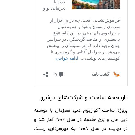
تاریخچه ساخت و شرکت‌های پیشرو
پروژه ساخت آکواریوم دبی هم‌زمان با توسعه
دبی مال و برج خلیفه در سال ۲۰۰۶ آغاز شد و
در نهایت در سال ۲۰۰۸ به بهره‌برداری رسید.