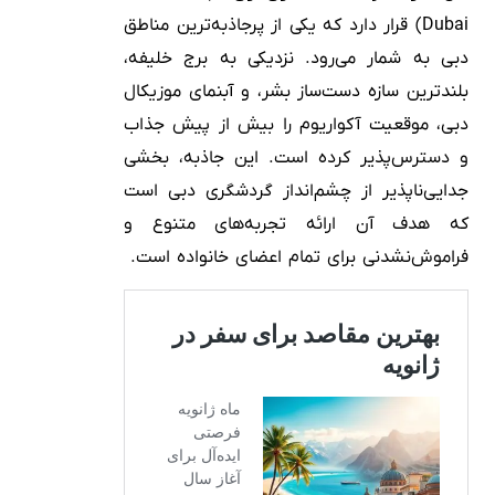
Dubai) قرار دارد که یکی از پرجاذبه‌ترین مناطق
دبی به شمار می‌رود. نزدیکی به برج خلیفه،
بلندترین سازه دست‌ساز بشر، و آبنمای موزیکال
دبی، موقعیت آکواریوم را بیش از پیش جذاب
و دسترس‌پذیر کرده است. این جاذبه، بخشی
جدایی‌ناپذیر از چشم‌انداز گردشگری دبی است
که هدف آن ارائه تجربه‌های متنوع و
فراموش‌نشدنی برای تمام اعضای خانواده است.