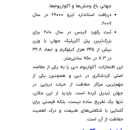
جهانی باغ وحش‌ها و آکواریوم‌ها.
دریافت استاندارد ایزو ۲۸۰۰۰ در سال
۲۰۰۷.
ثبت رکورد گینس در سال ۲۰۱۰ برای
بزرگ‌ترین پنل آکریلیک جهان با وزن
بیش از ۲۴۵ هزار کیلوگرم و ابعاد ۳۲.۸
در ۸.۳ در ۷۵۰ سانتی‌متر.
این افتخارات، آکواریوم دبی را به یکی از مقاصد
اصلی گردشگری در دبی و همچنین یکی از
مهم‌ترین مراکز حفاظت از حیات دریایی در
جهان تبدیل کرده است. بازدید از این مکان،
تنها یک تفریح ساده نیست، بلکه فرصتی برای
آشنایی با شگفتی‌های طبیعت و درک اهمیت
حفاظت از آن است.