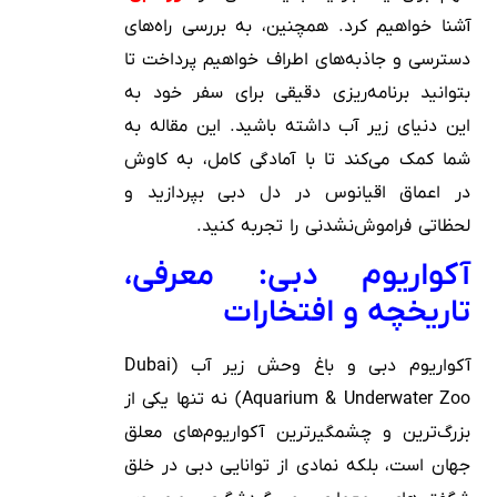
آشنا خواهیم کرد. همچنین، به بررسی راه‌های
دسترسی و جاذبه‌های اطراف خواهیم پرداخت تا
بتوانید برنامه‌ریزی دقیقی برای سفر خود به
این دنیای زیر آب داشته باشید. این مقاله به
شما کمک می‌کند تا با آمادگی کامل، به کاوش
در اعماق اقیانوس در دل دبی بپردازید و
لحظاتی فراموش‌نشدنی را تجربه کنید.
آکواریوم دبی: معرفی،
تاریخچه و افتخارات
آکواریوم دبی و باغ وحش زیر آب (Dubai
Aquarium & Underwater Zoo) نه تنها یکی از
بزرگ‌ترین و چشمگیرترین آکواریوم‌های معلق
جهان است، بلکه نمادی از توانایی دبی در خلق