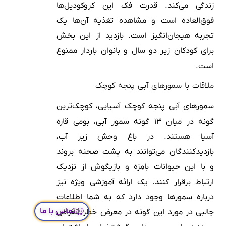
زندگی می‌کند. قدرت فک این کروکودیل‌ها
فوق‌العاده است و مشاهده تغذیه آن‌ها یک
تجربه هیجان‌انگیز است. بازدید از این بخش
برای کودکان زیر دو سال و بانوان باردار ممنوع
است.
ملاقات با سمورهای آبی پنجه کوچک
سمورهای آبی پنجه کوچک آسیایی، کوچک‌ترین
گونه در میان ۱۳ گونه سمور آبی، بومی قاره
آسیا هستند. در باغ وحش زیر آب،
بازدیدکنندگان می‌توانند به پشت صحنه بروند
و با این حیوانات بامزه و بازیگوش از نزدیک
ارتباط برقرار کنند. یک ارائه آموزشی ویژه نیز
درباره سمورها وجود دارد که به شما اطلاعات
تماس با ما
جالبی در مورد این گونه در معرض خطر انقراض