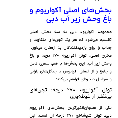
بخش‌های اصلی آکواریوم و
باغ وحش زیر آب دبی
مجموعه آکواریوم دبی به سه بخش اصلی
تقسیم می‌شود که هر یک تجربه‌ای متفاوت و
جذاب را برای بازدیدکنندگان به ارمغان می‌آورد:
مخزن اصلی، تونل آکواریوم ۲۷۰ درجه و باغ
وحش زیر آب. این بخش‌ها با هم، سفری کامل
و جامع را از اعماق اقیانوس تا جنگل‌های بارانی
و سواحل صخره‌ای فراهم می‌کنند.
تونل آکواریوم ۲۷۰ درجه: تجربه‌ای
بی‌نظیر از غوطه‌وری
یکی از هیجان‌انگیزترین بخش‌های آکواریوم
دبی، تونل شیشه‌ای ۲۷۰ درجه آن است. این