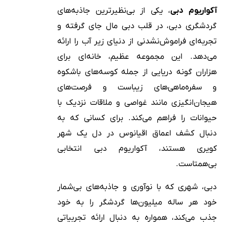
آکواریوم دبی
، یکی از بی‌نظیرترین جاذبه‌های
گردشگری دبی، در قلب دبی مال جای گرفته و
تجربه‌ای فراموش‌نشدنی از دنیای زیر آب را ارائه
می‌دهد. این مجموعه عظیم، خانه‌ای برای
هزاران گونه دریایی از جمله کوسه‌های باشکوه
و سفره‌ماهی‌های زیباست و فرصت‌های
هیجان‌انگیزی مانند غواصی و ملاقات نزدیک با
حیوانات را فراهم می‌کند. برای کسانی که به
دنبال کشف اعماق اقیانوس در دل یک شهر
کویری هستند، آکواریوم دبی انتخابی
بی‌همتاست.
دبی، شهری که با نوآوری و جاذبه‌های بی‌شمار
خود هر ساله میلیون‌ها گردشگر را به خود
جذب می‌کند، همواره به دنبال ارائه تجربیاتی