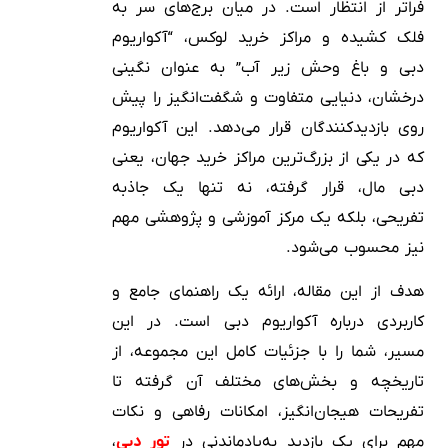
فراتر از انتظار است. در میان برج‌های سر به
فلک کشیده و مراکز خرید لوکس، “آکواریوم
دبی و باغ وحش زیر آب” به عنوان نگینی
درخشان، دنیایی متفاوت و شگفت‌انگیز را پیش
روی بازدیدکنندگان قرار می‌دهد. این آکواریوم
که در یکی از بزرگ‌ترین مراکز خرید جهان، یعنی
دبی مال، قرار گرفته، نه تنها یک جاذبه
تفریحی، بلکه یک مرکز آموزشی و پژوهشی مهم
نیز محسوب می‌شود.
هدف از این مقاله، ارائه یک راهنمای جامع و
کاربردی درباره آکواریوم دبی است. در این
مسیر، شما را با جزئیات کامل این مجموعه، از
تاریخچه و بخش‌های مختلف آن گرفته تا
تفریحات هیجان‌انگیز، امکانات رفاهی و نکات
مهم برای یک بازدید به‌یادماندنی در
تور دبی
،