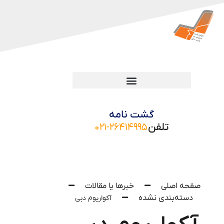
گشت نامه
تلفن
۰۲۱-۲۶۴۱۴۹۹۵
صفحه اصلی
خبرها یا مقالات
دسته‌بندی نشده
آکواریوم دبی