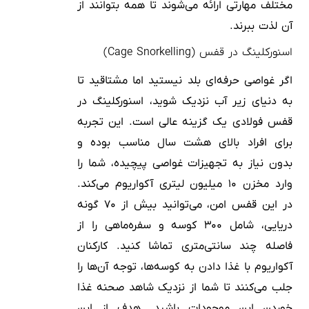
مختلف مهارتی ارائه می‌شوند تا همه بتوانند از
آن لذت ببرند.
اسنورکلینگ در قفس (Cage Snorkelling)
اگر غواصی حرفه‌ای بلد نیستید اما مشتاقید تا
به دنیای زیر آب نزدیک شوید، اسنورکلینگ در
قفس فولادی یک گزینه عالی است. این تجربه
برای افراد بالای هشت سال مناسب بوده و
بدون نیاز به تجهیزات غواصی پیچیده، شما را
وارد مخزن ۱۰ میلیون لیتری آکواریوم می‌کند.
در این قفس امن، می‌توانید بیش از ۷۰ گونه
دریایی، شامل ۳۰۰ کوسه و سفره‌ماهی را از
فاصله چند سانتی‌متری تماشا کنید. کارکنان
آکواریوم با غذا دادن به کوسه‌ها، توجه آن‌ها را
جلب می‌کنند تا شما از نزدیک شاهد صحنه غذا
خوردن این موجودات باشید. هدف از این