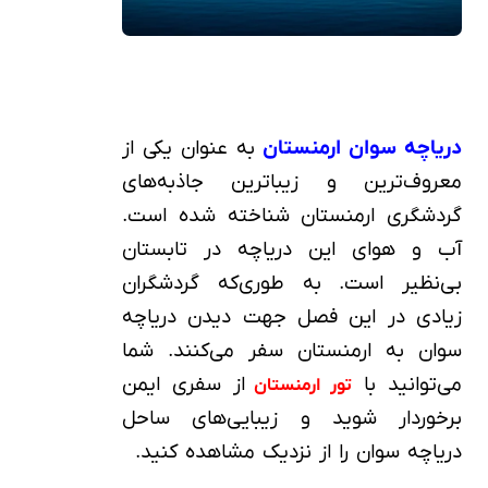
دریاچه سوان ارمنستان
به عنوان یکی از
معروف‌ترین و زیباترین جاذبه‌های
گردشگری ارمنستان شناخته شده است.
آب و هوای این دریاچه در تابستان
بی‌نظیر است. به طوری‌که گردشگران
زیادی در این فصل جهت دیدن دریاچه
سوان به ارمنستان سفر می‌کنند. شما
می‌توانید با
از سفری ایمن
تور ارمنستان
برخوردار شوید و زیبایی‌های ساحل
دریاچه سوان را از نزدیک مشاهده کنید.