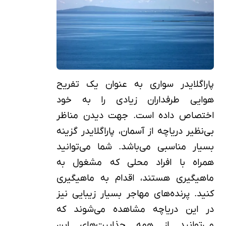
پاراگلایدر سواری به عنوان یک تفریح
هوایی طرفداران زیادی را به خود
اختصاص داده است. جهت دیدن مناظر
بی‌نظیر دریاچه از آسمان، پاراگلایدر گزینه
بسیار مناسبی می‌باشد. شما می‌توانید
همراه با افراد محلی که مشغول به
ماهیگیری هستند، اقدام به ماهیگیری
کنید. پرنده‌های مهاجر بسیار زیبایی نیز
در این دریاچه مشاهده می‌شوند که
می‌توانید از همه جذابیت‌های این