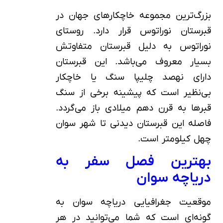
بزرگ‌ترین مجموعه خاچکارهای جهان در
قبرستان نوراتوس قرار دارد. روستای
نوراتوس به دلیل قبرستان متفاوتش
بسیار معروف می‌باشد. این قبرستان
دارای نهصد چلیپا سنگ یا خاچکار
بی‌نظیر است که پیشینه برخی از سنگ
قبرها به قرن دهم میلادی باز می‌گردد.
فاصله این قبرستان دیدنی تا شهر سوان
چهل کیلومتر است.
بهترین فصل سفر به
دریاچه سوان
موقعیت جغرافیایی دریاچه سوان به
گونه‌ای است که شما می‌توانید در هر