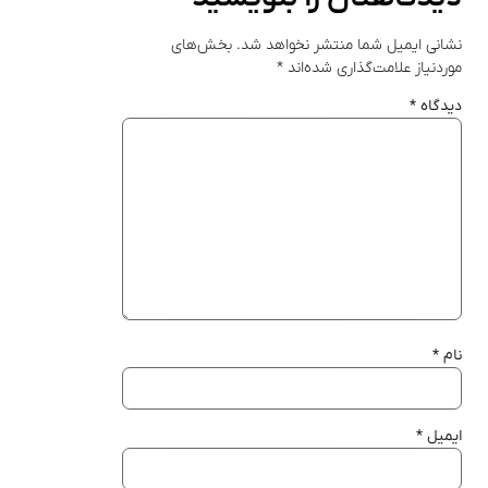
نشانی ایمیل شما منتشر نخواهد شد.
بخش‌های
موردنیاز علامت‌گذاری شده‌اند
*
دیدگاه
*
نام
*
ایمیل
*