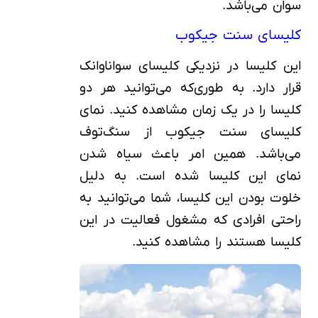
سوان می‌باشد.
کلیسای سنت جیکوب
این کلیسا در نزدیکی کلیسای سواناوانک
قرار دارد. به طوری‌که می‌توانید هر دو
کلیسا را در یک زمان مشاهده کنید. نمای
کلیسای سنت جیکوب از سنگ‌توف
می‌باشد. همین امر باعث سیاه شدن
نمای این کلیسا شده است. به دلیل
خلوت بودن این کلیسا، شما می‌توانید به
راحتی افرادی که مشغول فعالیت در این
کلیسا هستند را مشاهده کنید.