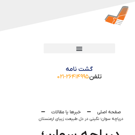
گشت نامه
تلفن
۰۲۱-۲۶۴۱۴۹۹۵
صفحه اصلی
خبرها یا مقالات
دریاچه سوان؛ نگینی در دل طبیعت زیبای ارمنستان