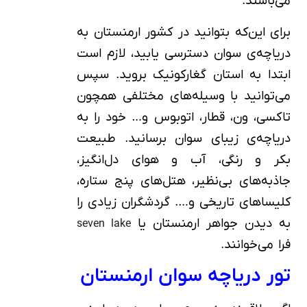
می‌باشند.
برای این‌که بتوانید در کشور ارمنستان به
دریاچه‌ی سوان دسترسی یابید، لازم است
ابتدا به استان گغارکونیک بروید. سپس
می‌توانید با وسیله‌های مختلفی همچون
تاکسی، ون، قطار، اتوبوس و… خود را به
دریاچه‌ی زیبای سوان برسانید. طبیعت
بکر و رنگی، آب و هوای دل‌انگیز،
جاذبه‌های بی‌نظیر، هتل‌های پنج ستاره،
کلیساهای تاریخی و…. گردشگران زیادی را
به دیدن جواهر ارمنستان یا
seven lake
فرا می‌خوانند.
تور دریاچه سوان ارمنستان