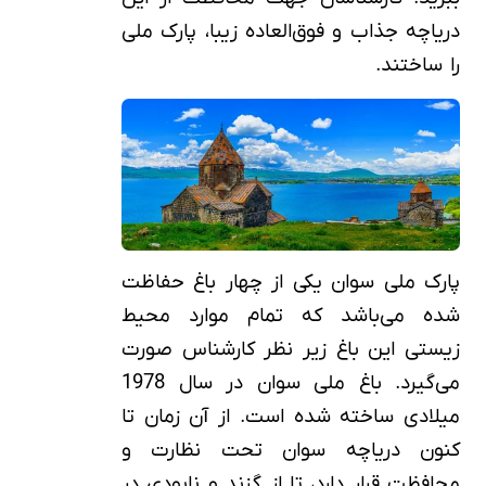
دریاچه جذاب و فوق‌العاده زیبا، پارک ملی
را ساختند.
پارک ملی سوان یکی از چهار باغ حفاظت
شده می‌باشد که تمام موارد محیط
زیستی این باغ زیر نظر کارشناس صورت
می‌گیرد. باغ ملی سوان در سال 1978
میلادی ساخته شده است. از آن زمان تا
کنون دریاچه سوان تحت نظارت و
محافظت قرار دارد، تا از گزند و نابودی در