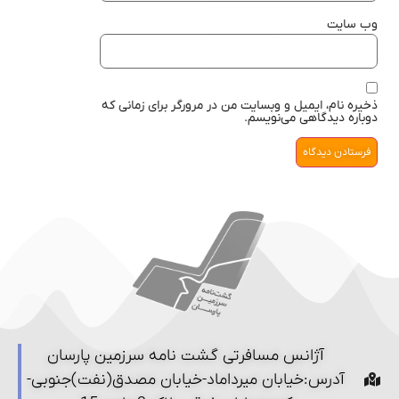
وب‌ سایت
ذخیره نام، ایمیل و وبسایت من در مرورگر برای زمانی که
دوباره دیدگاهی می‌نویسم.
آژانس مسافرتی گشت نامه سرزمین پارسان
آدرس:خیابان میرداماد-خیابان مصدق(نفت)جنوبی-