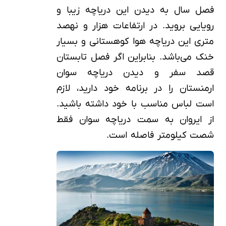
فصل سال به دیدن این دریاچه زیبا و
رویایی بروید. در ارتفاعات هزار و نهصد
متری این دریاچه هوا کوهستانی و بسیار
خنک می‌باشد. بنابراین اگر فصل تابستان
قصد سفر و دیدن دریاچه سوان
ارمنستان را در برنامه خود دارید، لازم
است لباس مناسب با خود داشته باشید.
از ایروان به سمت دریاچه سوان فقط
شصت کیلومتر فاصله است.