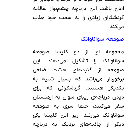
امان باشد. این دریاچه چشم‌نواز سالانه
گردشگران زیادی را به سمت خود جذب
می‌کند.
صومعه سواناوانک
مجموعه ای از دو کلیسا صومعه
سواناوانک را تشکیل می‌دهند. این
صومعه از گنبدهای هشت ضلعی
برخوردار می‌باشد که بسیار شبیه به
یکدیگر هستند. گردشگرانی که برای
دیدن دریاچه‌ی زیبای سوان به ارمنستان
سفر می‌کنند، حتما سری به صومعه
سواناوانک می‌زنند. زیرا این کلیسا یکی
دیگر از جاذبه‌های نزدیک به دریاچه