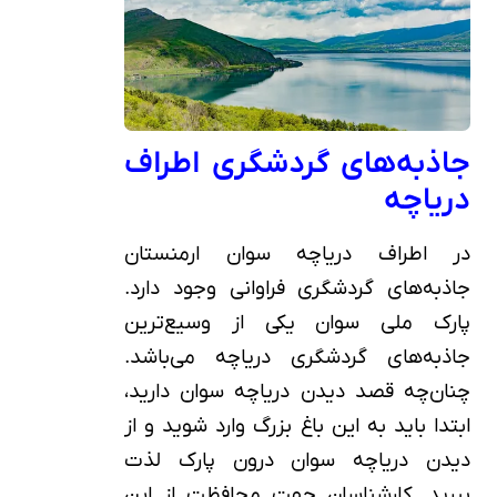
جاذبه‌های گردشگری اطراف
دریاچه
در اطراف دریاچه سوان ارمنستان
جاذبه‌های گردشگری فراوانی وجود دارد.
پارک ملی سوان یکی از وسیع‌ترین
جاذبه‌های گردشگری دریاچه می‌باشد.
چنان‌چه قصد دیدن دریاچه سوان دارید،
ابتدا باید به این باغ بزرگ وارد شوید و از
دیدن دریاچه سوان درون پارک لذت
ببرید. کارشناسان جهت محافظت از این