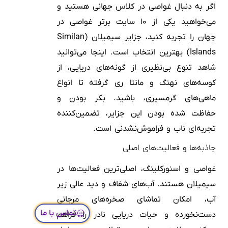
اگر به دنبال غواصی در کلاس جهانی هستید و
می‌خواهید یکی از ۱۰ سایت برتر غواصی در
جهان را تجربه کنید، جزایر سیمیلان (Similan
Islands) بهترین انتخاب است. اینجا می‌توانید
شاهد تنوع بی‌نظیری از گونه‌های دریایی، از
کوسه‌های نهنگ و مانتا ری گرفته تا انواع
ماهی‌های گرمسیری، باشید. بکر بودن و
حفاظت شده بودن این جزایر، تضمین‌کننده
تجربه‌ای ناب و فراموش‌نشدنی است.
جاذبه‌ها و فعالیت‌های اصلی
غواصی و اسنورکلینگ، اصلی‌ترین فعالیت‌ها در
سیمیلان هستند. آب‌های شفاف و دید عالی زیر
آب، امکان تماشای صخره‌های مرجانی
تماس با ما
دست‌نخورده و حیات دریایی نادر را فراهم