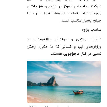
می‌کنند. به دلیل تمرکز بر غواصی، هزینه‌های
مربوط به این فعالیت در مقایسه با سایر نقاط
جهان بسیار مناسب است.
مناسب برای:
غواصان مبتدی و حرفه‌ای، علاقه‌مندان به
ورزش‌های آبی و کسانی که به دنبال آرامش
نسبی در کنار ماجراجویی هستند.