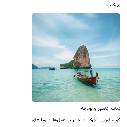
می‌کند.
نکات اقامتی و بودجه
کو سامویی تمرکز ویژه‌ای بر هتل‌ها و ویلاهای