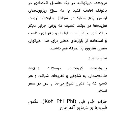
می‌دهد. می‌توانید در یک هاستل اقتصادی در
پاتونگ اقامت کنید یا به سراغ ریزورت‌های
لوکس پنج ستاره در سواحل خلوت‌تر بروید.
هزینه‌ها در پوکت نسبت به برخی جزایر دیگر
تایلند کمی بالاتر است، اما با برنامه‌ریزی مناسب
و استفاده از بازارهای محلی برای غذا، می‌توان
سفری مقرون به صرفه هم داشت.
مناسب برای:
خانواده‌ها، گروه‌های دوستانه، زوج‌ها،
علاقه‌مندان به شلوغی و تفریحات شبانه، و هر
کسی که به دنبال تنوع بی‌حد و مرز در سفر
است.
جزایر فی فی (Koh Phi Phi): نگین
فیروزه‌ای دریای آندامان