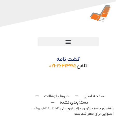
گشت نامه
تلفن
۰۲۱-۲۶۴۱۴۹۹۵
صفحه اصلی
خبرها یا مقالات
دسته‌بندی نشده
راهنمای جامع بهترین جزایر توریستی تایلند: کدام بهشت
استوایی برای سفر شماست