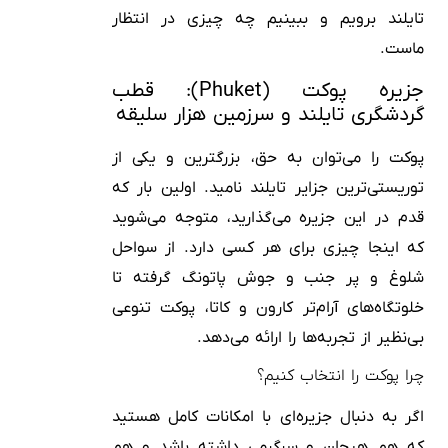
تایلند برویم و ببینیم چه چیزی در انتظار
ماست.
جزیره پوکت (Phuket): قطب
گردشگری تایلند و سرزمین هزار سلیقه
پوکت را می‌توان به حق، بزرگترین و یکی از
توریستی‌ترین جزایر تایلند نامید. اولین بار که
قدم در این جزیره می‌گذارید، متوجه می‌شوید
که اینجا چیزی برای هر کسی دارد. از سواحل
شلوغ و پر جنب و جوش پاتونگ گرفته تا
خلوتگاه‌های آرام‌تر کارون و کاتا، پوکت تنوعی
بی‌نظیر از تجربه‌ها را ارائه می‌دهد.
چرا پوکت را انتخاب کنیم؟
اگر به دنبال جزیره‌ای با امکانات کامل هستید
که هم هیجان و سرگرمی داشته باشد و هم