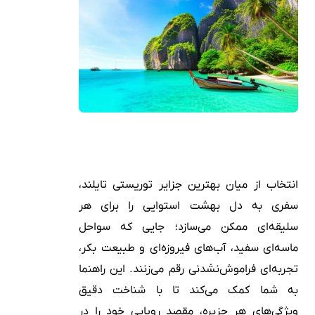
انتخاب از میان بهترین جزایر توریستی تایلند،
سفری به دل بهشت استوایی را برای هر
سلیقه‌ای ممکن می‌سازد؛ جایی که سواحل
ماسه‌ای سفید، آب‌های فیروزه‌ای و طبیعت بکر،
تجربه‌ای فراموش‌نشدنی رقم می‌زنند. این راهنما
به شما کمک می‌کند تا با شناخت دقیق
ویژگی‌های هر جزیره، مقصد رویایی خود را در