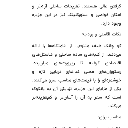
گرفتن عالی هستند. تفریحات ساحلی آرام‌تر و
امکان غواصی و اسنورکلینگ نیز در این جزیره
وجود دارد.
نکات اقامتی و بودجه
کو چانگ طیف متنوعی از اقامتگاه‌ها را ارائه
می‌دهد، از کلبه‌های ساده ساحلی و هاستل‌های
اقتصادی گرفته تا ریزورت‌های میان‌رده.
رستوران‌های محلی غذاهای دریایی تازه و
خوشمزه‌ای را با قیمت‌های مناسب سرو می‌کنند.
یکی از مزایای این جزیره، نزدیکی آن به بانکوک
است که سفر به آن را آسان‌تر و کم‌هزینه‌تر
می‌کند.
مناسب برای: