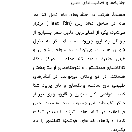
جاذبه‌ها و فعالیت‌های اصلی
مسلماً، شرکت در جشن‌های ماه کامل که هر
ماه در ساحل هااد رین (Haad Rin) برگزار
می‌شود، یکی از اصلی‌ترین دلایل سفر بسیاری از
جوانان به این جزیره است. اما اگر به دنبال
آرامش هستید، می‌توانید به سواحل شمالی و
غربی جزیره بروید که مملو از مراکز یوگا،
کارگاه‌های مدیتیشن و تفرجگاه‌های آرامش‌بخش
هستند. در کو پانگان می‌توانید در آبشارهای
طبیعی تان سادت، وانگسای و تان پراپاد شنا
کنید. غواصی، کایت‌سواری و قایق‌سواری نیز از
دیگر تفریحات آبی محبوب اینجا هستند. حتی
می‌توانید در کلاس‌های آشپزی تایلندی شرکت
کرده و رازهای غذاهای خوشمزه تایلندی را یاد
بگیرید.