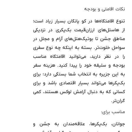
نکات اقامتی و بودجه
تنوع اقامتگاه‌ها در کو پانگان بسیار زیاد است؛
از هاستل‌های ارزان‌قیمت بک‌پکری در نزدیکی
مناطق جشن تا بوتیک‌هتل‌های آرام و مجلل در
سواحل خلوت‌تر. بسته به اینکه چه نوع سفری
را در نظر دارید، می‌توانید اقامتگاه مناسب
بودجه و سلیقه خود را پیدا کنید. هزینه سفر
به این جزیره به انتخاب شما بستگی دارد؛ برای
بک‌پکرها می‌تواند بسیار اقتصادی باشد و برای
کسانی که به دنبال آرامش لوکس هستند، کمی
گران‌تر.
مناسب برای:
جوانان، بک‌پکرها، علاقه‌مندان به جشن و