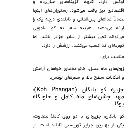
لوکس دارد، اگرچه گزینه‌های میان‌رده و
اقتصادی نیز یافت می‌شود. رستوران‌های اینجا
عمدتاً غذاهای بین‌المللی و تایلندی درجه یک را
ارائه می‌دهند. هزینه سفر به کو سامویی
می‌تواند کمی بیشتر از سایر جزایر باشد، اما
تجربه‌ای که کسب می‌کنید، ارزشش را دارد.
مناسب برای:
زوج‌های ماه عسل، خانواده‌های خواهان آرامش
و امکانات سطح بالا، و سفرهای لوکس.
جزیره کو پانگان (Koh Phangan):
مهد جشن‌های ماه کامل و خلوتگاه
یوگا
کو پانگان، جزیره‌ای با دو روی کاملاً متفاوت،
یکی از بهترین جزایر توریستی تایلند است. از