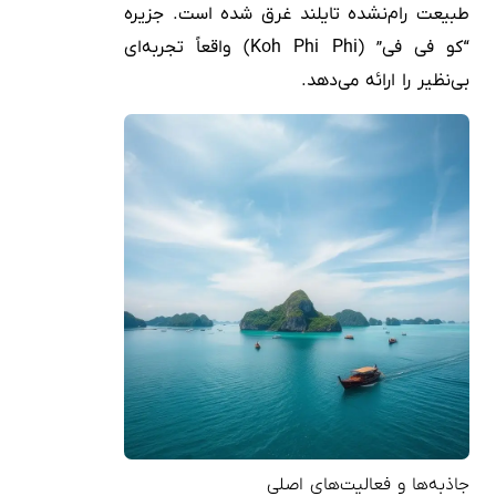
طبیعت رام‌نشده تایلند غرق شده است. جزیره
“کو فی فی” (Koh Phi Phi) واقعاً تجربه‌ای
بی‌نظیر را ارائه می‌دهد.
جاذبه‌ها و فعالیت‌های اصلی