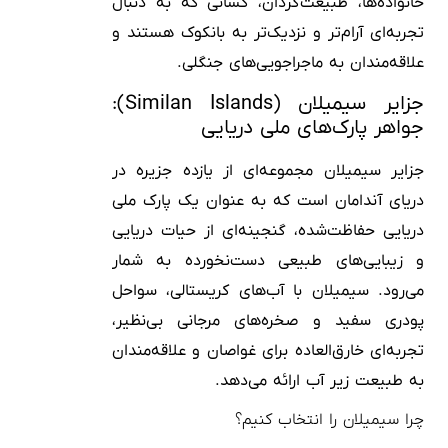
خانواده‌ها، طبیعت‌گردان، کسانی که به دنبال
تجربه‌ای آرام‌تر و نزدیک‌تر به بانکوک هستند و
علاقه‌مندان به ماجراجویی‌های جنگلی.
جزایر سیمیلان (Similan Islands):
جواهر پارک‌های ملی دریایی
جزایر سیمیلان مجموعه‌ای از یازده جزیره در
دریای آندامان است که به عنوان یک پارک ملی
دریایی حفاظت‌شده، گنجینه‌ای از حیات دریایی
و زیبایی‌های طبیعی دست‌نخورده به شمار
می‌رود. سیمیلان با آب‌های کریستالی، سواحل
پودری سفید و صخره‌های مرجانی بی‌نظیر،
تجربه‌ای خارق‌العاده برای غواصان و علاقه‌مندان
به طبیعت زیر آب ارائه می‌دهد.
چرا سیمیلان را انتخاب کنیم؟