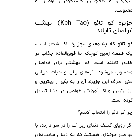
سرگرمی، و همچنین جستجوگران آرامش و
معنویت.
جزیره کو تائو (Koh Tao): بهشت
غواصان تایلند
کو تائو که به معنای «جزیره لاک‌پشت» است،
یک قطعه زمین کوچک اما فوق‌العاده جذاب در
خلیج تایلند است که بهشتی برای غواصان
محسوب می‌شود. آب‌های زلال و حیات دریایی
غنی اطراف این جزیره، آن را به یکی از بهترین و
ارزان‌ترین مراکز آموزش غواصی در دنیا تبدیل
کرده است.
چرا کو تائو را انتخاب کنیم؟
اگر رویای کشف دنیای زیر آب را در سر دارید، یا
غواصی حرفه‌ای هستید که به دنبال سایت‌های