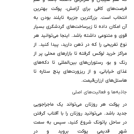
فرصت‌های کافی برای آرامش، پوکت بهترین
انتخاب است. بزرگترین جزیره تایلند بودن به
آن امکان داده تا زیرساخت‌های گردشگری بسیار
قوی و متنوعی داشته باشد. اینجا می‌توانید هر
نوع تفریحی را که در ذهن دارید، پیدا کنید. از
مراکز خرید لوکس گرفته تا بازارهای محلی پر از
رنگ و بو، رستوران‌های بین‌المللی تا دکه‌های
غذای خیابانی، و از ریزورت‌های پنج ستاره تا
هاستل‌های ارزان‌قیمت.
جاذبه‌ها و فعالیت‌های اصلی
در پوکت هر روزتان می‌تواند یک ماجراجویی
جدید باشد. می‌توانید روزتان را با آفتاب گرفتن
در ساحل پاتونگ شروع کنید، سپس به سمت
شهر قدیمی پوکت بروید و در