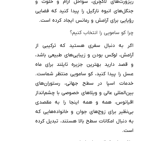
ریزورت‌های لاکچری، سواحل آرام و خلوت و
جنگل‌های انبوه نارگیل را پیدا کنید که فضایی
رؤیایی برای آرامش و رمانس ایجاد کرده است.
چرا کو سامویی را انتخاب کنیم؟
اگر به دنبال سفری هستید که ترکیبی از
آرامش، لوکس بودن و زیبایی‌های طبیعی باشد،
و قصد دارید بهترین جزیره تایلند برای ماه
عسل را پیدا کنید، کو سامویی منتظر شماست.
خدمات اسپا در سطح جهانی، رستوران‌های
بین‌المللی عالی و ویلاهای خصوصی با چشم‌انداز
اقیانوس، همه و همه اینجا را به مقصدی
بی‌نظیر برای زوج‌های جوان و خانواده‌هایی که
به دنبال امکانات سطح بالا هستند، تبدیل کرده
است.