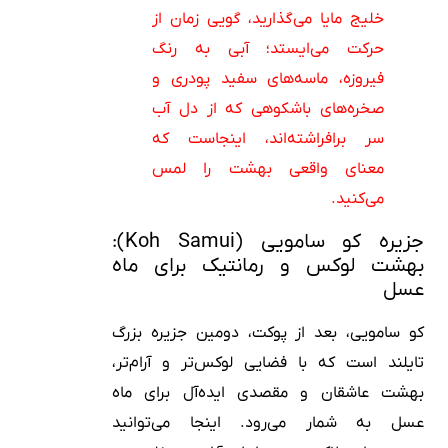
خلیج مایا می‌گذارید، گویی زمان از
حرکت می‌ایستد؛ آبی به رنگ
فیروزه، ماسه‌های سفید پودری و
صخره‌های باشکوهی که از دل آب
سر برافراشته‌اند، اینجاست که
معنای واقعی بهشت را لمس
می‌کنید.
جزیره کو سامویی (Koh Samui):
بهشت لوکس و رمانتیک برای ماه
عسل
کو سامویی، بعد از پوکت، دومین جزیره بزرگ
تایلند است که با فضایی لوکس‌تر و آرام‌تر،
بهشت عاشقان و مقصدی ایده‌آل برای ماه
عسل به شمار می‌رود. اینجا می‌توانید