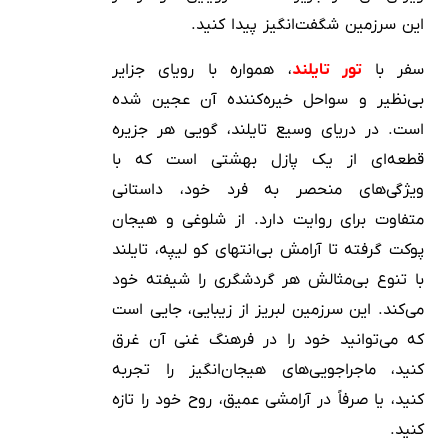
این سرزمین شگفت‌انگیز پیدا کنید.
سفر با
تور تایلند
، همواره با رویای جزایر
بی‌نظیر و سواحل خیره‌کننده آن عجین شده
است. در دریای وسیع تایلند، گویی هر جزیره
قطعه‌ای از یک پازل بهشتی است که با
ویژگی‌های منحصر به فرد خود، داستانی
متفاوت برای روایت دارد. از شلوغی و هیجان
پوکت گرفته تا آرامش بی‌انتهای کو لیپه، تایلند
با تنوع بی‌مثالش هر گردشگری را شیفته خود
می‌کند. این سرزمین لبریز از زیبایی، جایی است
که می‌توانید خود را در فرهنگ غنی آن غرق
کنید، ماجراجویی‌های هیجان‌انگیز را تجربه
کنید، یا صرفاً در آرامشی عمیق، روح خود را تازه
کنید.