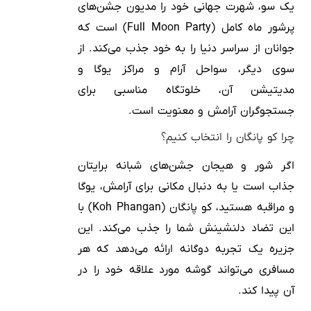
یک سو، شهرت جهانی خود را مدیون جشن‌های
پرشور ماه کامل (Full Moon Party) است که
جوانان از سراسر دنیا را به خود جذب می‌کند. از
سوی دیگر، سواحل آرام و مراکز یوگا و
مدیتیشن آن، خلوتگاه مناسبی برای
جستجوگران آرامش و معنویت است.
چرا کو پانگان را انتخاب کنیم؟
اگر شور و هیجان جشن‌های شبانه برایتان
جذاب است یا به دنبال مکانی برای آرامش، یوگا
و مراقبه هستید، کو پانگان (Koh Phangan) با
این تضاد دلنشینش شما را جذب می‌کند. این
جزیره یک تجربه دوگانه ارائه می‌دهد که هر
مسافری می‌تواند گوشه مورد علاقه خود را در
آن پیدا کند.