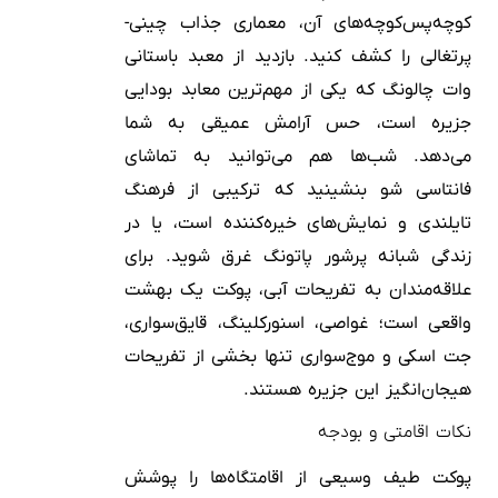
کوچه‌پس‌کوچه‌های آن، معماری جذاب چینی-
پرتغالی را کشف کنید. بازدید از معبد باستانی
وات چالونگ که یکی از مهم‌ترین معابد بودایی
جزیره است، حس آرامش عمیقی به شما
می‌دهد. شب‌ها هم می‌توانید به تماشای
فانتاسی شو بنشینید که ترکیبی از فرهنگ
تایلندی و نمایش‌های خیره‌کننده است، یا در
زندگی شبانه پرشور پاتونگ غرق شوید. برای
علاقه‌مندان به تفریحات آبی، پوکت یک بهشت
واقعی است؛ غواصی، اسنورکلینگ، قایق‌سواری،
جت اسکی و موج‌سواری تنها بخشی از تفریحات
هیجان‌انگیز این جزیره هستند.
نکات اقامتی و بودجه
پوکت طیف وسیعی از اقامتگاه‌ها را پوشش