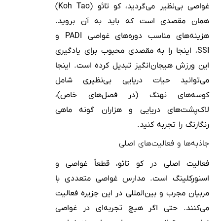
غواصی بی‌نظیر می‌گردید، کو تائو (Koh Tao)
همان مقصدی است که باید به آن بروید.
هزینه‌های مناسب دوره‌های غواصی PADI و
SSI، اینجا را به مقصدی محبوب برای یادگیری
این ورزش هیجان‌انگیز تبدیل کرده است. اینجا
می‌توانید حیات دریایی بی‌نظیری شامل
کوسه‌های نهنگ (در فصل‌های خاص)،
لاک‌پشت‌های دریایی و هزاران گونه ماهی
رنگارنگ را تجربه کنید.
جاذبه‌ها و فعالیت‌های اصلی
فعالیت اصلی در کو تائو، قطعاً غواصی و
اسنورکلینگ است. مدارس غواصی متعددی با
مربیان مجرب و بین‌المللی در این جزیره فعالیت
می‌کنند. حتی اگر هیچ تجربه‌ای در غواصی