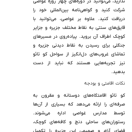
ندارید، می‌توانید در دوره‌های چهار روزه غواصی
شرکت کنید و گواهی‌نامه بین‌المللی خود را
دریافت کنید. علاوه بر غواصی، می‌توانید با
قایق‌های سنتی به نقاط مختلف جزیره و جزایر
کوچک اطراف آن بروید. پیاده‌روی در مسیرهای
جنگلی برای رسیدن به نقاط دیدنی جزیره و
تماشای غروب‌های دل‌انگیز از سواحل کو تائو
نیز تجربه‌هایی هستند که نباید از دست
بدهید.
نکات اقامتی و بودجه
کو تائو اقامتگاه‌های دوستانه و مقرون به
صرفه‌ای را ارائه می‌دهد که بسیاری از آن‌ها
توسط مدارس غواصی اداره می‌شوند.
رستوران‌های ساحلی دنج و کافه‌های کوچک،
فضای آرام و صمیمی این جزیره را تکمیل