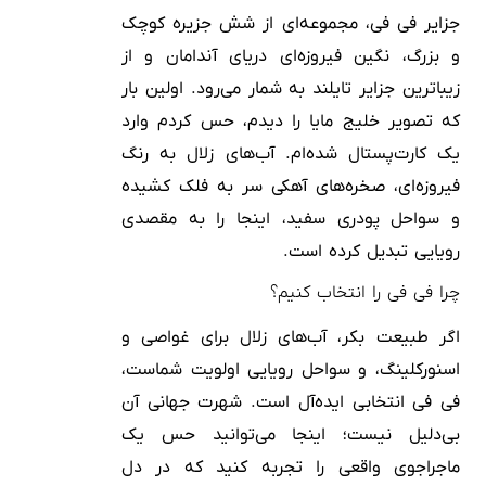
جزایر فی فی، مجموعه‌ای از شش جزیره کوچک
و بزرگ، نگین فیروزه‌ای دریای آندامان و از
زیباترین جزایر تایلند به شمار می‌رود. اولین بار
که تصویر خلیج مایا را دیدم، حس کردم وارد
یک کارت‌پستال شده‌ام. آب‌های زلال به رنگ
فیروزه‌ای، صخره‌های آهکی سر به فلک کشیده
و سواحل پودری سفید، اینجا را به مقصدی
رویایی تبدیل کرده است.
چرا فی فی را انتخاب کنیم؟
اگر طبیعت بکر، آب‌های زلال برای غواصی و
اسنورکلینگ، و سواحل رویایی اولویت شماست،
فی فی انتخابی ایده‌آل است. شهرت جهانی آن
بی‌دلیل نیست؛ اینجا می‌توانید حس یک
ماجراجوی واقعی را تجربه کنید که در دل