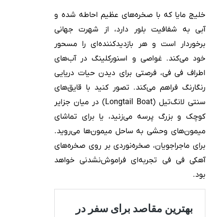
خلیج مایا که با صخره‌های عظیم احاطه شده و
آبی به شفافیت بلور دارد، از شهرت جهانی
برخوردار است و هر بازدیدکننده‌ای را مسحور
خود می‌کند. غواصی و اسنورکلینگ در آب‌های
اطراف فی فی، فرصتی برای دیدن حیات دریایی
رنگارنگ فراهم می‌کند. تصور کنید با قایق‌های
سنتی لانگ‌تیل (Longtail Boat) در میان جزایر
کوچک و بزرگ پرسه می‌زنید، یا برای تماشای
میمون‌های وحشی به ساحل میمون‌ها می‌روید.
برای ماجراجویان، صخره‌نوردی بر روی صخره‌های
آهکی فی فی تجربه‌ای فراموش‌نشدنی خواهد
بود.