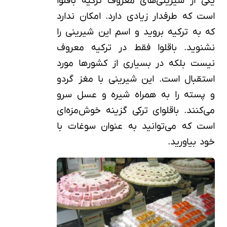
یکی از شیرینی‌های معروف ترکیه باقلوا
است که طرفدار زیادی دارد. امکان ندارد
که به ترکیه بروید و اسم این شیرینی را
نشنوید. باقلوا فقط در ترکیه معروف
نیست بلکه در بسیاری از کشورها مورد
استقبال است. این شیرینی با مغز گردو
و پسته را به همراه شیره و عسل سرو
می‌کنند. باقلوای ترکی گزینه خوش‌مزه‌ای
است که می‌توانید به عنوان سوغات با
خود بیاورید.