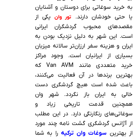
به خرید سوغاتی برای دوستان و آشنایان
یا حتی خودشان دارند.
یکی از
تور وان
مقصدهای محبوب گردشگران ایرانی
است. این شهر به دلیل نزدیک بودن به
ایران و هزینه سفر ارزان‌تر سالانه میزبان
بسیاری از ایرانیان است. وجود مراکز
خرید متعددی مانند Van AVM که
بهترین‌ برندها در آن فعالیت می‌کنند،
باعث شده است هیچ گردشگری دست
خالی به ایران باز نگردد. شهر وان
همچنین قدمت تاریخی زیاد و
سوغاتی‌های رنگارنگی دارد. در این مطلب
از آژانس گردشگری گشت نامه چند مورد
از بهترین
سوغات وان ترکیه
را به شما