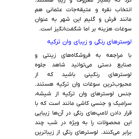
کرد که بسیار معروف و زیبا هستند.
انتخاب نقره و عتیقه‌جات عثمانی هم
مانند فرش و گلیم این شهر به عنوان
سوغات هزینه بر اما شگفت‌انگیز است.
لوسترهای رنگی و زیبای وان ترکیه
با مراجعه به فروشگاه‌های زینتی و
صنایع دستی می‌توانید شاهد جلوه
لوسترهای رنگینی باشید که از
محبوب‌ترین سوغات وان ترکیه هستند.
جنس لوسترهای وان ترکیه از شیشه،
سرامیک و جنسی کاشی مانند است که با
قرار دادن لامپ‌های رنگی در آن‌ها زیبایی
این محصولات را به ویژه در شب چند
برابر می‌کنند. لوسترهای رنگی از زیباترین