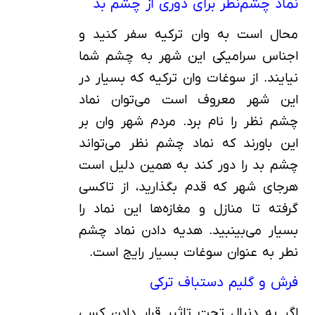
نماد چشم‌نظر برای دوری از چشم بد
محال است به وان ترکیه سفر کنید و
اجناس سرامیکی این شهر به چشم شما
نیایند. از سوغات وان ترکیه که بسیار در
این شهر معروف است می‌توان نماد
چشم نظر را نام برد. مردم شهر وان بر
این باورند که نماد چشم نظر می‌تواند
چشم بد را دور کند به همین دلیل است
هرجای شهر که قدم بگذارید، از تاکسی
گرفته تا منازل و مغازه‌ها این نماد را
بسیار می‌بینبید. هدیه دادن نماد چشم
نطر به عنوان سوغات بسیار رایج است.
فرش و گلیم دستباف ترکی
اگر به دنبال تحت تاثیر قرار دادن کسی