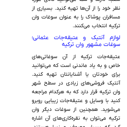
نظر خود را از آن‌ها تهیه کنید. بسیاری از
مسافران پوشاک را به عنوان سوغات وان
ترکیه انتخاب می‌کنند.
لوازم آنتیک و عتیقه‌جات عثمانی؛
سوغات مشهور وان ترکیه
عتیقه‌جات ترکیه از آن سوغاتی‌های
خاص و به یاد ماندنی است که می‌توانید
برای خودتان یا آشنایانتان تهیه کنید.
آنتیک فروشی‌های زیادی در سطح شهر
وان ترکیه قرار دارد که به هرکدام مراجعه
کنید با وسایل و عتیقه‌جات زیبایی روبرو
می‌شوید. همچنین از سوغات دیگر وان
ترکیه می‌توان به نقره‌کاری‌های آن اشاره