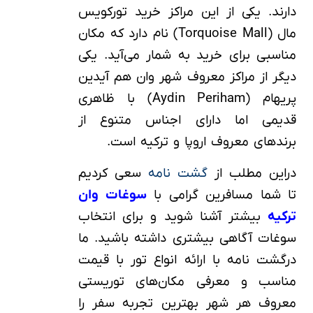
دارند. یکی از این مراکز خرید تورکویس
مال (Torquoise Mall) نام دارد که مکان
مناسبی برای خرید به شمار می‌آید. یکی
دیگر از مراکز معروف شهر وان هم آیدین
پریهام (Aydin Periham) با ظاهری
قدیمی اما دارای اجناس متنوع از
برندهای معروف اروپا و ترکیه است.
دراین مطلب از
گشت نامه
سعی کردیم
تا شما مسافرین گرامی با
سوغات وان
ترکیه
بیشتر آشنا شوید و برای انتخاب
سوغات آگاهی بیشتری داشته باشید. ما
درگشت نامه با ارائه انواع تور با قیمت
مناسب و معرفی مکان‌های توریستی
معروف هر شهر بهترین تجربه سفر را