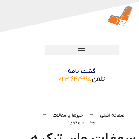
گشت نامه
تلفن
۰۲۱-۲۶۴۱۴۹۹۵
صفحه اصلی
خبرها یا مقالات
سوغات وان ترکیه