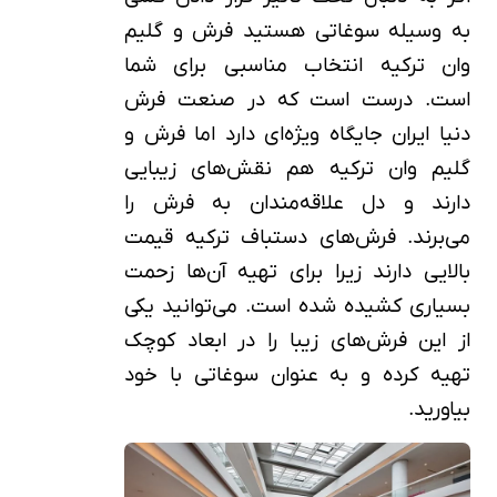
به وسیله سوغاتی هستید فرش و گلیم
وان ترکیه انتخاب مناسبی برای شما
است. درست است که در صنعت فرش
دنیا ایران جایگاه ویژه‌ای دارد اما فرش و
گلیم وان ترکیه هم نقش‌های زیبایی
دارند و دل علاقه‌مندان به فرش را
می‌برند. فرش‌های دستباف ترکیه قیمت
بالایی دارند زیرا برای تهیه آن‌ها زحمت
بسیاری کشیده شده است. می‌توانید یکی
از این فرش‌های زیبا را در ابعاد کوچک
تهیه کرده و به عنوان سوغاتی با خود
بیاورید.