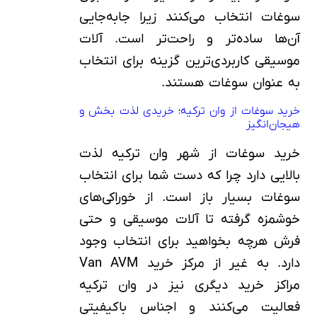
سوغات انتخاب می‌کنند زیرا جا‌به‌جایی
آن‌ها ساده‌تر و راحت‌تر است. آلات
موسیقی کاربردی‌ترین گزینه برای انتخاب
به عنوان سوغات هستند.
خرید سوغات از وان ترکیه؛ خریدی لذت بخش و
هیجان‌انگیز
خرید سوغات از شهر وان ترکیه لذت
بالایی دارد چرا که دست شما برای انتخاب
سوغات بسیار باز است. از خوراکی‌های
خوشمزه گرفته تا آلات موسیقی و حتی
فرش هرچه بخواهید برای انتخاب وجود
دارد. به غیر از مرکز خرید Van AVM
مراکز خرید دیگری نیز در وان ترکیه
فعالیت می‌کنند و اجناس باکیفیتی