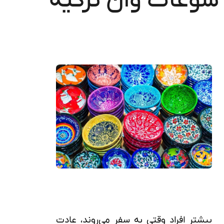
سوغات وان ترکیه
بیشتر افراد وقتی به سفر می‌روند، عادت