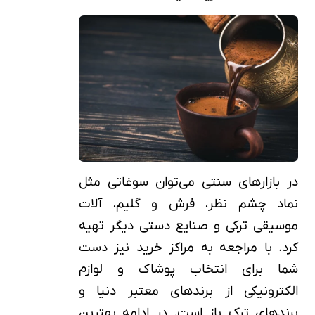
در بازارهای سنتی می‌توان سوغاتی مثل
نماد چشم نظر، فرش و گلیم، آلات
موسیقی ترکی و صنایع دستی دیگر تهیه
کرد. با مراجعه به مراکز خرید نیز دست
شما برای انتخاب پوشاک و لوازم
الکترونیکی از برندهای معتبر دنیا و
برندهای ترک باز است. در ادامه بهترین