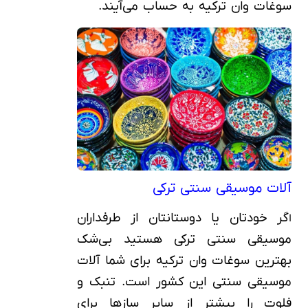
سوغات وان ترکیه به حساب می‌آیند.
آلات موسیقی سنتی ترکی
گر خودتان یا دوستانتان از طرفداران
ا
موسیقی سنتی ترکی هستید بی‌شک
بهترین سوغات وان ترکیه برای شما آلات
موسیقی سنتی این کشور است. تنبک و
فلوت را بیشتر از سایر سازها برای