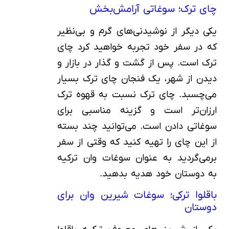
چای ترک؛ سوغاتی آرامش‌بخش
یکی دیگر از نوشیدنی‌های گرم و بی‌نظیر
که در سفر خود تجربه خواهید کرد چای
ترک است. پس از گشت و گذار در بازار و
دیدن از شهر، یک فنجان چای ترک بسیار
می‌چسبد. چای ترک نسبت به قهوه ترک
ارزان‌تر است و گزینه مناسبی برای
سوغاتی دادن است. می‌توانید چند بسته
از این چای را تهیه کنید که وقتی از سفر
برمی‌گردید به عنوان سوغات وان ترکیه
به دوستان خود هدیه بدهید.
باقلوا ترکی؛ سوغات شیرین وان برای
دوستان