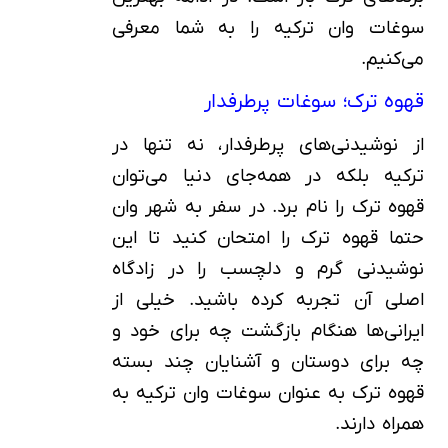
سوغات وان ترکیه را به شما معرفی
می‌کنیم.
قهوه ترک؛ سوغات پرطرفدار
از نوشیدنی‌های پرطرفدار، نه تنها در
ترکیه بلکه در همه‌جای دنیا می‌توان
قهوه ترک را نام برد. در سفر به شهر وان
حتما قهوه ترک را امتحان کنید تا این
نوشیدنی گرم و دلچسب را در زادگاه
اصلی آن تجربه کرده باشید. خیلی از
ایرانی‌ها هنگام بازگشت چه برای خود و
چه برای دوستان و آشنایان چند بسته
قهوه ترک به عنوان سوغات وان ترکیه به
همراه دارند.