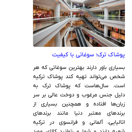
پوشاک ترک؛ سوغاتی با کیفیت
بسیاری باور دارند بهترین سوغاتی که هر
شخص می‌تواند تهیه کند پوشاک ترکیه
است. سال‌هاست که پوشاک ترک به
دلیل جنس مرغوب و دوخت عالی بر سر
زبان‌ها افتاده و همچنین بسیاری از
برندهای معتبر دنیا مانند برندهای
اتالیایی، آلمانی و فرانسوی در ترکیه
شعبه دارند و شما می‌توانید کالای مورد