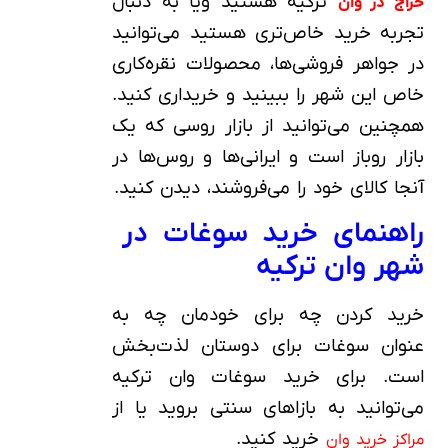
ترکیه هستید ویا به دنبال
حراج در وان
تجربه خرید خاص‌تری هستید می‌توانید
در جواهر فروشی‌ها، محصولات نقره‌کاری
خاص این شهر را ببینید و خریداری کنید.
همچنین می‌توانید از بازار روسی که یک
بازار رو‌باز است و ایرانی‌ها و روس‌ها در
آنجا کالای خود را می‌فروشند، دیدن کنید.
راهنمای خرید سوغات در
شهر وان ترکیه
خرید کردن چه برای خودمان چه به
عنوان سوغات برای دوستان لذت‌بخش
است. برای خرید سوغات وان ترکیه
می‌توانید به بازاهای سنتی بروید یا از
خرید کنید.
مراکز خرید وان