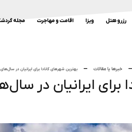
رزرو هتل
ویزا
اقامت و مهاجرت
مجله گردشگ
خبرها یا مقالات
بهترین شهرهای کانادا برای ایرانیان در سال‌های
 برای ایرانیان در سال‌