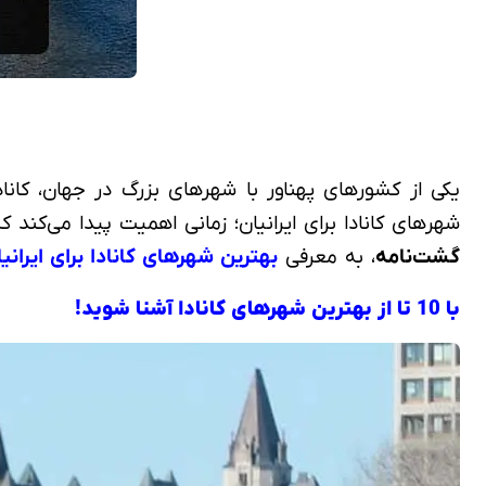
یکی از کشورهای پهناور با شهرهای بزرگ در جهان، کانا
شهرهای کانادا برای ایرانیان؛ زمانی اهمیت پیدا می‌کند
گشت‌نامه
، به معرفی
بهترین شهرهای کانادا برای ایرانی
با 10 تا از بهترین شهرهای کانادا آشنا شوید!