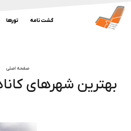
گشت نامه
تورها
صفحه اصلی
بهترین شهرهای کانادا