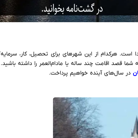
دا است. هرکدام از این شهرهای برای تحصیل، کار، سرمایه
 که شما قصد اقامت چند ساله یا مادام‌العمر را داشته باشی
ان
در سال‌های آینده خواهیم پرداخت.