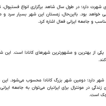
ی شهرت دارد؛ در طول سال شاهد برگزاری انواع فستیوال،
 را داشته و 333 روز سال را، آفتابی خواهد بود. بااین‌حال، زمستان این ش
اسب و جامعه ایرانی فعال اشاره کرد.
یکی از بهترین و مشهورترین شهرهای کانادا است. این شهر 
کند.
شهر دارد؛ دومین شهر بزرگ کانادا محسوب می‌شود. این ش
دگی در مونترال برای ایرانیان می‌توان به جامعه ایرانی 
کوچک است.