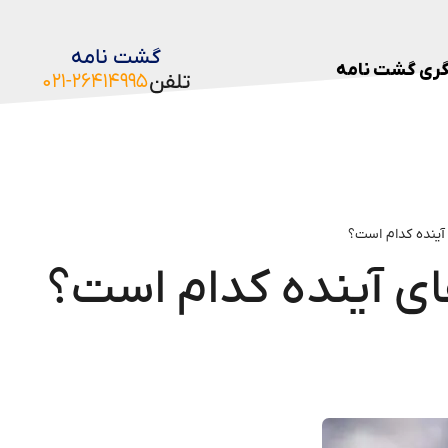
گشت نامه
ری گشت نامه
تلفن
۰۲۱-۲۶۴۱۴۹۹۵
 آینده کدام است؟
های آینده کدام است؟