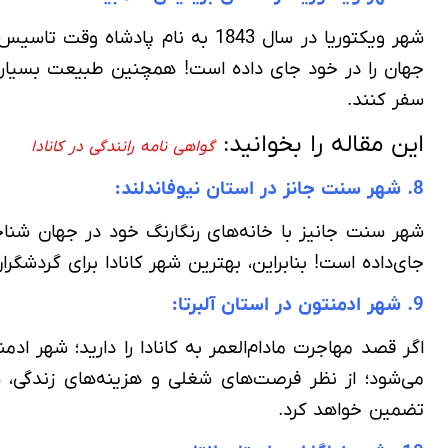
شهر ویکتوریا در سال 1843 به نام
جهان را در خود جای داده است! همچنین طبیعت بسیار ز
سفر کنند.
این مقاله را بخوانید:
گواهی نامه رانندگی در کانادا
8. شهر سنت جانز در استان نیوفاندلند:
شهر سنت جانیز با خانه‌های رنگارنگ خود در جهان شناخت
جای‌داده است! بنابراین، بهترین شهر کانادا برای گردشگ
9. شهر ادمنتون در استان آلبرتا:
اگر قصد مهاجرت مادام‌العمر به کانادا را دارید؛ شهر ا
تضمین خواهد کرد.