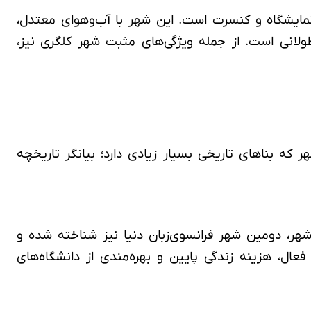
 نمایشگاه و کنسرت است. این شهر با آب‌وهوای معتدل،
هر بسیار سرد و طولانی است. از جمله ویژگی‌های مثبت شهر کلگری نیز،
که بناهای تاریخی بسیار زیادی دارد؛ بیانگر تاریخچه
هر، دومین شهر فرانسوی‌زبان دنیا نیز شناخته شده و
فعال، هزینه زندگی پایین و بهره‌مندی از دانشگاه‌های