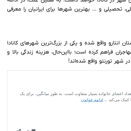
یط شغلی، تحصیلی و … بهترین شهرها برای ایرانیان را معرفی
ان انتارو واقع شده و یکی از بزرگ‌ترین شهرهای کانادا
 متنوعی را برای مهاجران فراهم کرده است؛ بااین‌حال، هزینه زندگی بالا و
ر شهر تورنتو واقع شده‌اند!