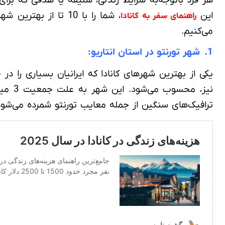
این
، شما را با 10 تا 
راهنمای سفر به کانادا
می‌کنیم.
1. شهر تورنتو در استان انتاریو:
یکی از بهترین شهرهای کانادا که ایرانیان بسیاری را در
نیز، 
ترافیک‌های سنگین از جمله معایب تورنتو شمرده می‌شود. 