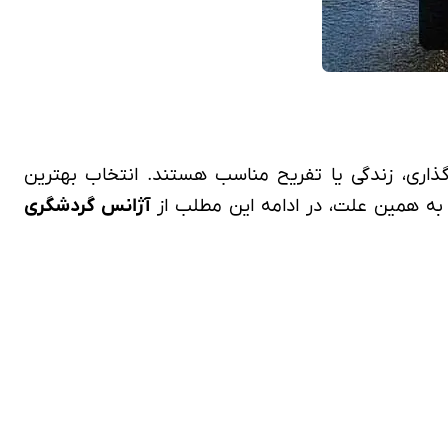
‌گذاری، زندگی یا تفریح مناسب هستند. انتخاب بهترین
د. به همین علت، در ادامه این مطلب از
آژانس گردشگری