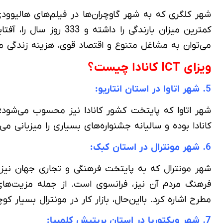
شهر کلگری که به شهر گاوچران‌ها در فیلم‌های هالیوود
کمترین میزان بارندگی
می‌توان به مشاغل متنوع و اقتصاد قوی، هزینه زندگی من
ویزای ICT کانادا چیست؟
5. شهر اتاوا در استان انتاریو:
شهر اتاوا که پایتخت کشور کانادا نیز محسوب می‌شود؛ 
کانادا بوده و سالیانه جشنواره‌های بسیاری را میزبانی می‌
6. شهر مونترال در استان کبک:
شهر مونترال که به پایتخت فرهنگی و تجاری جهان نیز 
فرهنگ مردم آن نیز، فرانسوی است. از جمله مزیت‌های زن
مطرح اشاره کرد. بااین‌حال، بازار کار در مونترال بسیار 
7. شهر ویکتوریا در استان بریتیش کلمبیا: