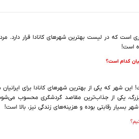
است که در لیست بهترین شهرهای کانادا قرار دارد. مرد
انیان کدام است؟
ت! این شهر که یکی از بهترین شهرهای کانادا برای ایرانی
 بزرگ، یکی از جذاب‌ترین مقاصد گردشگری محسوب می‌شود
ن شهر بسیار رقابتی بوده و هزینه‌های زندگی نیز، بالا است!
نیم؟