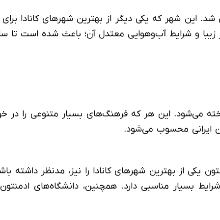
 پادشاه وقت تاسیس شد. این شهر که یکی دیگر از بهترین شهرهای کان
یبا و شرایط آب‌وهوایی معتدل آن؛ باعث شده است تا سالی
ه می‌شود. این هر که فرهنگ‌های بسیار متنوعی را در خود
ران ایرانی محسوب می‌شود.
دمنتون یکی از بهترین شهرهای کانادا را نیز، مدنظر داشته 