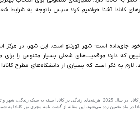
از بهترین شهرهای کانادا آشنا خواهیم کرد؛ سپس باتوجه به شرا
 خود جای‌داده است؛ شهر تورنتو است. این شهر، در مرکز است
محسوب می‌شود. این شهر به علت جمعیت 3 میلیون که دارد؛ موقعیت‌های شغلی بسیار
لازم به ذکر است که بسیاری از دانشگاه‌های مطرح کانادا د