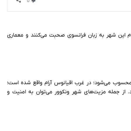
م این شهر به زبان فرانسوی صحبت می‌کنند و معماری
ان محسوب می‌شود؛ در غرب اقیانوس آرام واقع شده است؛
. از جمله مزیت‌های شهر ونکوور می‌توان به امنیت و