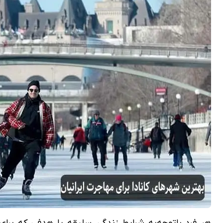
هر فرد باتوجه‌به شرایط زندگی، سلیقه یا هدفی که برای