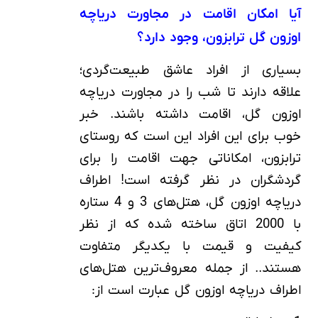
آیا امکان اقامت در مجاورت دریاچه
اوزون گل ترابزون، وجود دارد؟
بسیاری از افراد عاشق طبیعت‌گردی؛
علاقه دارند تا شب را در مجاورت دریاچه
اوزون گل، اقامت داشته باشند. خبر
خوب برای این افراد این است که روستای
ترابزون، امکاناتی جهت اقامت را برای
گردشگران در نظر گرفته است! اطراف
دریاچه اوزون گل، هتل‌های 3 و 4 ستاره
با 2000 اتاق ساخته شده که از نظر
کیفیت و قیمت با یکدیگر متفاوت
هستند.. از جمله معروف‌ترین هتل‌های
اطراف دریاچه اوزون گل عبارت است از: