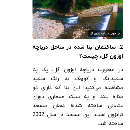
2. ساختمان بنا شده در ساحل دریاچه
اوزون گل، چیست؟
در مجاورت دریاچه اوزون گل، یک بنا
سفیدرنگ و کوچک به رنگ سفید
مشاهده می‌کنید؛ این بنا که دارای دو
مناره بلند و به سبک معماری دوران
عثمانی ساخته شده؛ همان مسجد
ترابزون است. این مسجد در سال 2002
ساخته شد.