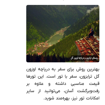
بهترین روش برای سفر به دریاچه اوزون
گل ترابزون، سفر با تور است. این تورها
قیمت مناسبی داشته و علاوه بر
رفت‌وبرگشت آسان، می‌توانید از سایر
امکانات تور نیز، بهره‌مند شوید.