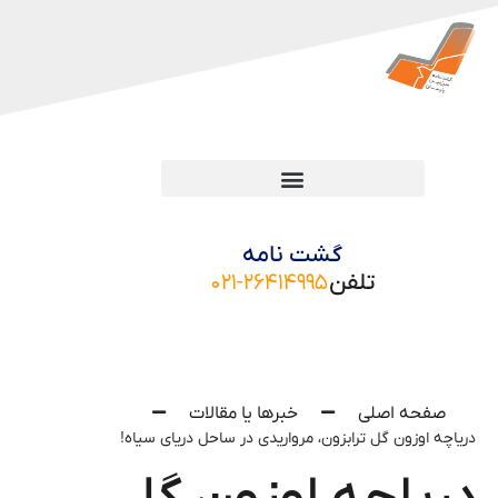
گشت نامه
تلفن
۰۲۱-۲۶۴۱۴۹۹۵
صفحه اصلی
خبرها یا مقالات
دریاچه اوزون گل ترابزون، مرواریدی در ساحل دریای سیاه!