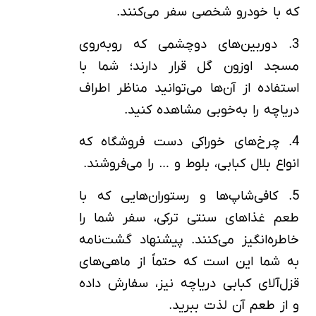
که با خودرو شخصی سفر می‌کنند.
3. دوربین‌های دوچشمی که روبه‌روی
مسجد اوزون گل قرار دارند؛ شما با
استفاده از آن‌ها می‌توانید مناظر اطراف
دریاچه را به‌خوبی مشاهده کنید.
4. چرخ‌های خوراکی دست فروشگاه که
انواع بلال کبابی، بلوط و … را می‌فروشند.
5. کافی‌شاپ‌ها و رستوران‌هایی که با
طعم غذاهای سنتی ترکی، سفر شما را
خاطره‌انگیز می‌کنند. پیشنهاد گشت‌نامه
به شما این است که حتماً از ماهی‌های
قزل‌آلای کبابی دریاچه نیز، سفارش داده
و از طعم آن لذت ببرید.