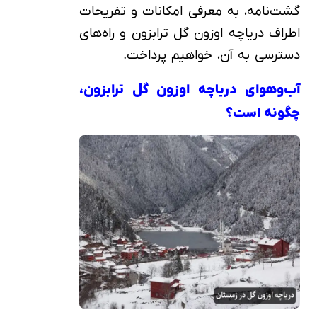
گشت‌نامه، به معرفی امکانات و تفریحات
اطراف دریاچه اوزون گل ترابزون و راه‌های
دسترسی به آن، خواهیم پرداخت.
آب‌وهوای دریاچه اوزون گل ترابزون،
چگونه است؟