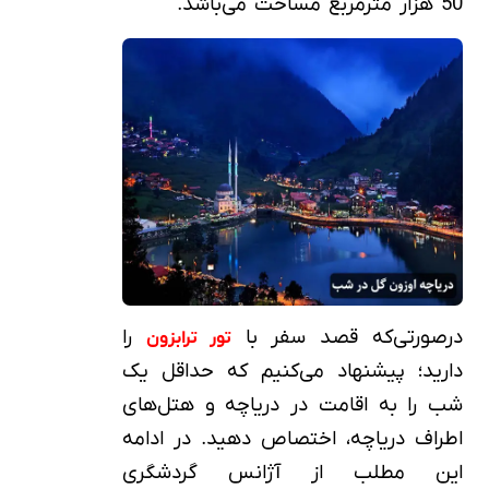
50 هزار مترمربع مساحت می‌باشد.
درصورتی‌که قصد سفر با
را
تور ترابزون
دارید؛ پیشنهاد می‌کنیم که حداقل یک
شب را به اقامت در دریاچه و هتل‌های
اطراف دریاچه، اختصاص دهید. در ادامه
این مطلب از آژانس گردشگری