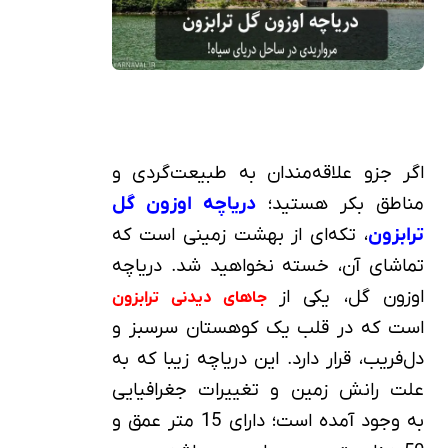
اگر جزو علاقه‌مندان به طبیعت‌گردی و
مناطق بکر هستید؛
دریاچه اوزون گل
ترابزون
، تکه‌ای از بهشت زمینی است که
تماشای آن، خسته نخواهید شد. دریاچه
اوزون گل، یکی از
جاهای دیدنی ترابزون
است که در قلب یک کوهستان سرسبز و
دل‌فریب، قرار دارد. این دریاچه زیبا که به
علت رانش زمین و تغییرات جغرافیایی
به وجود آمده است؛ دارای 15 متر عمق و