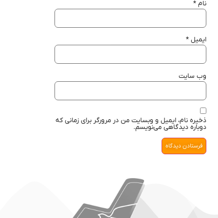
نام
*
ایمیل
*
وب‌ سایت
ذخیره نام، ایمیل و وبسایت من در مرورگر برای زمانی که
دوباره دیدگاهی می‌نویسم.