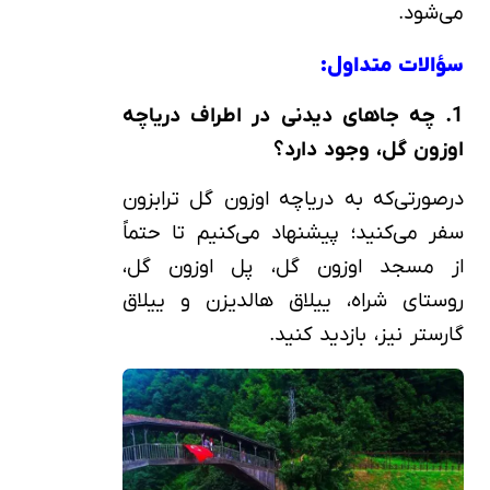
می‌شود.
سؤالات متداول:
1. چه جاهای دیدنی در اطراف دریاچه
اوزون گل، وجود دارد؟
درصورتی‌که به دریاچه اوزون گل ترابزون
سفر می‌کنید؛ پیشنهاد می‌کنیم تا حتماً
از مسجد اوزون گل، پل اوزون گل،
روستای شراه، ییلاق هالدیزن و ییلاق
گارستر نیز، بازدید کنید.