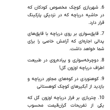
6. شهربازی کوچک مخصوص کودکان که
در حاشیه دریاچه که در نزدیکی پارکینگ
قرار دارد.
7. قایق‌سواری بر روی دریاچه با قایق‌های
پدالی اجاره‌ای که آرامش خاصی را برای
شما خواهد داشت.
8. دوچرخه‌سواری و پیاده‌روی در طبیعت
اطراف دریاچه اوزون گل!
9. کوهنوردی در کوه‌های مجاور دریاچه و
بازدید از آبگیرهای کوچک کوهستانی
10. چتربازی بر فراز دریاچه اوزون گل که
یکی از تفریحات گران‌قیمت محسوب