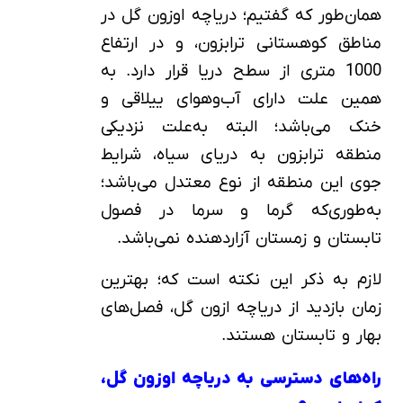
همان‌طور که گفتیم؛ دریاچه اوزون گل در
مناطق کوهستانی ترابزون، و در ارتفاع
1000 متری از سطح دریا قرار دارد. به
همین علت دارای آب‌وهوای ییلاقی و
خنک می‌باشد؛ البته به‌علت نزدیکی
منطقه ترابزون به دریای سیاه، شرایط
جوی این منطقه از نوع معتدل می‌باشد؛
به‌طوری‌که گرما و سرما در فصول
تابستان و زمستان آزاردهنده نمی‌باشد.
لازم به ذکر این نکته است که؛ بهترین
زمان بازدید از دریاچه ازون گل، فصل‌های
بهار و تابستان هستند.
راه‌های دسترسی به دریاچه اوزون گل،