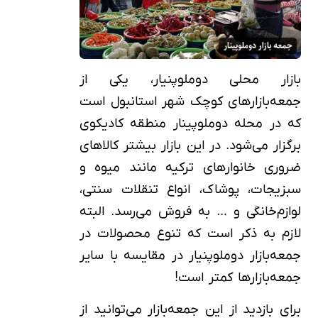
بازار محلی دوملوپنیار، یکی از
جمعه‌بازارهای کوچک شهر استانبول است
که در محله دوملوپینار منطقه کادیکوی
برگزار می‌شود. در این بازار بیشتر کالاهای
ضروری خانوارهای ترکیه مانند میوه و
سبزیجات، پوشاک، انواع تنقلات سنتی،
لوازم‌خانگی و … به فروش می‌رسد. البته
لازم به ذکر است که تنوع محصولات در
جمعه‌بازار دوملوپنیار در مقایسه با سایر
جمعه‌بازارها کمتر است!
برای بازدید از این جمعه‌بازار می‌توانید از