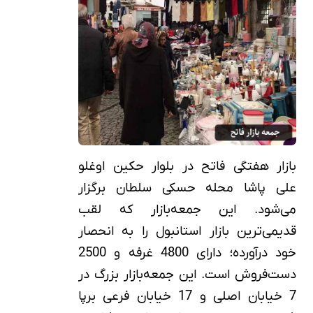
بازار هفتگی فاتح در بلوار حکین اوغلو
علی پاشا محله حسکی سلطان برگزار
می‌شود. این جمعه‌بازار که لقب
قدیمی‌ترین بازار استانبول را به انحصار
خود درآورده؛ دارای 4800 غرفه و 2500
دست‌فروش است. این جمعه‌بازار بزرگ در
7 خیابان اصلی و 17 خیابان فرعی برپا