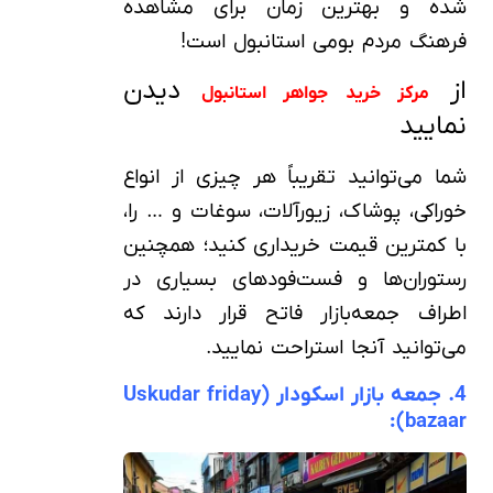
شده و بهترین زمان برای مشاهده
فرهنگ مردم بومی استانبول است!
از
دیدن
مرکز خرید جواهر استانبول
نمایید
شما می‌توانید تقریباً هر چیزی از انواع
خوراکی، پوشاک، زیورآلات، سوغات و … را،
با کمترین قیمت خریداری کنید؛ همچنین
رستوران‌ها و فست‌فودهای بسیاری در
اطراف جمعه‌بازار فاتح قرار دارند که
می‌توانید آنجا استراحت نمایید.
4. جمعه‌ بازار اسکودار (Uskudar friday
bazaar):