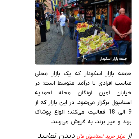
جمعه‌ بازار اسکودار که یک بازار محلی
مناسب افرادی با درآمد متوسط است؛ در
خیابان امین اونگان محله احمدیه
استانبول برگزار می‌شود. در این بازار که از
9 الی 18 فعالیت می‌کند؛ انواع پوشاک
برند و غیر برند، به فروش می‌رسد.
از
دیدن نمایید
مرکز خرید استانبول مال