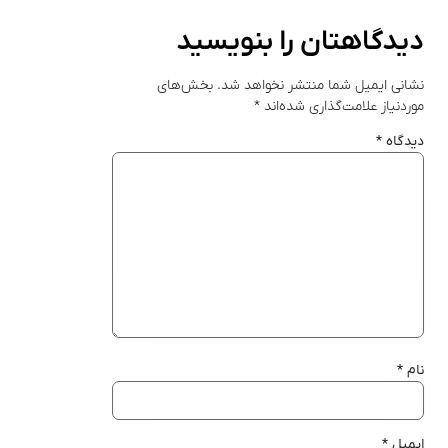
دیدگاهتان را بنویسید
نشانی ایمیل شما منتشر نخواهد شد.
بخش‌های
موردنیاز علامت‌گذاری شده‌اند
*
دیدگاه
*
نام
*
ایمیل
*