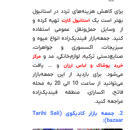
برای کاهش هزینه‌های تردد در استانبول
بهتر است یک
تهیه کرده و
استانبول کارت
از وسایل حمل‌ونقل عمومی استفاده
کنید. جمعه‌بازار فیندیک‌زاده انواع میوه و
سبزیجات، اکسسوری و جواهرات،
صنایع‌دستی ترکیه، لوازم‌خانگی، مد و
مرکز
و … یافت
خرید پوشاک و لباس ارزان
می‌شود. برای بازدید از این جمعه‌بازار
می‌توانید از ساعت 10 الی 20 به محله
فاتح، اکسارای، منطقه فیندیک‌زاده
مراجعه کنید.
2. جمعه‌ بازار کادیکوی (Tarihi Sali
bazaar):