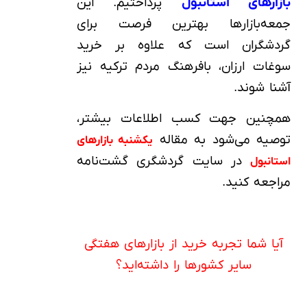
بازارهای استانبول
پرداختیم. این
جمعه‌بازارها بهترین فرصت برای
گردشگران است که علاوه بر خرید
سوغات ارزان، بافرهنگ مردم ترکیه نیز
آشنا شوند.
همچنین جهت کسب اطلاعات بیشتر،
توصیه می‌شود به مقاله
یکشنبه‌ بازارهای
در سایت گردشگری گشت‌نامه
استانبول
مراجعه کنید.
آیا شما تجربه خرید از بازارهای هفتگی
سایر کشورها را داشته‌اید؟