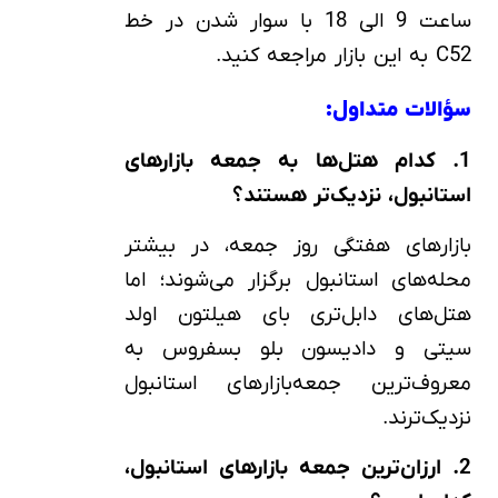
ساعت 9 الی 18 با سوار شدن در خط
C52 به این بازار مراجعه کنید.
سؤالات متداول:
1. کدام هتل‌ها به جمعه‌ بازارهای
استانبول، نزدیک‌تر هستند؟
بازارهای هفتگی روز جمعه، در بیشتر
محله‌های استانبول برگزار می‌شوند؛ اما
هتل‌های دابل‌تری بای هیلتون اولد
سیتی و دادیسون بلو بسفروس به
معروف‌ترین جمعه‌بازارهای استانبول
نزدیک‌ترند.
2. ارزان‌ترین جمعه‌ بازارهای استانبول،