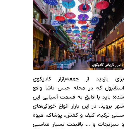
برای بازدید از جمعه‌بازار کادیکوی
استانبول که در محله حسن پاشا واقع
شده؛ باید با قایق به قسمت آسیایی این
شهر بروید. در این بازار انواع خوراکی‌های
سنتی ترکیه، کیف و کفش، پوشاک، میوه
و سبزیجات و … باقیمت بسیار مناسبی