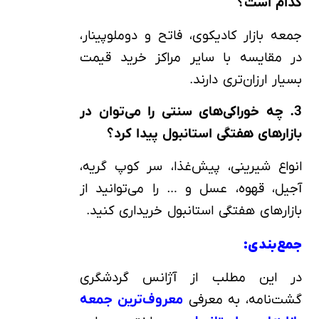
کدام است؟
جمعه‌ بازار کادیکوی، فاتح و دوملوپینار،
در مقایسه با سایر مراکز خرید قیمت
بسیار ارزان‌تری دارند.
3. چه خوراکی‌های سنتی را می‌توان در
بازارهای هفتگی استانبول پیدا کرد؟
انواع شیرینی، پیش‌غذا، سر کوپ گریه،
آجیل، قهوه، عسل و … را می‌توانید از
بازارهای هفتگی استانبول خریداری کنید.
جمع‌بندی:
در این مطلب از آژانس گردشگری
گشت‌نامه، به معرفی
معروف‌ترین جمعه‌