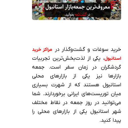
خرید سوغات و گشت‌وگذار در
مراکز خرید
، یکی از لذت‌بخش‌ترین تجربیات
استانبول
گردشگران در زمان سفر است. جمعه‌
بازارها نیز یکی از بازارهای محلی
استانبول هستند که از شهرت بسیاری
میان توریست‌های ایرانی برخوردارند. شما
می‌توانید در روز جمعه در نقاط مختلف
شهر استانبول یکی از بازارهای محلی را
پیدا کنید.