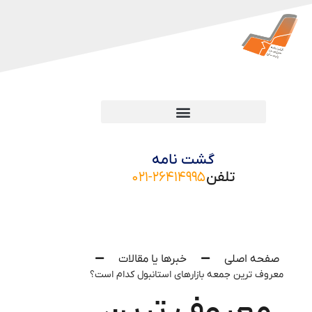
گشت نامه
تلفن
۰۲۱-۲۶۴۱۴۹۹۵
صفحه اصلی
خبرها یا مقالات
معروف‌ ترین جمعه‌ بازارهای استانبول کدام است؟