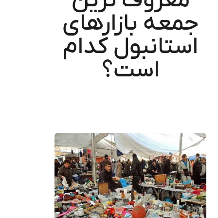
معروف‌ ترین
جمعه‌ بازارهای
استانبول کدام
است؟