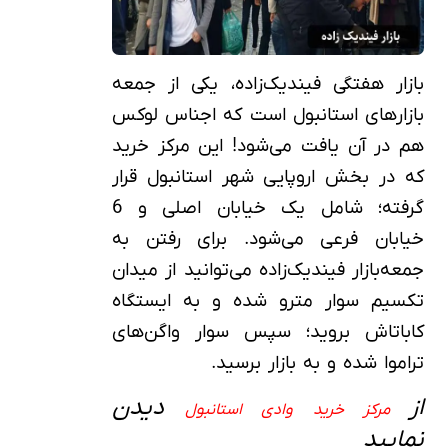
بازار هفتگی فیندیک‌زاده، یکی از جمعه‌
بازارهای استانبول است که اجناس لوکس
هم در آن یافت می‌شود! این مرکز خرید
که در بخش اروپایی شهر استانبول قرار
گرفته؛ شامل یک خیابان اصلی و 6
خیابان فرعی می‌شود. برای رفتن به
جمعه‌بازار فیندیک‌زاده می‌توانید از میدان
تکسیم سوار مترو شده و به ایستگاه
کاباتاش بروید؛ سپس سوار واگن‌های
تراموا شده و به بازار برسید.
از
دیدن
مرکز خرید وادی استانبول
نمایید