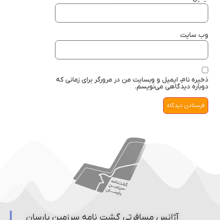
وب‌ سایت
ذخیره نام، ایمیل و وبسایت من در مرورگر برای زمانی که
دوباره دیدگاهی می‌نویسم.
آژانس مسافرتی گشت نامه سرزمین پارسان