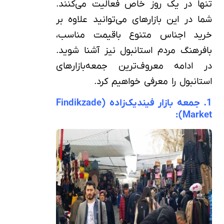
تنها در یک روز خاص فعالیت می‌کنند.
شما در این بازارهای می‌توانید علاوه بر
خرید اجناس متنوع باقیمت مناسب،
بافرهنگ مردم استانبول نیز آشنا شوید.
در ادامه معروف‌ترین جمعه‌بازارهای
استانبول را معرفی خواهیم کرد.
1. جمعه‌ بازار فیندیک‌زاده (Findikzade
Market):