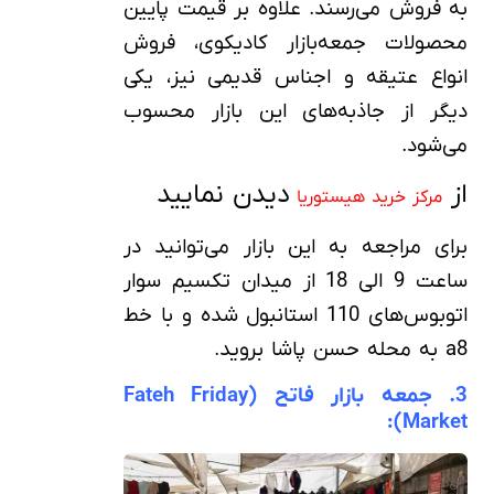
به فروش می‌رسند. علاوه بر قیمت پایین
محصولات جمعه‌بازار کادیکوی، فروش
انواع عتیقه و اجناس قدیمی نیز، یکی
دیگر از جاذبه‌های این بازار محسوب
می‌شود.
از
دیدن نمایید
مرکز خرید هیستوریا
برای مراجعه به این بازار می‌توانید در
ساعت 9 الی 18 از میدان تکسیم سوار
اتوبوس‌های 110 استانبول شده و با خط
a8 به محله حسن پاشا بروید.
3. جمعه‌ بازار فاتح (Fateh Friday
Market):