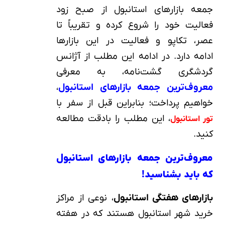
جمعه‌ بازارهای استانبول از صبح زود
فعالیت خود را شروع کرده و تقریباً تا
عصر، تکاپو و فعالیت در این بازارها
ادامه دارد. در ادامه این مطلب از آژانس
گردشگری گشت‌نامه، به معرفی
معروف‌ترین جمعه‌ بازارهای استانبول
،
خواهیم پرداخت؛ بنابراین قبل از سفر با
، این مطلب را بادقت مطالعه
تور استانبول
کنید.
معروف‌ترین جمعه‌ بازارهای استانبول
که باید بشناسید!
بازارهای هفتگی استانبول
، نوعی از مراکز
خرید شهر استانبول هستند که در هفته