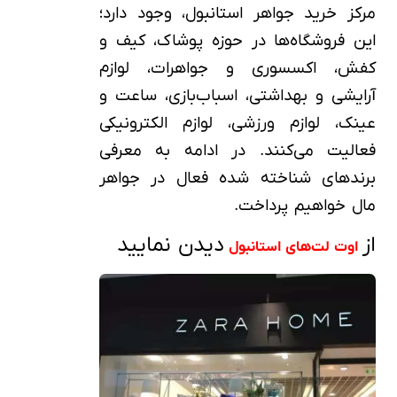
مرکز خرید جواهر استانبول، وجود دارد؛
این فروشگاه‌ها در حوزه پوشاک، کیف و
کفش، اکسسوری و جواهرات، لوازم
آرایشی و بهداشتی، اسباب‌بازی، ساعت و
عینک، لوازم ورزشی، لوازم الکترونیکی
فعالیت می‌کنند. در ادامه به معرفی
برندهای شناخته شده فعال در جواهر
مال خواهیم پرداخت.
از
دیدن نمایید
اوت لت‌های استانبول