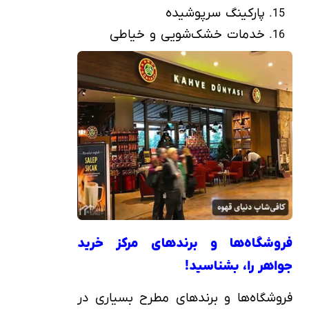
پارکینگ سرپوشیده
خدمات خشک‌شویی و خیاطی
فروشگاه‌ها و برندهای مرکز خرید
جواهر را، بشناسید!
فروشگاه‌ها و برندهای مطرح بسیاری در