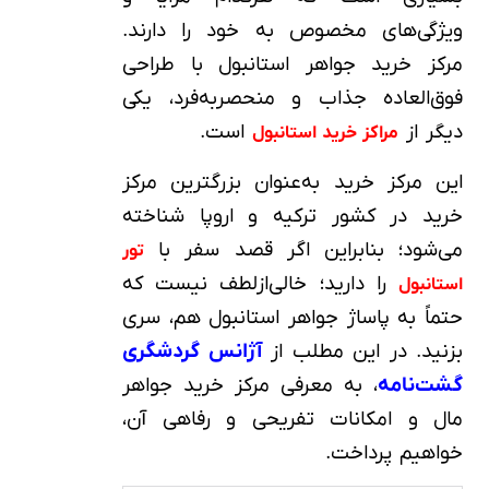
ویژگی‌های مخصوص به‌ خود را دارند.
مرکز خرید جواهر استانبول با طراحی
فوق‌العاده جذاب و منحصربه‌فرد، یکی
دیگر از
است.
مراکز خرید استانبول
این مرکز خرید به‌عنوان بزرگترین مرکز
خرید در کشور ترکیه و اروپا شناخته
می‌شود؛ بنابراین اگر قصد سفر با
تور
را دارید؛ خالی‌ازلطف نیست که
استانبول
حتماً به پاساژ جواهر استانبول هم، سری
بزنید. در این مطلب از
آژانس گردشگری
گشت‌نامه
، به معرفی مرکز خرید جواهر
مال و امکانات تفریحی و رفاهی آن،
خواهیم پرداخت.