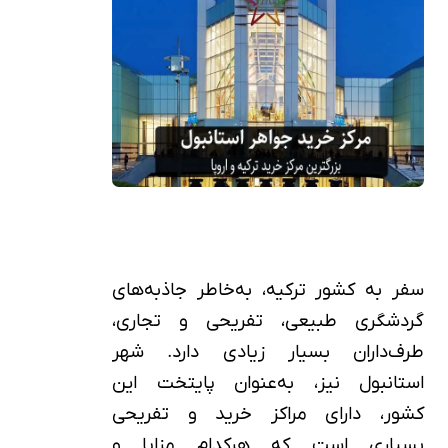
سفر به کشور ترکیه، به‌خاطر جاذبه‌های
گردشگری طبیعی، تفریحی و تجاری،
طرف‌داران بسیار زیادی دارد. شهر
استانبول نیز، به‌عنوان پایتخت این
کشور، دارای مراکز خرید و تفریحی
بسیاری است که هرکدام مزایا و