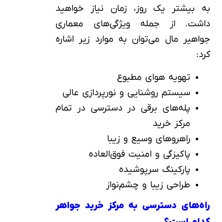
به بیشتر یک روز، زمان نیاز خواهید
داشت. از جمله ویژگی‌های معماری
جواهیر مال می‌توان به موارد زیر اشاره
کرد:
تهویه هوای مطبوع
سیستم روشنایی و نورپردازی عالی
پله‌های برقی در دسترسی در تمام
مرکز خرید
راهروهای وسیع و زیبا
پاکیزگی و امنیت فوق‌العاده
پارکینگ سرپوشیده
طراحی زیبا و چشم‌نواز
راه‌های دسترسی به مرکز خرید جواهر
کدام است؟