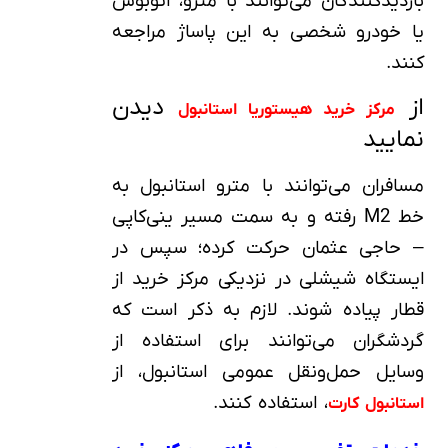
بازدیدکنندگان می‌توانند با مترو، اتوبوس
یا خودرو شخصی به این پاساژ مراجعه
کنند.
از
دیدن
مرکز خرید هیستوریا استانبول
نمایید
مسافران می‌توانند با مترو استانبول به
خط M2 رفته و به سمت مسیر ینی‌کاپی
– حاجی عثمان حرکت کرده؛ سپس در
ایستگاه شیشلی در نزدیکی مرکز خرید از
قطار پیاده شوند. لازم به ذکر است که
گردشگران می‌توانند برای استفاده از
وسایل حمل‌ونقل عمومی استانبول، از
، استفاده کنند.
استانبول کارت