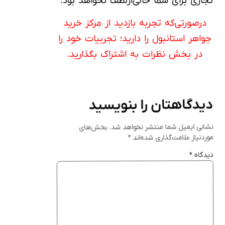
تجاری برای شما خالی‌ازلطف نخواهد بود.
درصورتی‌که تجربه بازدید از مرکز خرید
جواهر استانبول را دارید؛ تجربیات خود را
در بخش نظرات به اشتراک بگذارید.
دیدگاهتان را بنویسید
نشانی ایمیل شما منتشر نخواهد شد.
بخش‌های
موردنیاز علامت‌گذاری شده‌اند
*
دیدگاه
*