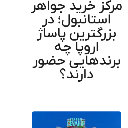
مرکز خرید جواهر
استانبول؛ در
بزرگترین پاساژ
اروپا چه
برندهایی حضور
دارند؟