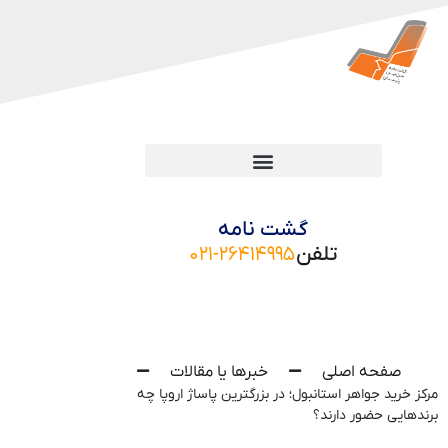
گشت نامه
تلفن
۰۲۱-۲۶۴۱۴۹۹۵
صفحه اصلی
خبرها یا مقالات
مرکز خرید جواهر استانبول؛ در بزرگترین پاساژ اروپا چه
برندهایی حضور دارند؟