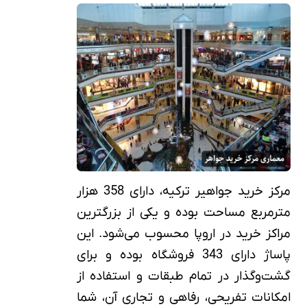
مرکز خرید جواهیر ترکیه، دارای 358 هزار
مترمربع مساحت بوده و یکی از بزرگترین
مراکز خرید در اروپا محسوب می‌شود. این
پاساژ دارای 343 فروشگاه بوده و برای
گشت‌وگذار در تمام طبقات و استفاده از
امکانات تفریحی، رفاهی و تجاری آن، شما