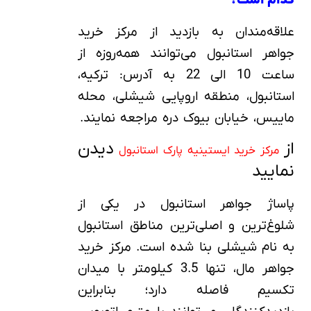
علاقه‌مندان به بازدید از مرکز خرید
جواهر استانبول می‌توانند همه‌روزه از
ساعت 10 الی 22 به آدرس: ترکیه،
استانبول، منطقه اروپایی شیشلی، محله
ماییس، خیابان بیوک دره مراجعه نمایند.
از
دیدن
مرکز خرید ایستینیه پارک استانبول
نمایید
پاساژ جواهر استانبول در یکی از
شلوغ‌ترین و اصلی‌ترین مناطق استانبول
به نام شیشلی بنا شده است. مرکز خرید
جواهر مال، تنها 3.5 کیلومتر با میدان
تکسیم فاصله دارد؛ بنابراین