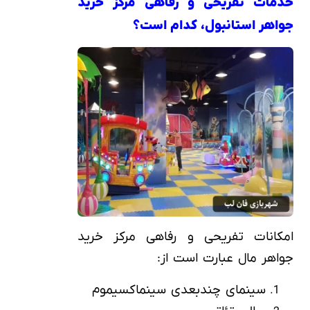
خدمات تفریحی و رفاهی مرکز خرید
جواهر استانبول، کدام است؟
امکانات تفریحی و رفاهی مرکز خرید
جواهر مال عبارت است از:
سینمای چندبعدی سینماکسیموم