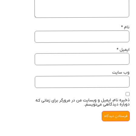
نام
*
ایمیل
*
وب‌ سایت
ذخیره نام، ایمیل و وبسایت من در مرورگر برای زمانی که
دوباره دیدگاهی می‌نویسم.