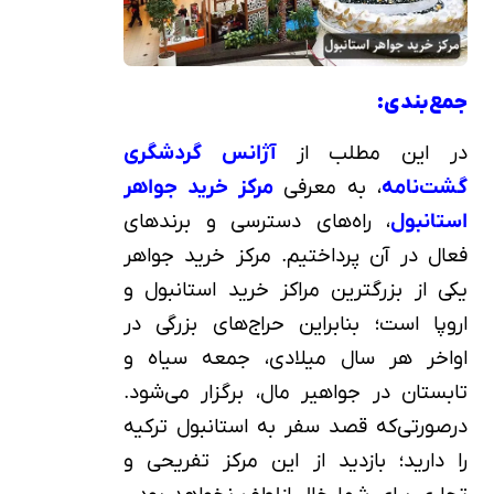
جمع‌بندی:
در این مطلب از
آژانس گردشگری
گشت‌نامه
، به معرفی
مرکز خرید جواهر
استانبول
، راه‌های دسترسی و برندهای
فعال در آن پرداختیم. مرکز خرید جواهر
یکی از بزرگترین مراکز خرید استانبول و
اروپا است؛ بنابراین حراج‌های بزرگی در
اواخر هر سال میلادی، جمعه سیاه و
تابستان در جواهیر مال، برگزار می‌شود.
درصورتی‌که قصد سفر به استانبول ترکیه
را دارید؛ بازدید از این مرکز تفریحی و