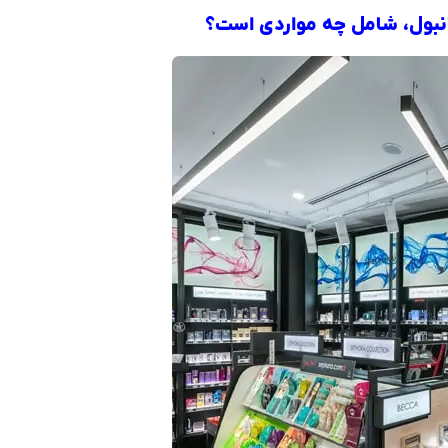
انبول، شامل چه مواردی است؟