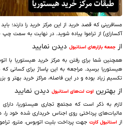
مسافرینی که قصد خرید از این مرکز خرید را دارند؛ با
آکسارای) از تراموا پیاده شوید. در نهایت به سمت چپ خی
از
دیدن نمایید
جمعه بازارهای استانبول
هیستوریا برسید. مراجعه به این پاساژ برای کسانی که د
تکسیم زیاد بوده و در این فاصله، مراکز خرید بهتر و بزرگ‌
از بهترین
دیدن نمایید
اوت لت‌های استانبول
مالیات‌های پرداختی روی اجناس خریداری شده خود را، د
از
جهت پرداخت بلیت اتوبوس، مترو، تراموا
استانبول کارت