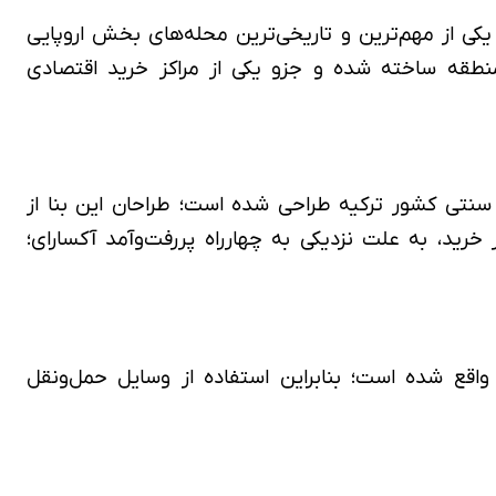
یکی از مهم‌ترین و تاریخی‌ترین محله‌های بخش اروپایی
منطقه ساخته شده و جزو یکی از مراکز خرید اقتصادی
مکانات تفریحی)، با الهام از معماری سنتی کشور ترکیه طراحی شده است؛ طراحان این بنا از
 خرید، به علت نزدیکی به چهارراه پررفت‌وآمد آکسارای؛
اه آکسارای (به سمت بلوار وطن)، واقع شده است؛ بنابراین استفاده از وسایل حمل‌ونقل