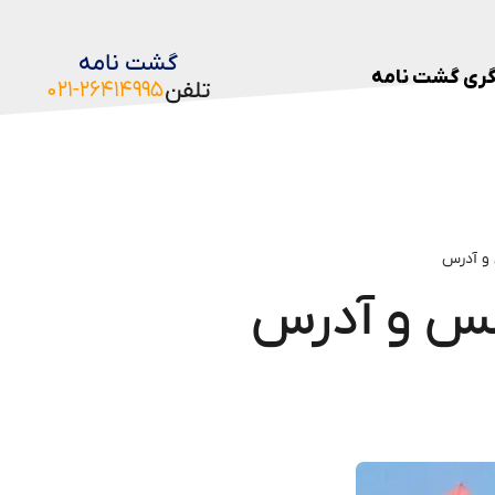
گشت نامه
ری گشت نامه
تلفن
۰۲۱-۲۶۴۱۴۹۹۵
 و آدرس
کس و آدرس