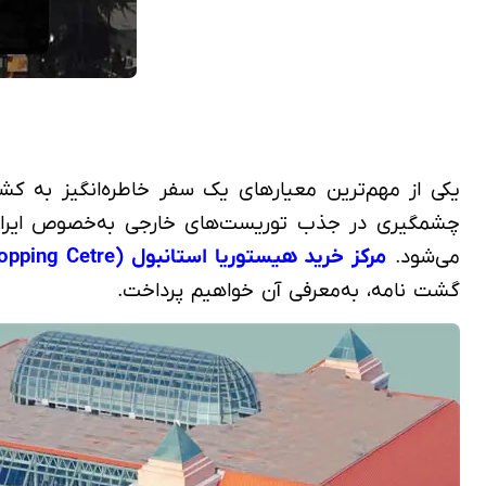
یکی از مهم‌ترین معیارهای یک سفر خاطره‌انگیز به کشور
می‌شود.
مرکز خرید هیستوریا استانبول (Historia Shopping Cetre)
گشت نامه، به‌معرفی آن خواهیم پرداخت.