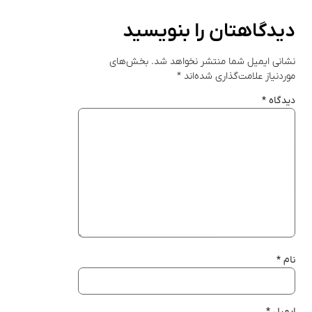
دیدگاهتان را بنویسید
نشانی ایمیل شما منتشر نخواهد شد.
بخش‌های
موردنیاز علامت‌گذاری شده‌اند
*
دیدگاه
*
نام
*