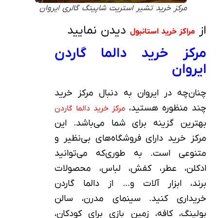
مرکز خرید تشیر استریت شاپینگ گالری ایروان
از
دیدن نمایید
مراکز خرید استانبول
مرکز خرید دالما گاردن
ایروان
چنان‌چه در ایروان به دنبال مرکز خرید
چند منظوره هستید،
مرکز خرید دالما گاردن
بهترین گزینه برای شما می‌باشد. این
مرکز خرید دارای فروشگاه‌های بی‌نظیر و
متنوعی است. به طوری‌که می‌توانید
ادکلن، عطر، کفش، لباس، محصولات
برند، ابزار آلات و… از دالما گاردن
خریداری کنید. سینمای مدرن، سالن
بولینگ، کافه، زمین بازی برای کودکان،