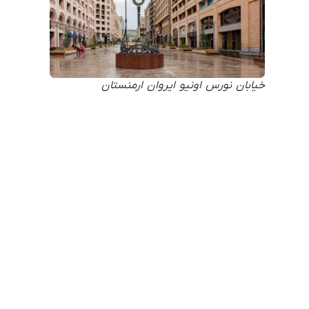
خیابان نورس اونیو ایروان ارمنستان