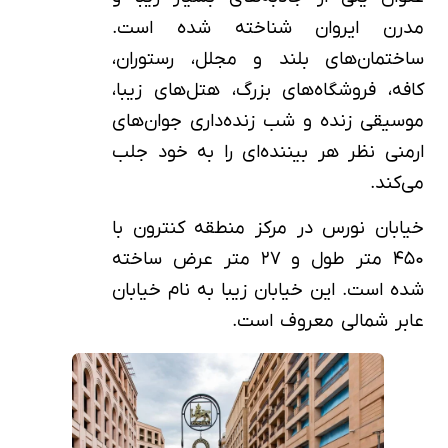
مدرن ایروان شناخته شده است.
ساختمان‌های بلند و مجلل، رستوران،
کافه، فروشگاه‌های بزرگ، هتل‌های زیبا،
موسیقی زنده و شب زنده‌داری جوان‎‌های
ارمنی نظر هر بیننده‌ای را به خود جلب
می‌کند.
خیابان نورس در مرکز منطقه کنترون با
۴۵۰ متر طول و ۲۷ متر عرض ساخته
شده است. این خیابان زیبا به نام خیابان
عابر شمالی معروف است.