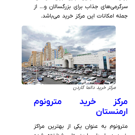
سرگرمی‌های جذاب برای بزرگسالان و… از
جمله امکانات این مرکز خرید می‌باشد.
مرکز خرید دالما گاردن
مرکز خرید مترونوم
ارمنستان
مترونوم به عنوان یکی از بهترین مراکز