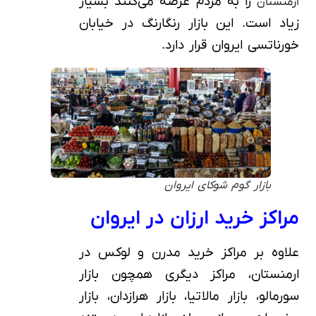
را به مردم عرضه می‌کنند بسیار
ارمنستان
زیاد است. این بازار رنگارنگ در خیابان
خورناتسی ایروان قرار دارد.
بازار گوم شوکای ایروان
مراکز خرید ارزان در ایروان
علاوه بر مراکز خرید مدرن و لوکس در
ارمنستان، مراکز دیگری همچون بازار
سورمالو، بازار مالاتیا، بازار هرازدان، بازار