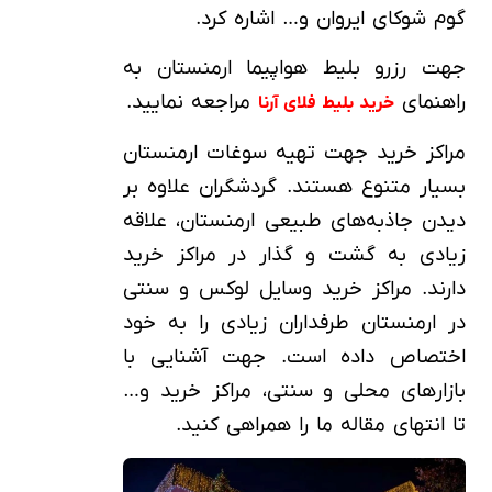
گوم شوکای ایروان و… اشاره کرد.
جهت رزرو بلیط هواپیما ارمنستان به
راهنمای
مراجعه نمایید.
خرید بلیط فلای آرنا
مراکز خرید جهت تهیه سوغات ارمنستان
بسیار متنوع هستند. گردشگران علاوه بر
دیدن جاذبه‌های طبیعی ارمنستان، علاقه
زیادی به گشت و گذار در مراکز خرید
دارند. مراکز خرید وسایل لوکس و سنتی
در ارمنستان طرفداران زیادی را به خود
اختصاص داده است. جهت آشنایی با
بازارهای محلی و سنتی، مراکز خرید و…
تا انتهای مقاله ما را همراهی کنید.