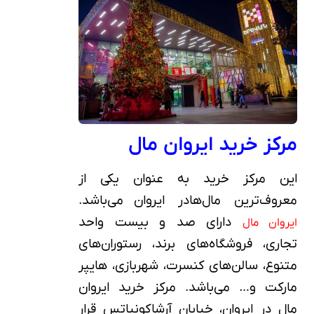
مرکز خرید ایروان مال
این مرکز خرید به عنوان یکی از
معروف‌ترین مال‌‌هادر ایروان می‌باشد.
دارای صد و بیست واحد
ایروان مال
تجاری، فروشگاه‌های برند، رستوران‌های
متنوع، سالن‌های کنسرت، شهربازی، هایپر
مارکت و… می‌باشد. مرکز خرید ایروان
مال در ایروان، خیابان آرشاکونیاتس قرار