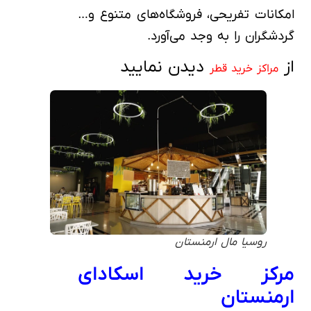
امکانات تفریحی، فروشگاه‌های متنوع و…
گردشگران را به وجد می‌آورد.
از
دیدن نمایید
مراکز خرید قطر
روسیا مال ارمنستان
مرکز خرید اسکادای
ارمنستان