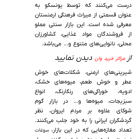
درست می‌کنند که توسط یونسکو به
عنوان قسمتی از میراث فرهنگی ارمنستان
معرفی شده است. این بازار سنتی مملو
از فروشندگان مواد غذایی، کشاورزان
محلی، نانوایی‌های متنوع و… می‌باشد.
از
دیدن نمایید
مراکز خرید وان
شیرینی‌های ارمنی، شکلات‌های خوش
عطر و خوش طعم، میوه‌های خشک،
ادویه، خوراکی‌های رنگارنگ، انواع
سبزیجات، میوه‌ها و… در بازار گوم
شوکای علاوه بر مردم ایروان، نظر
گردشگران ایرانی را به خود جلب می‌کنند.
تعداد مغازه‌هایی که در این بازار،
سوغات