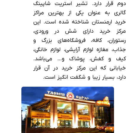
دوم قرار دارد. تشیر استریت شاپینگ
گالری به عنوان یکی از بهترین مراکز
خرید ارمنستان شناخته شده است. این
مرکز خرید دارای شش در ورودی،
رستوران، کافه، فروشگاه‌های بزرگ و
جذاب، مغازه لوازم آرایشی، لوازم خانگی،
کیف و کفش، پوشاک و… می‌باشد.
خیابانی که این مرکز خرید در آن قرار
دارد، بسیار زیبا و شگفت انگیز است.