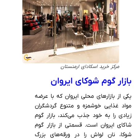
مرکز خرید اسکادای ارمنستان
بازار گوم شوکای ایروان
یکی از بازارهای محلی ایروان که با عرضه
مواد غذایی خوشمزه و متنوع گردشگران
زیادی را به خود جذب می‌کند، بازار گوم
شاکای ایروان است. قسمتی از بازار گوم
شوکا، نان لواش را در ورقه‌های بزرگ