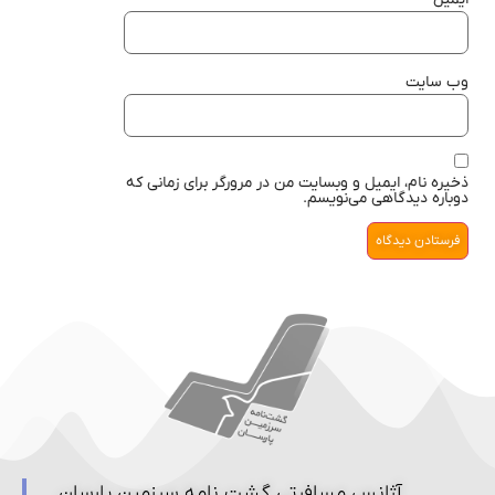
ایمیل
*
وب‌ سایت
ذخیره نام، ایمیل و وبسایت من در مرورگر برای زمانی که
دوباره دیدگاهی می‌نویسم.
آژانس مسافرتی گشت نامه سرزمین پارسان