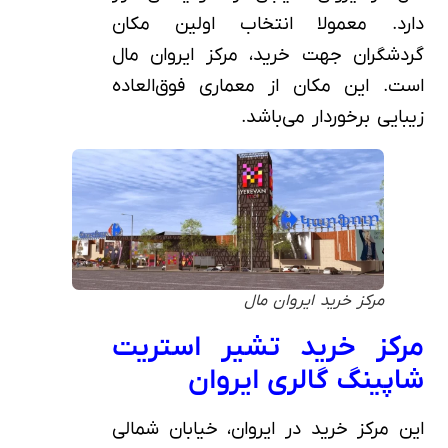
دارد. معمولا انتخاب اولین مکان
گردشگران جهت خرید، مرکز ایروان مال
است. این مکان از معماری فوق‌العاده
زیبایی برخوردار می‌باشد.
مرکز خرید ایروان مال
مرکز خرید تشیر استریت
شاپینگ گالری ایروان
این مرکز خرید در ایروان، خیابان شمالی