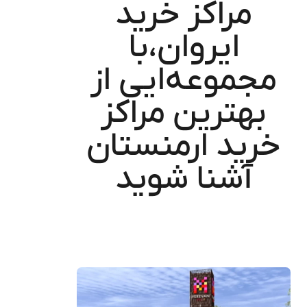
مراکز خرید
ایروان،با
مجموعه‌ایی از
بهترین مراکز
خرید ارمنستان
آشنا شوید