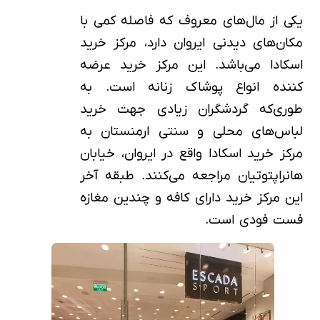
یکی از مال‌های معروف که فاصله کمی با
مکان‌های دیدنی ایروان دارد، مرکز خرید
اسکادا می‌باشد. این مرکز خرید عرضه
کننده انواع پوشاک زنانه است. به
طوری‌که گردشگران زیادی جهت خرید
لباس‌های محلی و سنتی ارمنستان به
مرکز خرید اسکادا واقع در ایروان، خیابان
هانراپتوتیان مراجعه می‌کنند. طبقه آخر
این مرکز خرید دارای کافه و چندین مغازه
فست فودی است.