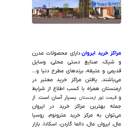
مراکز خرید ایروان
دارای محصولات مدرن
و شیک، صنایع دستی محلی، وسایل
قدیمی و عتیقه، برندهای مطرح دنیا و…
می‌باشند. یافتن مراکز خرید معتبر در
ارمنستان همراه با کسب اطلاع از شرایط
و
بسیار آسان است. از
قیمت تور ارمنستان
جمله بهترین مراکز خرید در ایروان
می‌توان به مرکز خرید مترونوم، روسیا
مال، ایروان مال، دالما گاردن، اسکادا، بازار