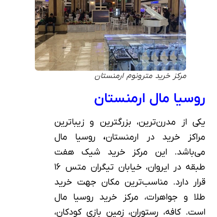
مرکز خرید مترونوم ارمنستان
روسیا مال ارمنستان
یکی از مدرن‌ترین، بزرگترین و زیباترین
مراکز خرید در ارمنستان
،
روسیا مال
می‌باشد. این مرکز خرید شیک هفت
طبقه در ایروان، خیابان تیگران متس ۱۶
قرار دارد. مناسب‌ترین مکان جهت خرید
طلا و جواهرات، مرکز خرید روسیا مال
است. کافه، رستوران، زمین بازی کودکان،